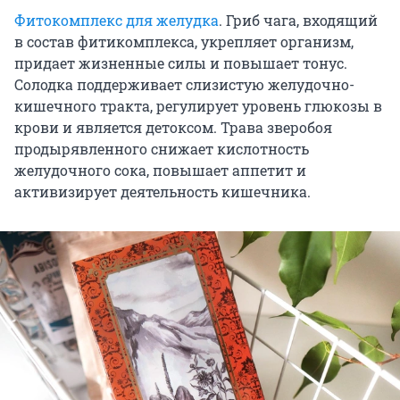
Фитокомплекс для желудка
. Гриб чага, входящий
в состав фитикомплекса, укрепляет организм,
придает жизненные силы и повышает тонус.
Cолодка поддерживает слизистую желудочно-
кишечного тракта, регулирует уровень глюкозы в
крови и является детоксом. Трава зверобоя
продырявленного снижает кислотность
желудочного сока, повышает аппетит и
активизирует деятельность кишечника.