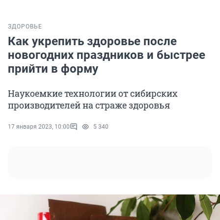
ЗДОРОВЬЕ
Как укрепить здоровье после
новогодних праздников и быстрее
прийти в форму
Наукоемкие технологии от сибирских
производителей на страже здоровья
17 января 2023, 10:00
5 340