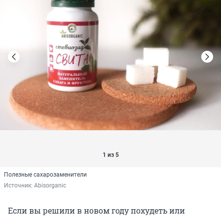
1 из 5
Полезные сахарозаменители
Источник: 
Abisorganic
Если вы решили в новом году похудеть или