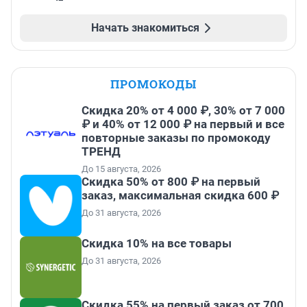
Начать знакомиться
ПРОМОКОДЫ
Скидка 20% от 4 000 ₽, 30% от 7 000
₽ и 40% от 12 000 ₽ на первый и все
повторные заказы по промокоду
ТРЕНД
До 15 августа, 2026
Скидка 50% от 800 ₽ на первый
заказ, максимальная скидка 600 ₽
До 31 августа, 2026
Скидка 10% на все товары
До 31 августа, 2026
Скидка 55% на первый заказ от 700