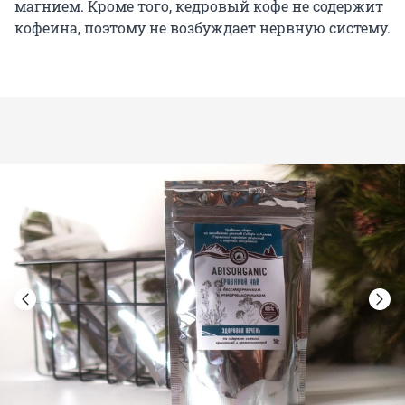
магнием. Кроме того, кедровый кофе не содержит
кофеина, поэтому не возбуждает нервную систему.