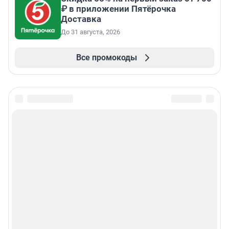
₽ в приложении Пятёрочка
Доставка
До 31 августа, 2026
Все промокоды