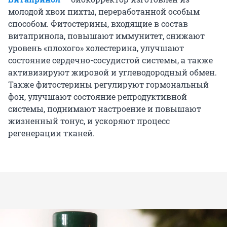
молодой хвои пихты, переработанной особым
способом. Фитостерины, входящие в состав
витапринола, повышают иммунитет, снижают
уровень «плохого» холестерина, улучшают
состояние сердечно-сосудистой системы, а также
активизируют жировой и углеводородный обмен.
Также фитостерины регулируют гормональный
фон, улучшают состояние репродуктивной
системы, поднимают настроение и повышают
жизненный тонус, и ускоряют процесс
регенерации тканей.