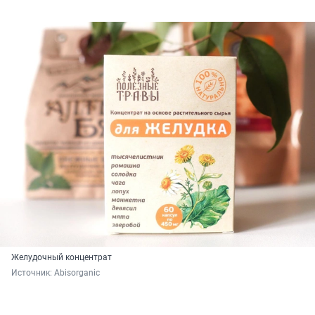
Желудочный концентрат
Источник: 
Abisorganic