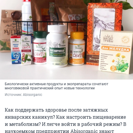
Биологически активные продукты и экопрепараты сочетают
многовековой практический опыт новые технологии
Источник: 
Abisorganic
Как поддержать здоровье после затяжных
январских каникул? Как настроить пищеварение
и метаболизм? И легче войти в рабочий режим? В
наукоемком предприятии Abisorganic знают