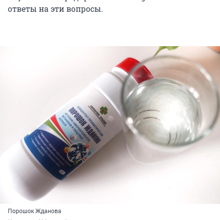
ответы на эти вопросы.
Порошок Жданова