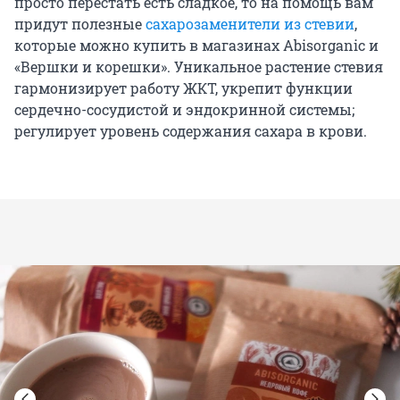
просто перестать есть сладкое, то на помощь вам
придут полезные
сахарозаменители из стевии
,
которые можно купить в магазинах Abisorganic и
«Вершки и корешки». Уникальное растение стевия
гармонизирует работу ЖКТ, укрепит функции
сердечно-сосудистой и эндокринной системы;
регулирует уровень содержания сахара в крови.