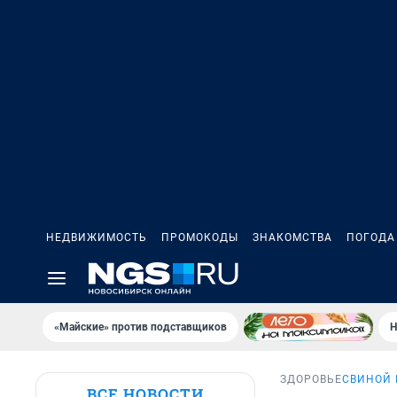
НЕДВИЖИМОСТЬ
ПРОМОКОДЫ
ЗНАКОМСТВА
ПОГОДА
«Майские» против подставщиков
Н
ЗДОРОВЬЕ
СВИНОЙ 
ВСЕ НОВОСТИ