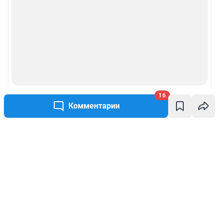
16
Комментарии
Написать комментарий