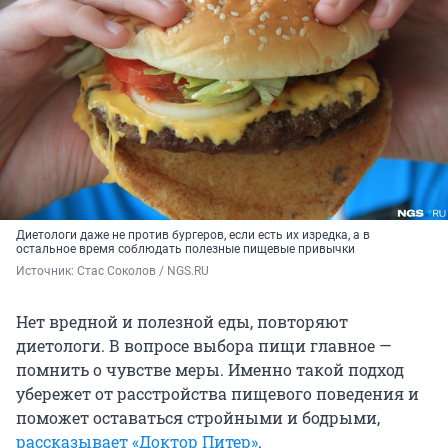
Диетологи даже не против бургеров, если есть их изредка, а в
остальное время соблюдать полезные пищевые привычки
Источник: 
Стас Соколов / NGS.RU
Нет вредной и полезной еды, повторяют
диетологи. В вопросе выбора пищи главное —
помнить о чувстве меры. Именно такой подход
убережет от расстройства пищевого поведения и
поможет оставаться стройными и бодрыми,
рассказывает «Доктор Питер»
.