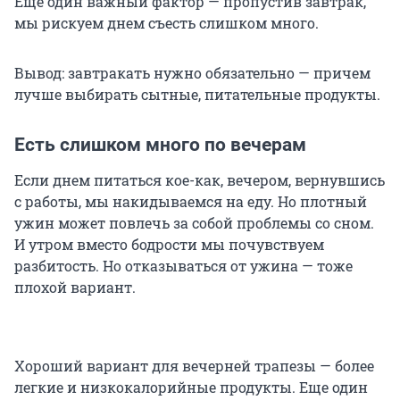
Еще один важный фактор — пропустив завтрак,
мы рискуем днем съесть слишком много.
Вывод: завтракать нужно обязательно — причем
лучше выбирать сытные, питательные продукты.
Есть слишком много по вечерам
Если днем питаться кое-как, вечером, вернувшись
с работы, мы накидываемся на еду. Но плотный
ужин может повлечь за собой проблемы со сном.
И утром вместо бодрости мы почувствуем
разбитость. Но отказываться от ужина — тоже
плохой вариант.
Хороший вариант для вечерней трапезы — более
легкие и низкокалорийные продукты. Еще один