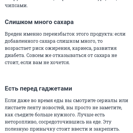
чипсами.
Слишком много сахара
Вреден именно переизбыток этого продукта: если
добавленного сахара слишком много, то
возрастает риск ожирения, кариеса, развития
диабета. Совсем же отказываться от сахара не
стоит, если вам не хочется.
Есть перед гаджетами
Если даже во время еды вы смотрите сериалы или
листаете ленту новостей, вы просто не заметите,
как съедите больше нужного. Лучше есть
неторопливо, сосредоточившись на еде. Эту
полезную привычку стоит ввести и закрепить.