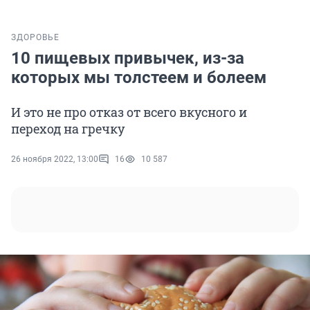
ЗДОРОВЬЕ
10 пищевых привычек, из-за
которых мы толстеем и болеем
И это не про отказ от всего вкусного и
переход на гречку
26 ноября 2022, 13:00
16
10 587