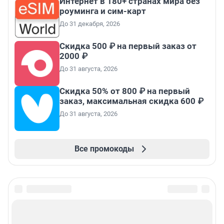
Интернет в 180+ странах мира без
роуминга и сим-карт
До 31 декабря, 2026
Скидка 500 ₽ на первый заказ от
2000 ₽
До 31 августа, 2026
Скидка 50% от 800 ₽ на первый
заказ, максимальная скидка 600 ₽
До 31 августа, 2026
Все промокоды