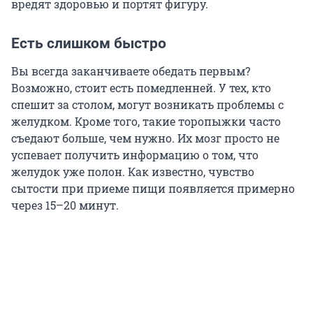
вредят здоровью и портят фигуру.
Есть слишком быстро
Вы всегда заканчиваете обедать первым?
Возможно, стоит есть помедленней. У тех, кто
спешит за столом, могут возникать проблемы с
желудком. Кроме того, такие торопыжки часто
съедают больше, чем нужно. Их мозг просто не
успевает получить информацию о том, что
желудок уже полон. Как известно, чувство
сытости при приеме пищи появляется примерно
через 15–20 минут.