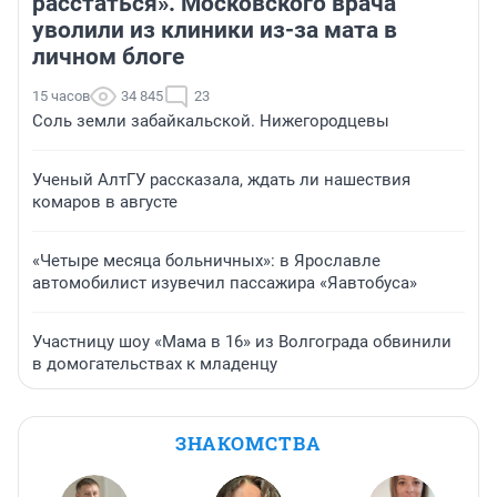
расстаться». Московского врача
уволили из клиники из-за мата в
личном блоге
15 часов
34 845
23
Соль земли забайкальской. Нижегородцевы
Ученый АлтГУ рассказала, ждать ли нашествия
комаров в августе
«Четыре месяца больничных»: в Ярославле
автомобилист изувечил пассажира «Яавтобуса»
Участницу шоу «Мама в 16» из Волгограда обвинили
в домогательствах к младенцу
ЗНАКОМСТВА