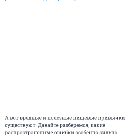
А вот вредные и полезные пищевые привычки
существуют. Давайте разберемся, какие
распространенные ошибки особенно сильно