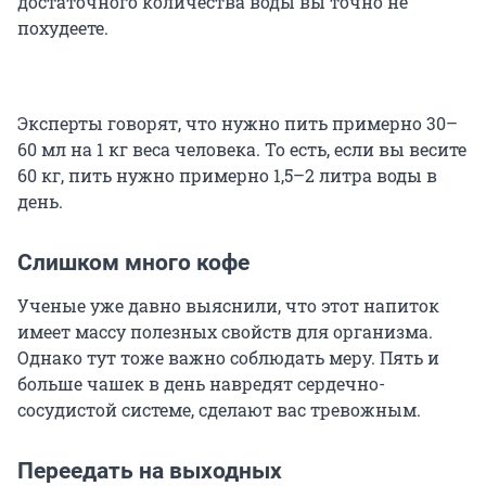
достаточного количества воды вы точно не
похудеете.
Эксперты говорят, что нужно пить примерно 30–
60 мл на 1 кг веса человека. То есть, если вы весите
60 кг, пить нужно примерно 1,5–2 литра воды в
день.
Слишком много кофе
Ученые уже давно выяснили, что этот напиток
имеет массу полезных свойств для организма.
Однако тут тоже важно соблюдать меру. Пять и
больше чашек в день навредят сердечно-
сосудистой системе, сделают вас тревожным.
Переедать на выходных