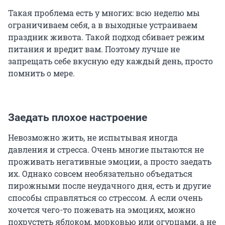
Такая проблема есть у многих: всю неделю мы
ограничиваем себя, а в выходные устраиваем
праздник живота. Такой подход сбивает режим
питания и вредит вам. Поэтому лучше не
запрещать себе вкусную еду каждый день, просто
помнить о мере.
Заедать плохое настроение
Невозможно жить, не испытывая иногда
давления и стресса. Очень многие пытаются не
проживать негативные эмоции, а просто заедать
их. Однако совсем необязательно объедаться
пирожными после неудачного дня, есть и другие
способы справляться со стрессом. А если очень
хочется чего-то пожевать на эмоциях, можно
похрустеть яблоком, морковью или огурцами, а не