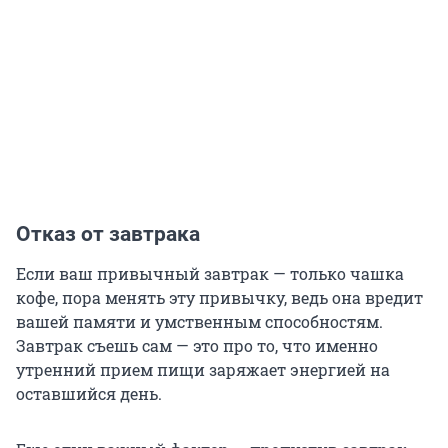
Отказ от завтрака
Если ваш привычный завтрак — только чашка
кофе, пора менять эту привычку, ведь она вредит
вашей памяти и умственным способностям.
Завтрак съешь сам — это про то, что именно
утренний прием пищи заряжает энергией на
оставшийся день.