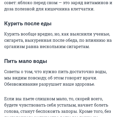
совет: яблоко перед сном — это заряд витаминов и
доза полезной для кишечника клетчатки.
Курить после еды
Курить вообще вредно, но, как выяснили ученые,
сигарета, выкуренная после обеда, по влиянию на
организм равна нескольким сигаретам.
Пить мало воды
Советы о том, что нужно пить достаточно воды,
мы видим повсюду, об этом говорят врачи.
Обезвоживание разрушает наше здоровье.
Если вы пьете слишком мало, то, скорей всего,
будете чувствовать себя усталым, начнет болеть
голова, станут беспокоить запоры. Кроме того, без