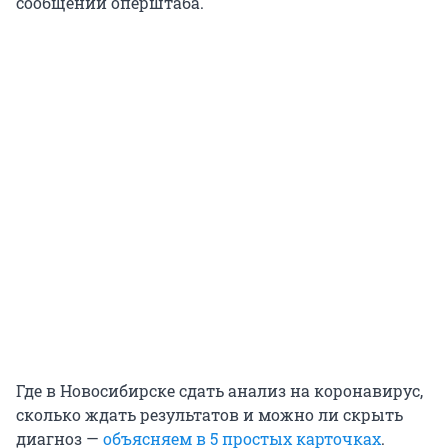
сообщении оперштаба.
Где в Новосибирске сдать анализ на коронавирус,
сколько ждать результатов и можно ли скрыть
диагноз —
объясняем в 5 простых карточках
.