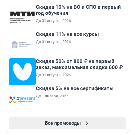
Скидка 10% на ВО и СПО в первый
год обучения
До 31 августа, 2026
Скидка 11% на все курсы
До 31 августа, 2026
Скидка 50% от 800 ₽ на первый
заказ, максимальная скидка 600 ₽
До 31 августа, 2026
Скидка 5% на все сертификаты
До 1 января, 2027
Все промокоды