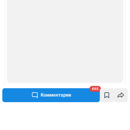
488
Комментарии
Написать комментарий