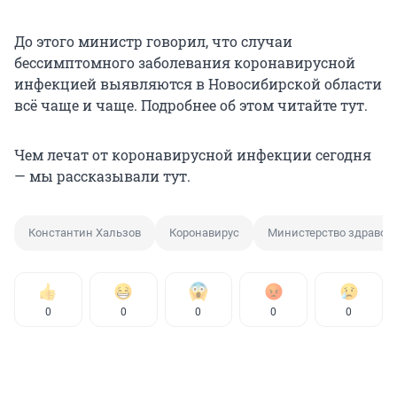
До этого министр говорил, что случаи
бессимптомного заболевания коронавирусной
инфекцией выявляются в Новосибирской области
всё чаще и чаще. Подробнее об этом читайте тут.
Чем лечат от коронавирусной инфекции сегодня
— мы рассказывали тут.
Константин Хальзов
Коронавирус
Министерство здравоо
0
0
0
0
0