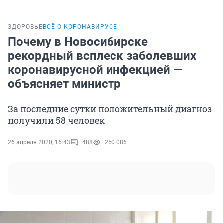
ЗДОРОВЬЕ
ВСЁ О КОРОНАВИРУСЕ
Почему в Новосибирске
рекордный всплеск заболевших
коронавирусной инфекцией —
объясняет министр
За последние сутки положительный диагноз
получили 58 человек
26 апреля 2020, 16:43
488
250 086