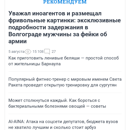
РЕКОМЕНДУЕМ
Уважал иноагентов и размещал
фривольные картинки: эксклюзивные
подробности задержания в
Волгограде мужчины за фейки об
армии
5 августа
15 108
27
Как приготовить ленивые беляши — простой способ
от жительницы Барнаула
Популярный фитнес-тренер с мировым именем Света
Ракета проведет открытую тренировку для сургутян
Может столкнуться каждый. Как бороться с
бактериальными болезнями овощей — советы
AI-AINA: Атака на соцсети депутатов, бюджета вузов
не хватило лучшим и сколько стоит арбуз