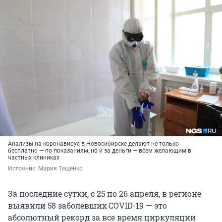
Анализы на коронавирус в Новосибирске делают не только
бесплатно — по показаниям, но и за деньги — всем желающим в
частных клиниках
Источник: 
Мария Тищенко
За последние сутки, с 25 по 26 апреля, в регионе
выявили 58 заболевших COVID-19 — это
абсолютный рекорд за все время циркуляции