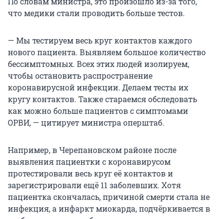
По словам министра, это произошло из-за того,
что медики стали проводить больше тестов.
— Мы тестируем весь круг контактов каждого
нового пациента. Выявляем большое количество
бессимптомных. Всех этих людей изолируем,
чтобы остановить распространение
коронавирусной инфекции. Делаем тесты их
кругу контактов. Также стараемся обследовать
как можно больше пациентов с симптомами
ОРВИ, — цитирует министра оперштаб.
Например, в Черепановском районе после
выявления пациентки с коронавирусом
протестировали весь круг её контактов и
зарегистрировали ещё 11 заболевших. Хотя
пациентка скончалась, причиной смерти стала не
инфекция, а инфаркт миокарда, подчёркивается в