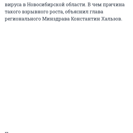
вируса в Новосибирской области. В чем причина
такого взрывного роста, объяснил глава
регионального Минздрава Константин Хальзов.