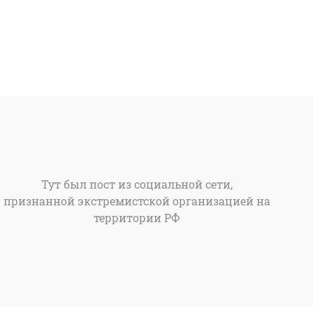
Тут был пост из социальной сети,
признанной экстремистской организацией на
территории РФ