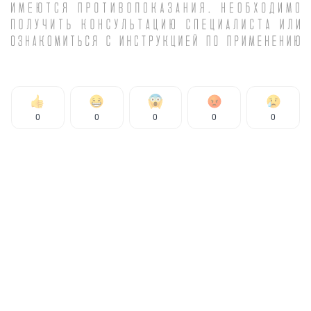
0
0
0
0
0