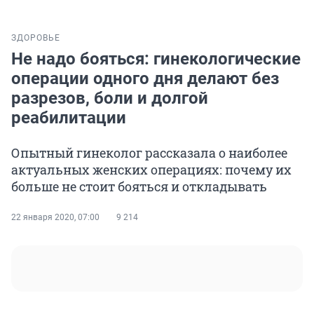
ЗДОРОВЬЕ
Не надо бояться: гинекологические
операции одного дня делают без
разрезов, боли и долгой
реабилитации
Опытный гинеколог рассказала о наиболее
актуальных женских операциях: почему их
больше не стоит бояться и откладывать
22 января 2020, 07:00
9 214