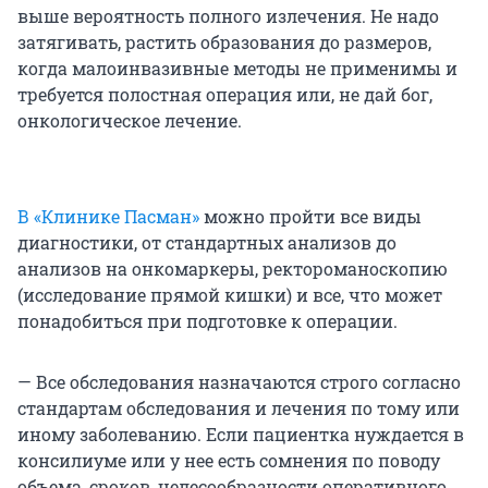
выше вероятность полного излечения. Не надо
затягивать, растить образования до размеров,
когда малоинвазивные методы не применимы и
требуется полостная операция или, не дай бог,
онкологическое лечение.
В «Клинике Пасман»
можно пройти все виды
диагностики, от стандартных анализов до
анализов на онкомаркеры, ректороманоскопию
(исследование прямой кишки) и все, что может
понадобиться при подготовке к операции.
— Все обследования назначаются строго согласно
стандартам обследования и лечения по тому или
иному заболеванию. Если пациентка нуждается в
консилиуме или у нее есть сомнения по поводу
объема, сроков, целесообразности оперативного