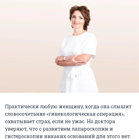
Практически любую женщину, когда она слышит
словосочетание «гинекологическая операция»,
охватывает страх, если не ужас. Но доктора
уверяют, что с развитием лапароскопии и
гистероскопии никаких оснований для этого нет.