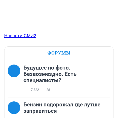
Новости СМИ2
ФОРУМЫ
Будущее по фото.
Безвозмездно. Есть
специалисты?
7 322
28
Бензин подорожал где лутше
заправиться