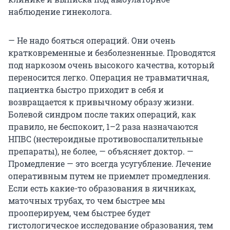
наблюдение гинеколога.
— Не надо бояться операций. Они очень
кратковременные и безболезненные. Проводятся
под наркозом очень высокого качества, который
переносится легко. Операция не травматичная,
пациентка быстро приходит в себя и
возвращается к привычному образу жизни.
Болевой синдром после таких операций, как
правило, не беспокоит, 1–2 раза назначаются
НПВС (нестероидные противовоспалительные
препараты), не более, — объясняет доктор. —
Промедление — это всегда усугубление. Лечение
оперативным путем не приемлет промедления.
Если есть какие-то образования в яичниках,
маточных трубах, то чем быстрее мы
прооперируем, чем быстрее будет
гистологическое исследование образования, тем