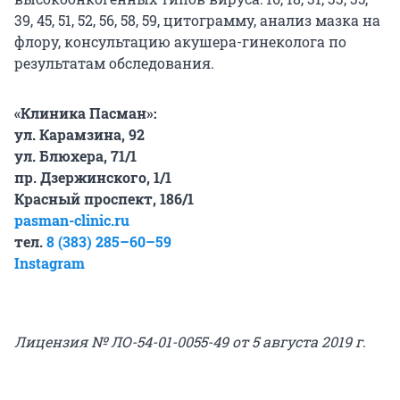
39, 45, 51, 52, 56, 58, 59, цитограмму, анализ мазка на
флору, консультацию акушера-гинеколога по
результатам обследования.
«Клиника Пасман»:
ул. Карамзина, 92
ул. Блюхера, 71/1
пр. Дзержинского, 1/1
Красный проспект, 186/1
pasman-clinic.ru
тел.
8 (383) 285–60–59
Instagram
Лицензия № ЛО-54-01-0055-49 от 5 августа 2019 г
.