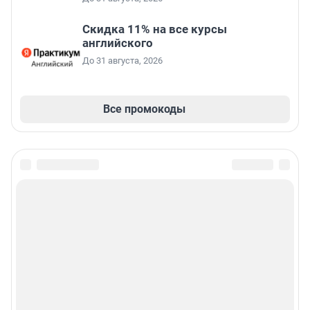
Скидка 11% на все курсы
английского
До 31 августа, 2026
Все промокоды