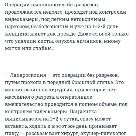
Операции выполняются без разрезов,
продолжаются недолго, проходят под контролем
видеокамеры, под легким нетоксичным
наркозом, безболезненны и уже на 1–2-й день
женщина живет как прежде. Даже если ей только
что удалили кисты, опухоль яичников, миому
матки или спайки…
— Лапароскопия — это операции без разрезов,
путем прокола в передней брюшной стенке. Это
малоинвазивная хирургия, при которой нет
массивного разреза, а оперативное
вмешательство проводится в полном объеме, под
контролем видеокамеры. Пациентка
выписывается на 1–2-е сутки, сразу может
вставать, ходить и в этот же день принимает
пищу, — рассказывает хирург, акушер-гинеколог