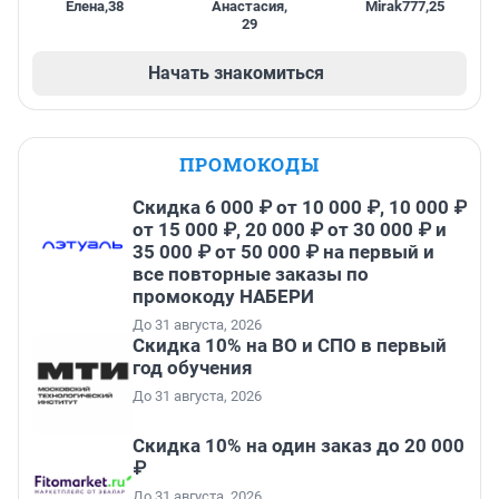
Елена
,
38
Анастасия
,
Mirak777
,
25
29
Начать знакомиться
ПРОМОКОДЫ
Скидка 6 000 ₽ от 10 000 ₽, 10 000 ₽
от 15 000 ₽, 20 000 ₽ от 30 000 ₽ и
35 000 ₽ от 50 000 ₽ на первый и
все повторные заказы по
промокоду НАБЕРИ
До 31 августа, 2026
Скидка 10% на ВО и СПО в первый
год обучения
До 31 августа, 2026
Скидка 10% на один заказ до 20 000
₽
До 31 августа, 2026