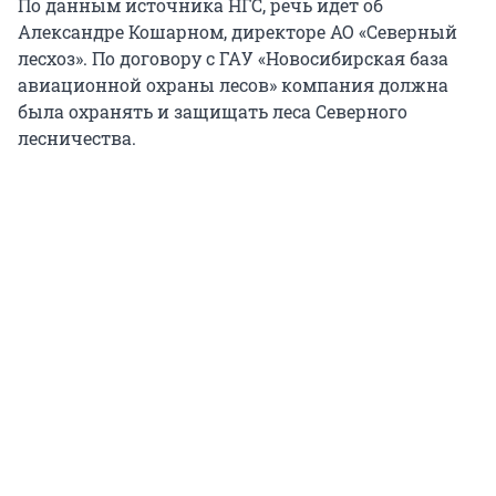
По данным источника НГС, речь идет об
Александре Кошарном, директоре АО «Северный
лесхоз». По договору с ГАУ «Новосибирская база
авиационной охраны лесов» компания должна
была охранять и защищать леса Северного
лесничества.