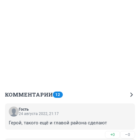
КОММЕНТАРИИ
12
Гость
24 августа 2022, 21:17
Герой, такого ещё и главой района сделают
+0
–0