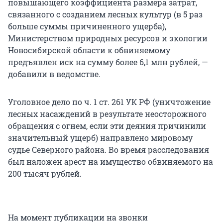
повышающего коэффициента размера затрат,
связанного с созданием лесных культур (в 5 раз
больше суммы причиненного ущерба),
Министерством природных ресурсов и экологии
Новосибирской области к обвиняемому
предъявлен иск на сумму более 6,1 млн рублей, —
добавили в ведомстве.
Уголовное дело по ч. 1 ст. 261 УК РФ (уничтожение
лесных насаждений в результате неосторожного
обращения с огнем, если эти деяния причинили
значительный ущерб) направлено мировому
судье Северного района. Во время расследования
был наложен арест на имущество обвиняемого на
200 тысяч рублей.
На момент публикации на звонки