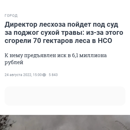
ГОРОД
Директор лесхоза пойдет под суд
за поджог сухой травы: из-за этого
сгорели 70 гектаров леса в НСО
К нему предъявлен иск в 6,1 миллиона
рублей
24 августа 2022, 15:00
5 843