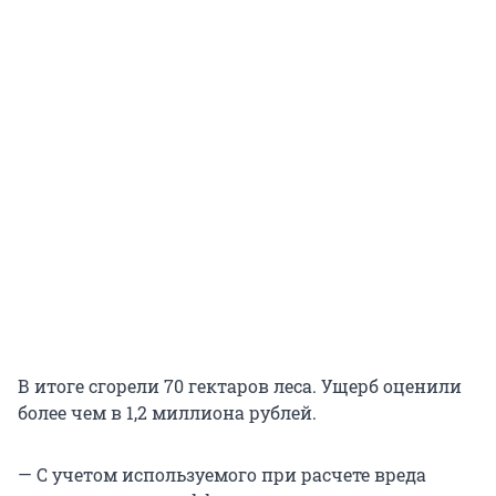
В итоге сгорели 70 гектаров леса. Ущерб оценили
более чем в 1,2 миллиона рублей.
— С учетом используемого при расчете вреда