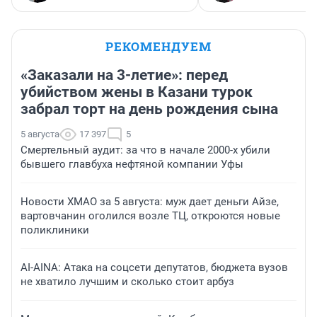
РЕКОМЕНДУЕМ
«Заказали на 3-летие»: перед
убийством жены в Казани турок
забрал торт на день рождения сына
5 августа
17 397
5
Смертельный аудит: за что в начале 2000-х убили
бывшего главбуха нефтяной компании Уфы
Новости ХМАО за 5 августа: муж дает деньги Айзе,
вартовчанин оголился возле ТЦ, откроются новые
поликлиники
AI-AINA: Атака на соцсети депутатов, бюджета вузов
не хватило лучшим и сколько стоит арбуз