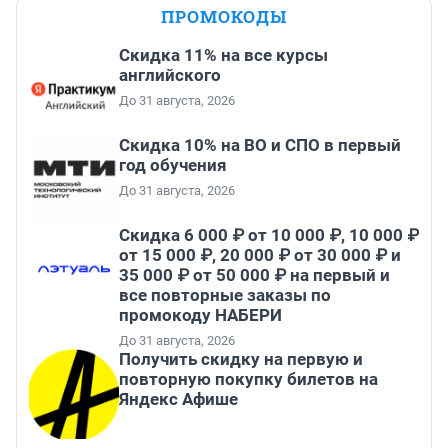
ПРОМОКОДЫ
Скидка 11% на все курсы
английского
До 31 августа, 2026
Скидка 10% на ВО и СПО в первый
год обучения
До 31 августа, 2026
Скидка 6 000 ₽ от 10 000 ₽, 10 000 ₽
от 15 000 ₽, 20 000 ₽ от 30 000 ₽ и
35 000 ₽ от 50 000 ₽ на первый и
все повторные заказы по
промокоду НАБЕРИ
До 31 августа, 2026
Получить скидку на первую и
повторную покупку билетов на
Яндекс Афише