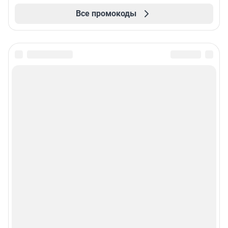
Все промокоды