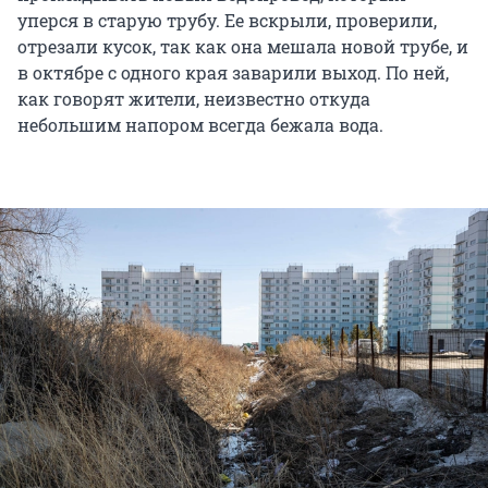
уперся в старую трубу. Ее вскрыли, проверили,
отрезали кусок, так как она мешала новой трубе, и
в октябре с одного края заварили выход. По ней,
как говорят жители, неизвестно откуда
небольшим напором всегда бежала вода.