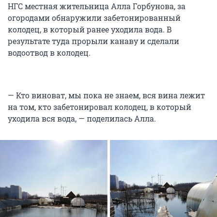
НГС местная жительница Алла Горбунова, за
огородами обнаружили забетонированный
колодец, в который ранее уходила вода. В
результате туда прорыли канаву и сделали
водоотвод в колодец.
— Кто виноват, мы пока не знаем, вся вина лежит
на том, кто забетонировал колодец, в который
уходила вся вода, — поделилась Алла.