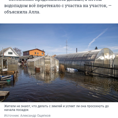
водопадом всё перетекало с участка на участок, —
объяснила Алла.
Жители не знают, что делать с землей и успеет ли она просохнуть до
начала посадок
Источник: 
Александр Ощепков