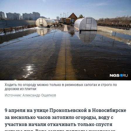
Ходить по огороду можно только в резиновых сапогах и строго по
дорожке из плитки
Источник: 
Александр Ощепков
9 апреля на улице Прокопьевской в Новосибирске
за несколько часов затопило огороды, воду с
участков начали откачивать только спустя