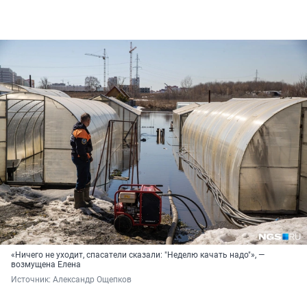
«Ничего не уходит, спасатели сказали: "Неделю качать надо"», —
возмущена Елена
Источник: 
Александр Ощепков