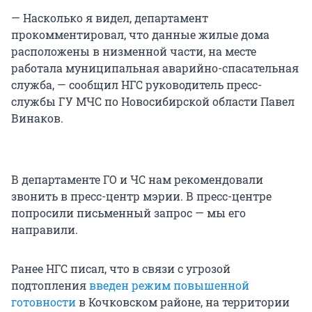
— Насколько я видел, департамент
прокомментировал, что данные жилые дома
расположены в низменной части, на месте
работала муниципальная аварийно-спасательная
служба, — сообщил НГС руководитель пресс-
службы ГУ МЧС по Новосибирской области Павел
Винаков.
В департаменте ГО и ЧС нам рекомендовали
звонить в пресс-центр мэрии. В пресс-центре
попросили письменный запрос — мы его
направили.
Ранее НГС писал, что в связи с угрозой
подтопления
введен режим повышенной
готовности
в Кочковском районе, на территории