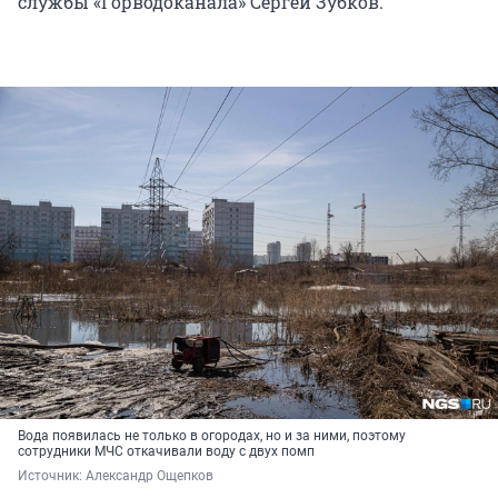
службы «Горводоканала» Сергей Зубков.
Вода появилась не только в огородах, но и за ними, поэтому
сотрудники МЧС откачивали воду с двух помп
Источник: 
Александр Ощепков