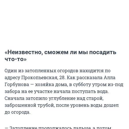
«Неизвестно, сможем ли мы посадить
что-то»
Один из затопленных огородов находится по
адресу Прокопьевская, 28. Как рассказала Алла
Горбунова — хозяйка дома, в субботу утром из-под
забора на ее участке начала поступать вода.
Сначала затопило углубление над старой,
заброшенной трубой, после уровень воды дошел
до огорода.
— Затопление продолжалось дальше, а потом