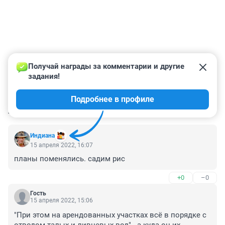
Получай награды за комментарии и другие 
задания!
Подробнее в профиле
КОММЕНТАРИИ
60
Индиана
15 апреля 2022, 16:07
планы поменялись. садим рис
+0
–0
Гость
15 апреля 2022, 15:06
"При этом на арендованных участках всё в порядке с 