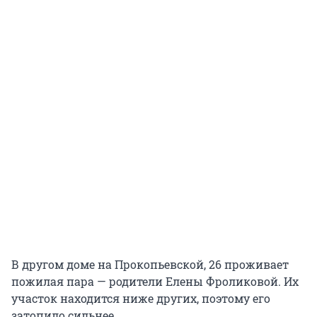
В другом доме на Прокопьевской, 26 проживает
пожилая пара — родители Елены Фроликовой. Их
участок находится ниже других, поэтому его
затопило сильнее.