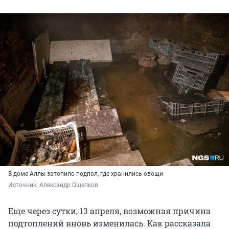
В доме Аллы затопило подпол, где хранились овощи
Источник: 
Александр Ощепков
Еще через сутки, 13 апреля, возможная причина
подтоплений вновь изменилась. Как рассказала