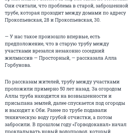
Они считали, что проблема в старой, заброшенной
трубе, которая проходит между домами по адресу
Прокопьевская, 28 и Прокопьевская, 30.
— У нас такое произошло впервые, есть
предположение, что в старую трубу между
участками врезался незаконно соседний
жилмассив — Просторный, — рассказала Алла
Горбунова.
По рассказам жителей, трубу между участками
проложили примерно 50 лет назад. За огородом
Аллы труба находится на возвышенности и
присыпана землей, далее спускается под огороды
и выходит к Оби. Ранее по трубе подавали
техническую воду грубой отчистки, а потом
забросили. В прошлом году «Горводоканал» начал
прокладывать новый водопровод, который