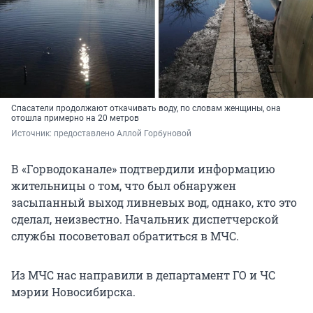
Спасатели продолжают откачивать воду, по словам женщины, она
отошла примерно на 20 метров
Источник: 
предоставлено Аллой Горбуновой
В «Горводоканале» подтвердили информацию
жительницы о том, что был обнаружен
засыпанный выход ливневых вод, однако, кто это
сделал, неизвестно. Начальник диспетчерской
службы посоветовал обратиться в МЧС.
Из МЧС нас направили в департамент ГО и ЧС
мэрии Новосибирска.