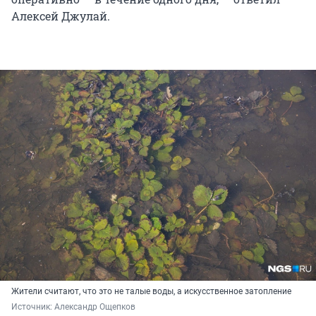
Алексей Джулай.
Жители считают, что это не талые воды, а искусственное затопление
Источник: 
Александр Ощепков