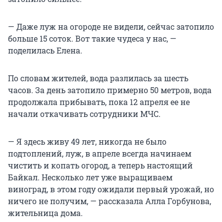
— Даже луж на огороде не видели, сейчас затопило
больше 15 соток. Вот такие чудеса у нас, —
поделилась Елена.
По словам жителей, вода разлилась за шесть
часов. За день затопило примерно 50 метров, вода
продолжала прибывать, пока 12 апреля ее не
начали откачивать сотрудники МЧС.
— Я здесь живу 49 лет, никогда не было
подтоплений, луж, в апреле всегда начинаем
чистить и копать огород, а теперь настоящий
Байкал. Несколько лет уже выращиваем
виноград, в этом году ожидали первый урожай, но
ничего не получим, — рассказала Алла Горбунова,
жительница дома.