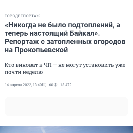
ГОРОД
РЕПОРТАЖ
«Никогда не было подтоплений, а
теперь настоящий Байкал».
Репортаж с затопленных огородов
на Прокопьевской
Кто виноват в ЧП — не могут установить уже
почти неделю
14 апреля 2022, 13:40
60
18 472