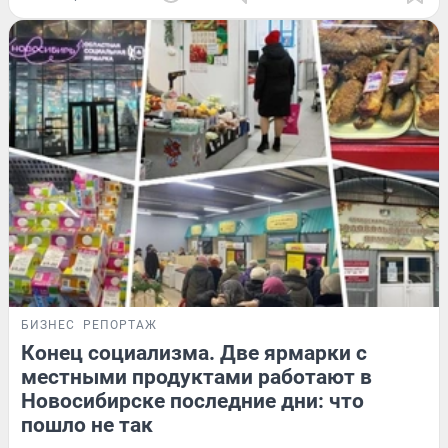
БИЗНЕС
РЕПОРТАЖ
Конец социализма. Две ярмарки с
местными продуктами работают в
Новосибирске последние дни: что
пошло не так