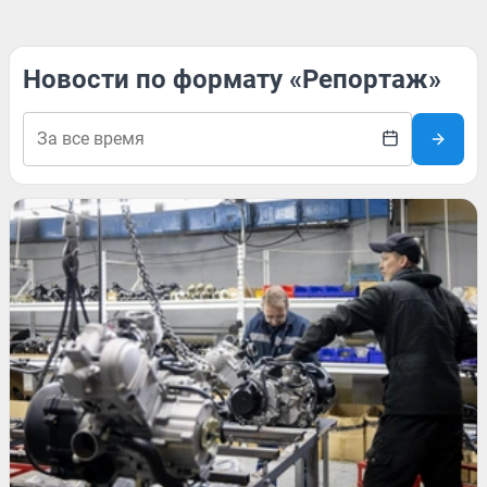
Новости по формату «Репортаж»