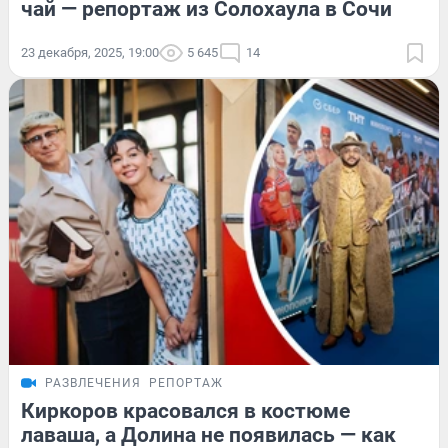
чай — репортаж из Солохаула в Сочи
23 декабря, 2025, 19:00
5 645
14
РАЗВЛЕЧЕНИЯ
РЕПОРТАЖ
Киркоров красовался в костюме
лаваша, а Долина не появилась — как