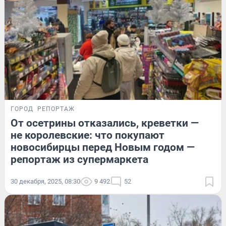
ГОРОД
РЕПОРТАЖ
От осетрины отказались, креветки —
не королевские: что покупают
новосибирцы перед Новым годом —
репортаж из супермаркета
30 декабря, 2025, 08:30
9 492
52