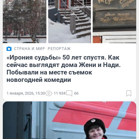
СТРАНА И МИР
РЕПОРТАЖ
«Ирония судьбы» 50 лет спустя. Как
сейчас выглядят дома Жени и Нади.
Побывали на месте съемок
новогодней комедии
1 января, 2026, 15:30
11 934
66