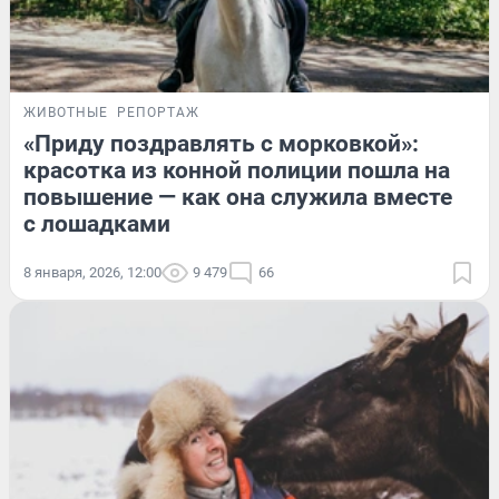
ЖИВОТНЫЕ
РЕПОРТАЖ
«Приду поздравлять с морковкой»:
красотка из конной полиции пошла на
повышение — как она служила вместе
с лошадками
8 января, 2026, 12:00
9 479
66