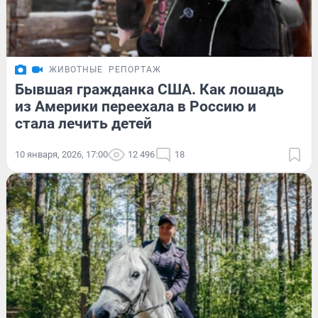
ЖИВОТНЫЕ
РЕПОРТАЖ
Бывшая гражданка США. Как лошадь
из Америки переехала в Россию и
стала лечить детей
10 января, 2026, 17:00
12 496
18