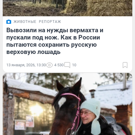
ЖИВОТНЫЕ
РЕПОРТАЖ
Вывозили на нужды вермахта и
пускали под нож. Как в России
пытаются сохранить русскую
верховую лошадь
13 января, 2026, 13:30
4 530
10