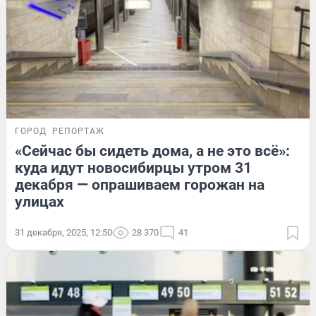
ГОРОД
РЕПОРТАЖ
«Сейчас бы сидеть дома, а не это всё»:
куда идут новосибирцы утром 31
декабря — опрашиваем горожан на
улицах
31 декабря, 2025, 12:50
28 370
41