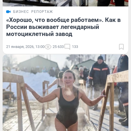
БИЗНЕС
РЕПОРТАЖ
«Хорошо, что вообще работаем». Как в
России выживает легендарный
мотоциклетный завод
21 января, 2026, 13:00
25 633
133