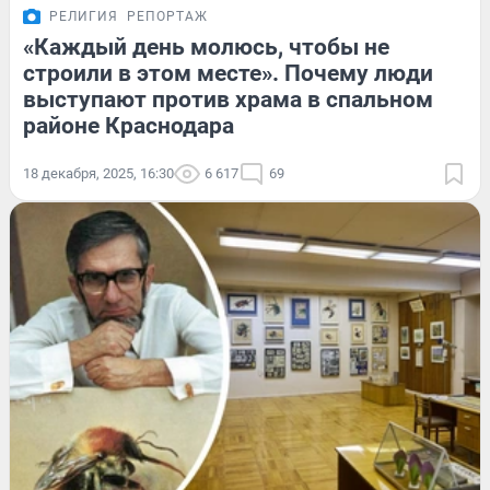
РЕЛИГИЯ
РЕПОРТАЖ
«Каждый день молюсь, чтобы не
строили в этом месте». Почему люди
выступают против храма в спальном
районе Краснодара
18 декабря, 2025, 16:30
6 617
69