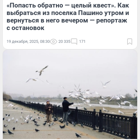
«Попасть обратно — целый квест». Как
выбраться из поселка Пашино утром и
вернуться в него вечером — репортаж
с остановок
19 декабря, 2025, 08:30
20 335
171