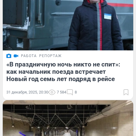
РАБОТА
РЕПОРТАЖ
«В праздничную ночь никто не спит»:
как начальник поезда встречает
Новый год семь лет подряд в рейсе
31 декабря, 2025, 20:30
7 584
8