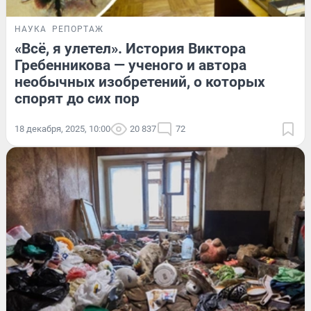
НАУКА
РЕПОРТАЖ
«Всё, я улетел». История Виктора
Гребенникова — ученого и автора
необычных изобретений, о которых
спорят до сих пор
18 декабря, 2025, 10:00
20 837
72