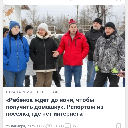
СТРАНА И МИР
РЕПОРТАЖ
«Ребенок ждет до ночи, чтобы
получить домашку». Репортаж из
поселка, где нет интернета
25 декабря, 2025, 11:00
81 717
79