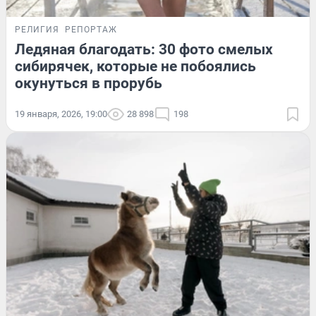
РЕЛИГИЯ
РЕПОРТАЖ
Ледяная благодать: 30 фото смелых
сибирячек, которые не побоялись
окунуться в прорубь
19 января, 2026, 19:00
28 898
198