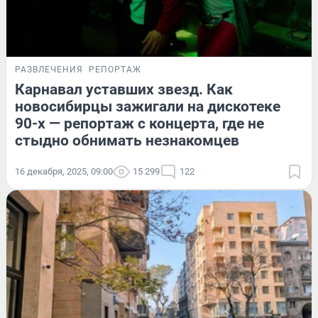
РАЗВЛЕЧЕНИЯ
РЕПОРТАЖ
Карнавал уставших звезд. Как
новосибирцы зажигали на дискотеке
90-х — репортаж с концерта, где не
стыдно обнимать незнакомцев
16 декабря, 2025, 09:00
15 299
122