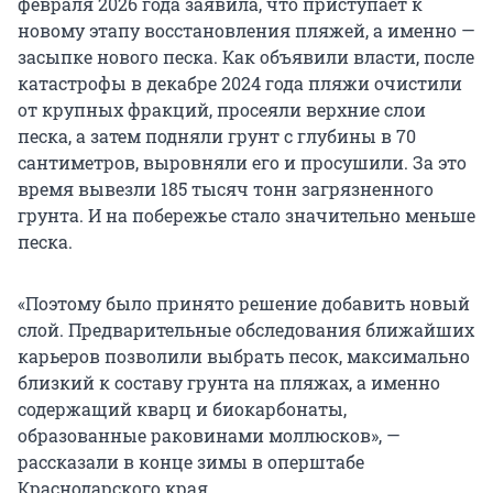
февраля 2026 года заявила, что приступает к
новому этапу восстановления пляжей, а именно —
засыпке нового песка. Как объявили власти, после
катастрофы в декабре 2024 года пляжи очистили
от крупных фракций, просеяли верхние слои
песка, а затем подняли грунт с глубины в 70
сантиметров, выровняли его и просушили. За это
время вывезли 185 тысяч тонн загрязненного
грунта. И на побережье стало значительно меньше
песка.
«Поэтому было принято решение добавить новый
слой. Предварительные обследования ближайших
карьеров позволили выбрать песок, максимально
близкий к составу грунта на пляжах, а именно
содержащий кварц и биокарбонаты,
образованные раковинами моллюсков», —
рассказали в конце зимы в оперштабе
Краснодарского края.