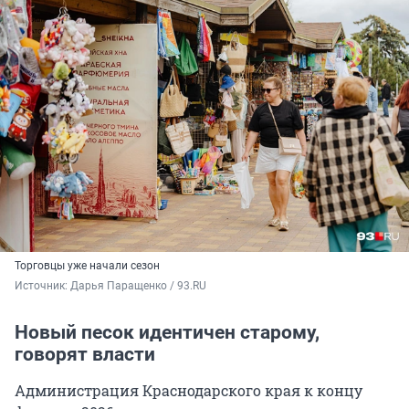
Торговцы уже начали сезон
Источник: 
Дарья Паращенко / 93.RU
Новый песок идентичен старому,
говорят власти
Администрация Краснодарского края к концу