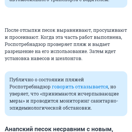
После отсыпки песок выравнивают, просушивают
и просеивают. Когда эта часть работ выполнена,
Роспотребнадзор проверяет пляж и выдает
разрешение на его использование. Затем идет
установка навесов и шезлонгов.
Публично о состоянии пляжей
Роспотребнадзор
говорить отказывается
, но
уверяет, что «принимаются исчерпывающие
меры» и проводится мониторинг санитарно-
эпидемиологической обстановки.
Анапский песок несравним с новым,