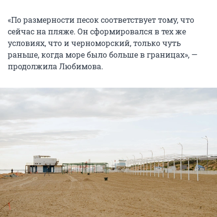
«По размерности песок соответствует тому, что
сейчас на пляже. Он сформировался в тех же
условиях, что и черноморский, только чуть
раньше, когда море было больше в границах», —
продолжила Любимова.