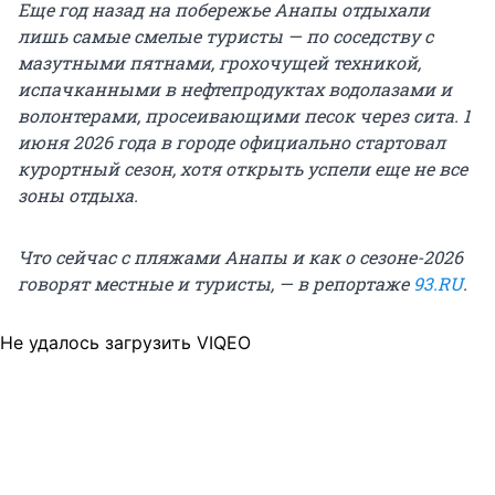
Еще год назад на побережье Анапы отдыхали
лишь самые смелые туристы — по соседству с
мазутными пятнами, грохочущей техникой,
испачканными в нефтепродуктах водолазами и
волонтерами, просеивающими песок через сита. 1
июня 2026 года в городе официально стартовал
курортный сезон, хотя открыть успели еще не все
зоны отдыха.
Что сейчас с пляжами Анапы и как о сезоне-2026
говорят местные и туристы, — в репортаже
93.RU
.
Не удалось загрузить VIQEO