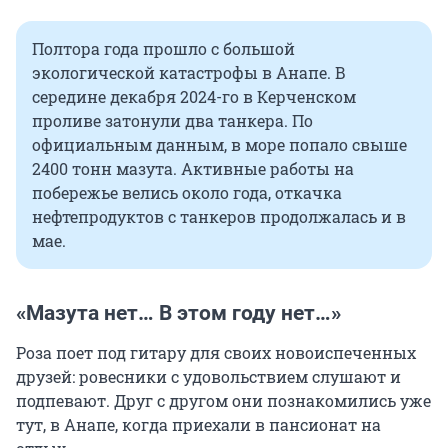
Полтора года прошло с большой
экологической катастрофы в Анапе. В
середине декабря 2024-го в Керченском
проливе затонули два танкера. По
официальным данным, в море попало свыше
2400 тонн мазута. Активные работы на
побережье велись около года, откачка
нефтепродуктов с танкеров продолжалась и в
мае.
«Мазута нет… В этом году нет…»
Роза поет под гитару для своих новоиспеченных
друзей: ровесники с удовольствием слушают и
подпевают. Друг с другом они познакомились уже
тут, в Анапе, когда приехали в пансионат на