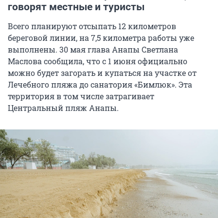
говорят местные и туристы
Всего планируют отсыпать 12 километров
береговой линии, на 7,5 километра работы уже
выполнены. 30 мая глава Анапы Светлана
Маслова сообщила, что с 1 июня официально
можно будет загорать и купаться на участке от
Лечебного пляжа до санатория «Бимлюк». Эта
территория в том числе затрагивает
Центральный пляж Анапы.