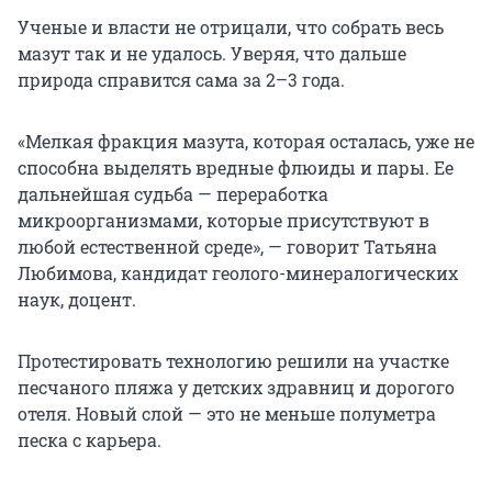
Ученые и власти не отрицали, что собрать весь
мазут так и не удалось. Уверяя, что дальше
природа справится сама за 2–3 года.
«Мелкая фракция мазута, которая осталась, уже не
способна выделять вредные флюиды и пары. Ее
дальнейшая судьба — переработка
микроорганизмами, которые присутствуют в
любой естественной среде», — говорит Татьяна
Любимова, кандидат геолого-минералогических
наук, доцент.
Протестировать технологию решили на участке
песчаного пляжа у детских здравниц и дорогого
отеля. Новый слой — это не меньше полуметра
песка с карьера.