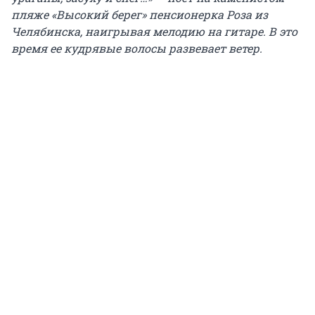
пляже «Высокий берег» пенсионерка Роза из
Челябинска, наигрывая мелодию на гитаре. В это
время ее кудрявые волосы развевает ветер.