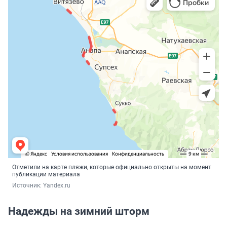
Отметили на карте пляжи, которые официально открыты на момент
публикации материала
Источник: 
Yandex.ru
Надежды на зимний шторм