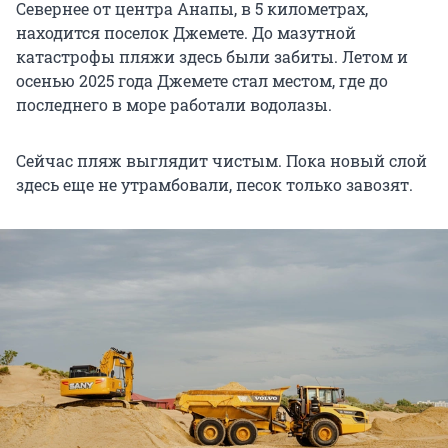
Севернее от центра Анапы, в 5 километрах,
находится поселок Джемете. До мазутной
катастрофы пляжи здесь были забиты. Летом и
осенью 2025 года Джемете стал местом, где до
последнего в море работали водолазы.
Сейчас пляж выглядит чистым. Пока новый слой
здесь еще не утрамбовали, песок только завозят.