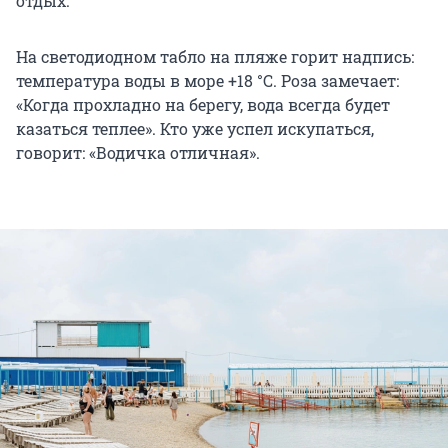
отдых.
На светодиодном табло на пляже горит надпись:
температура воды в море +18 °C. Роза замечает:
«Когда прохладно на берегу, вода всегда будет
казаться теплее». Кто уже успел искупаться,
говорит: «Водичка отличная».