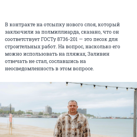
В контракте на отсыпку нового слоя, который
заключили за полмиллиарда, сказано, что он
соответствует ГОСТу 8736-201 — это песок для
строительных работ. На вопрос, насколько его
можно использовать на пляжах, Заливин
отвечать не стал, сославшись на
неосведомленность в этом вопросе.