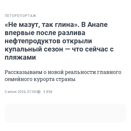
ЛЕТО
РЕПОРТАЖ
«Не мазут, так глина». В Анапе
впервые после разлива
нефтепродуктов открыли
купальный сезон — что сейчас с
пляжами
Рассказываем о новой реальности главного
семейного курорта страны
3 июня 2026, 07:00
3 858