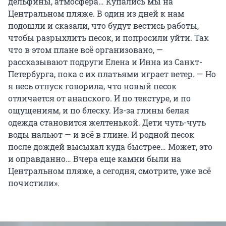
дельфины, атмосфера… Купались мы на
Центральном пляже. В один из дней к нам
подошли и сказали, что будут вестись работы,
чтобы разрыхлить песок, и попросили уйти. Так
что в этом плане всё организовано, —
рассказывают подруги Елена и Инна из Санкт-
Петербурга, пока с их платьями играет ветер. — Но
я весь отпуск говорила, что новый песок
отличается от анапского. И по текстуре, и по
ощущениям, и по блеску. Из-за глины белая
одежда становится желтенькой. Дети чуть-чуть
воды нальют — и всё в глине. И родной песок
после дождей высыхал куда быстрее… Может, это
и оправданно… Вчера еще камни были на
Центральном пляже, а сегодня, смотрите, уже всё
почистили».