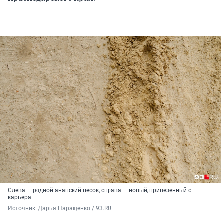
Слева — родной анапский песок, справа — новый, привезенный с
карьера
Источник: 
Дарья Паращенко / 93.RU