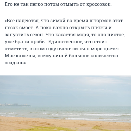
Его не так легко потом отмыть от кроссовок.
«Все надеются, что зимой во время штормов этот
песок смоет. А пока важно открыть пляжи и
запустить сезон. Что касается моря, то оно чистое,
уже брали пробы. Единственное, что стоит
отметить, в этом году очень сильно море цветет.
Мне кажется, всему виной большое количество
осадков».