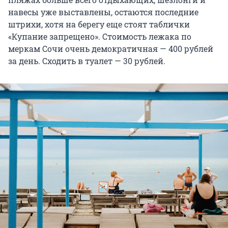
навесы уже выставлены, остаются последние
штрихи, хотя на берегу еще стоят таблички
«Купание запрещено». Стоимость лежака по
меркам Сочи очень демократичная — 400 рублей
за день. Сходить в туалет — 30 рублей.