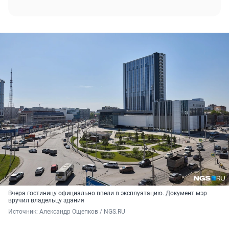
Вчера гостиницу официально ввели в эксплуатацию. Документ мэр
вручил владельцу здания
Источник: 
Александр Ощепков / NGS.RU