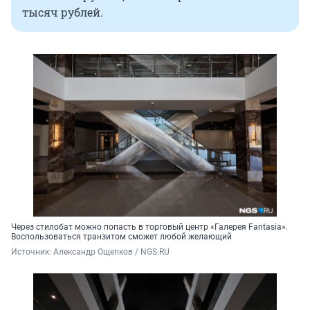
тысяч рублей.
Через стилобат можно попасть в торговый центр «Галерея Fantasia».
Воспользоваться транзитом сможет любой желающий
Источник: 
Александр Ощепков / NGS.RU