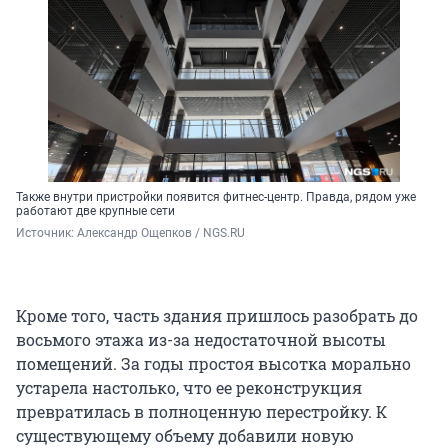
Также внутри пристройки появится фитнес-центр. Правда, рядом уже
работают две крупные сети
Источник: 
Александр Ощепков / NGS.RU
Кроме того, часть здания пришлось разобрать до
восьмого этажа из-за недостаточной высоты
помещений. За годы простоя высотка морально
устарела настолько, что ее реконструкция
превратилась в полноценную перестройку. К
существующему объему добавили новую