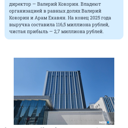
директор — Валерий Кокорин. Владеют
организацией в равных долях Валерий
Кокорин и Арам Екавян. На конец 2025 года
выручка составила 116,5 миллиона рублей,
чистая прибыль — 2,7 миллиона рублей.