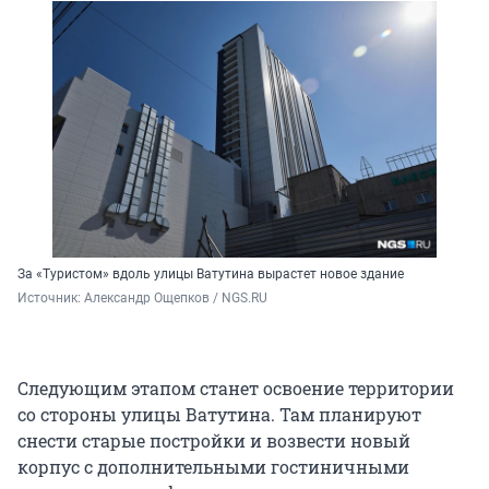
За «Туристом» вдоль улицы Ватутина вырастет новое здание
Источник: 
Александр Ощепков / NGS.RU
Следующим этапом станет освоение территории
со стороны улицы Ватутина. Там планируют
снести старые постройки и возвести новый
корпус с дополнительными гостиничными