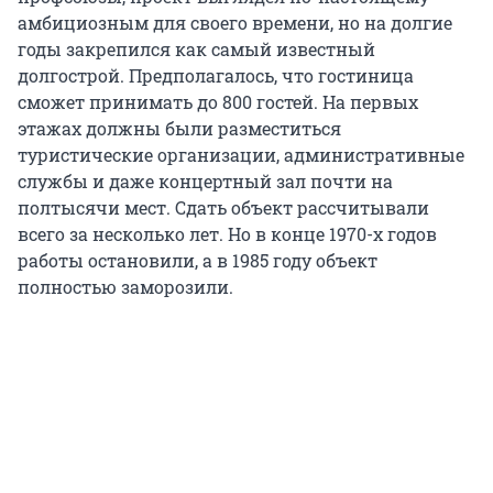
амбициозным для своего времени, но на долгие
годы закрепился как самый известный
долгострой. Предполагалось, что гостиница
сможет принимать до 800 гостей. На первых
этажах должны были разместиться
туристические организации, административные
службы и даже концертный зал почти на
полтысячи мест. Сдать объект рассчитывали
всего за несколько лет. Но в конце 1970-х годов
работы остановили, а в 1985 году объект
полностью заморозили.