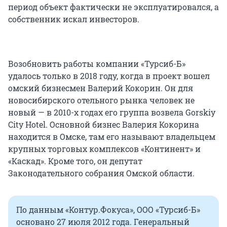
период объект фактически не эксплуатировался, а
собственник искал инвесторов.
Возобновить работы компании «Турсиб-Б»
удалось только в 2018 году, когда в проект вошел
омский бизнесмен Валерий Кокорин. Он для
новосибирского отельного рынка человек не
новый — в 2010-х годах его группа возвела Gorskiy
City Hotel. Основной бизнес Валерия Кокорина
находится в Омске, там его называют владельцем
крупных торговых комплексов «Континент» и
«Каскад». Кроме того, он депутат
Законодательного собрания Омской области.
По данным «Контур.Фокуса», ООО «Турсиб-Б»
основано 27 июля 2012 года. Генеральный