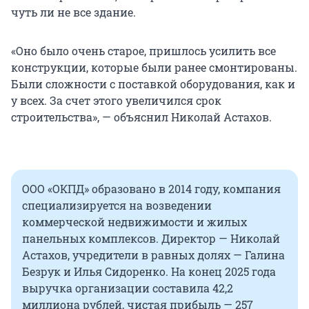
чуть ли не все здание.
«Оно было очень старое, пришлось усилить все
конструкции, которые были ранее смонтированы.
Были сложности с поставкой оборудования, как и
у всех. За счет этого увеличился срок
строительства», — объяснил Николай Астахов.
ООО «ОКПД» образовано в 2014 году, компания
специализируется на возведении
коммерческой недвижимости и жилых
панельных комплексов. Директор — Николай
Астахов, учредители в равных долях — Галина
Безрук и Илья Сидоренко. На конец 2025 года
выручка организации составила 42,2
миллиона рублей, чистая прибыль — 257