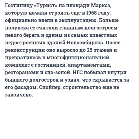
Гостиницу «Турист» на площади Маркса,
которую начали строить еще в 1968 году,
официально ввели в эксплуатацию. Больше
полувека ее считали главным долгостроем
левого берега и одним из самых известных
недостроенных зданий Новосибирска. После
реконструкции оно выросло до 25 этажей и
превратилось в многофункциональный
комплекс с гостиницей, апартаментами,
ресторанами и спа-зоной. НГС побывал внутри
бывшего долгостроя и узнал, что скрывается за
его фасадом. Спойлер: строительство еще не
закончено.