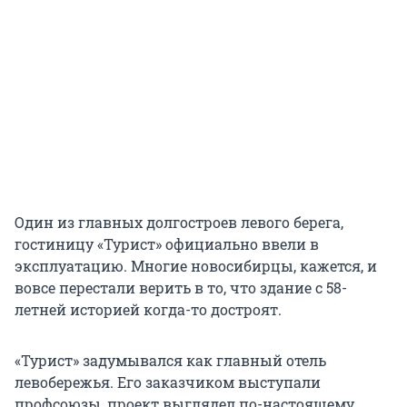
Один из главных долгостроев левого берега,
гостиницу «Турист» официально ввели в
эксплуатацию. Многие новосибирцы, кажется, и
вовсе перестали верить в то, что здание с 58-
летней историей когда-то достроят.
«Турист» задумывался как главный отель
левобережья. Его заказчиком выступали
профсоюзы, проект выглядел по-настоящему