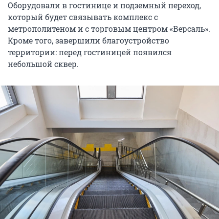
Оборудовали в гостинице и подземный переход,
который будет связывать комплекс с
метрополитеном и с торговым центром «Версаль».
Кроме того, завершили благоустройство
территории: перед гостиницей появился
небольшой сквер.