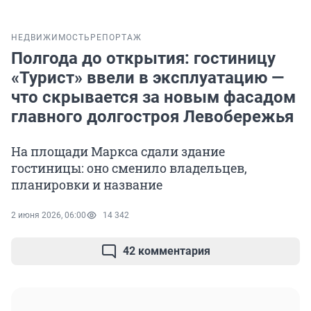
НЕДВИЖИМОСТЬ
РЕПОРТАЖ
Полгода до открытия: гостиницу
«Турист» ввели в эксплуатацию —
что скрывается за новым фасадом
главного долгостроя Левобережья
На площади Маркса сдали здание
гостиницы: оно сменило владельцев,
планировки и название
2 июня 2026, 06:00
14 342
42 комментария