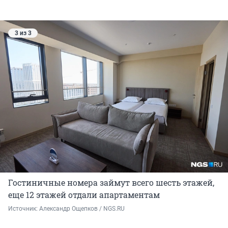
3 из 3
Гостиничные номера займут всего шесть этажей,
еще 12 этажей отдали апартаментам
Источник: 
Александр Ощепков / NGS.RU