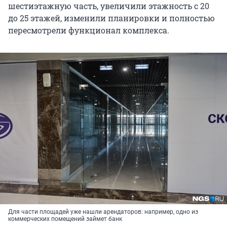
шестиэтажную часть, увеличили этажность с 20
до 25 этажей, изменили планировки и полностью
пересмотрели функционал комплекса.
Для части площадей уже нашли арендаторов: например, одно из
коммерческих помещений займет банк