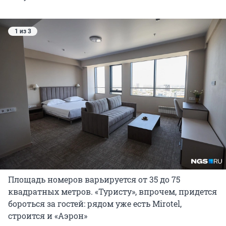
1 из 3
Площадь номеров варьируется от 35 до 75
квадратных метров. «Туристу», впрочем, придется
бороться за гостей: рядом уже есть Mirotel,
строится и «Аэрон»