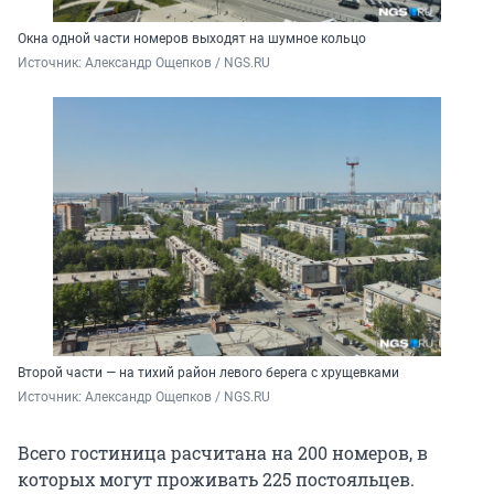
Окна одной части номеров выходят на шумное кольцо
Источник: 
Александр Ощепков / NGS.RU
Второй части — на тихий район левого берега с хрущевками
Источник: 
Александр Ощепков / NGS.RU
Всего гостиница расчитана на 200 номеров, в
которых могут проживать 225 постояльцев.