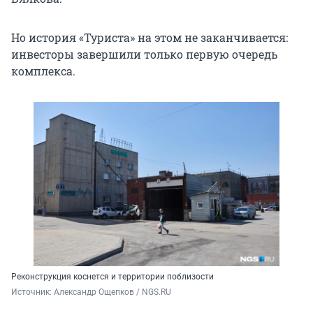
Но история «Туриста» на этом не заканчивается:
инвесторы завершили только первую очередь
комплекса.
Реконструкция коснется и территории поблизости
Источник: 
Александр Ощепков / NGS.RU