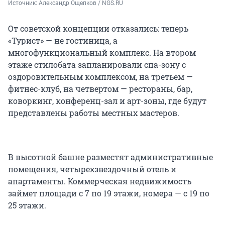
Источник: 
Александр Ощепков / NGS.RU
От советской концепции отказались: теперь
«Турист» — не гостиница, а
многофункциональный комплекс. На втором
этаже стилобата запланировали спа-зону с
оздоровительным комплексом, на третьем —
фитнес-клуб, на четвертом — рестораны, бар,
коворкинг, конференц-зал и арт-зоны, где будут
представлены работы местных мастеров.
В высотной башне разместят административные
помещения, четырехзвездочный отель и
апартаменты. Коммерческая недвижимость
займет площади с 7 по 19 этажи, номера — с 19 по
25 этажи.