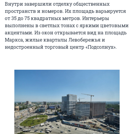
Внутри завершили отделку общественных
пространств и номеров. Их площадь варьируется
от 35 до 75 квадратных метров. Интерьеры
выполнены в светлых тонах с яркими цветовыми
акцентами. Из окон открывается вид на площадь
Маркса, жилые кварталы Левобережья и
недостроенный торговый центр «Подсолнух».