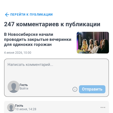
ПЕРЕЙТИ К ПУБЛИКАЦИИ
247 комментариев к публикации
В Новосибирске начали
проводить закрытые вечеринки
для одиноких горожан
4 июня 2026, 10:00
Гость
Войти
Отправить
Гость
10 июня, 14:28