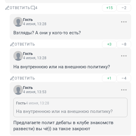
+15
–2
ОТВЕТИТЬ
4
Гость
4 июня, 13:28
Взгляды? А они у кого-то есть?
+3
–8
ОТВЕТИТЬ
Гость
4 июня, 13:28
На внутреннюю или на внешнюю политику?
+1
–4
ОТВЕТИТЬ
Гость
4 июня, 13:53
Гость
4 июня, 13:28
На внутреннюю или на внешнюю политику?
Предлагаете полит дебаты в клубе знакомств 
развести) вы чё)) за такое закроют