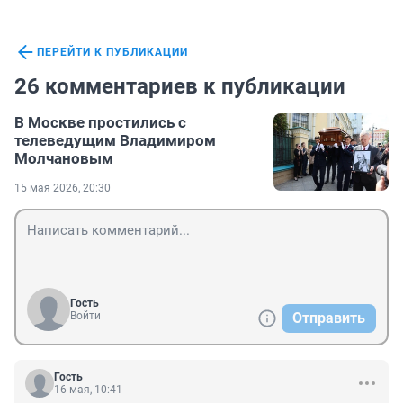
ПЕРЕЙТИ К ПУБЛИКАЦИИ
26 комментариев к публикации
В Москве простились с
телеведущим Владимиром
Молчановым
15 мая 2026, 20:30
Гость
Войти
Отправить
Гость
16 мая, 10:41