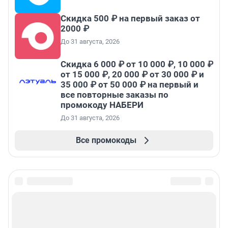
Скидка 500 ₽ на первый заказ от
2000 ₽
До 31 августа, 2026
Скидка 6 000 ₽ от 10 000 ₽, 10 000 ₽
от 15 000 ₽, 20 000 ₽ от 30 000 ₽ и
35 000 ₽ от 50 000 ₽ на первый и
все повторные заказы по
промокоду НАБЕРИ
До 31 августа, 2026
Все промокоды