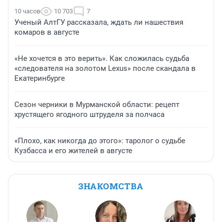
10 часов
10 703
7
Ученый АлтГУ рассказала, ждать ли нашествия
комаров в августе
«Не хочется в это верить». Как сложилась судьба
«следователя на золотом Lexus» после скандала в
Екатеринбурге
Сезон черники в Мурманской области: рецепт
хрустящего ягодного штруделя за полчаса
«Плохо, как никогда до этого»: таролог о судьбе
Кузбасса и его жителей в августе
ЗНАКОМСТВА