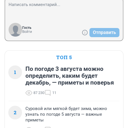
Гость
Войти
Отправить
ТОП 5
По погоде 3 августа можно
1
определить, каким будет
декабрь, — приметы и поверья
87 230
11
Суровой или мягкой будет зима, можно
2
узнать по погоде 5 августа — важные
приметы