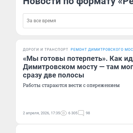
Новости по формату «Р
ДОРОГИ И ТРАНСПОРТ
РЕМОНТ ДИМИТРОВСКОГО МО
«Мы готовы потерпеть». Как ид
Димитровском мосту — там мог
сразу две полосы
Работы стараются вести с опережением
2 апреля, 2026, 17:35
6 305
98