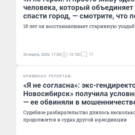
человека, который объединяет
спасти город, — смотрите, что 
18 лет он восстанавливает старинную усадьб
26 марта, 2026, 17:30
15 720
17
КРИМИНАЛ
РЕПОРТАЖ
«Я не согласна»: экс-гендирект
Новосибирск» получила условн
— ее обвиняли в мошенничеств
Судебное разбирательство длилось несколько
продолжится в судах другой юрисдикции