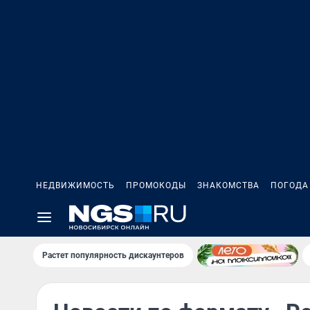
НЕДВИЖИМОСТЬ
ПРОМОКОДЫ
ЗНАКОМСТВА
ПОГОДА
Растет популярность дискаунтеров