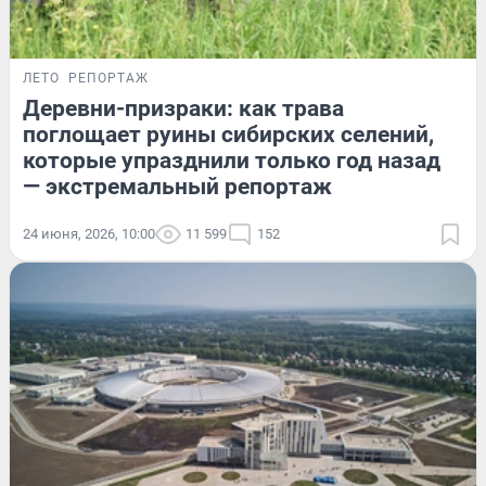
ЛЕТО
РЕПОРТАЖ
Деревни-призраки: как трава
поглощает руины сибирских селений,
которые упразднили только год назад
— экстремальный репортаж
24 июня, 2026, 10:00
11 599
152