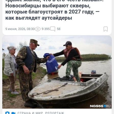
Новосибирцы выбирают скверы,
которые благоустроят в 2027 году, —
как выглядят аутсайдеры
9 июня, 2026, 08:30
9 395
58
СТРАНА И МИР
РЕПОРТАЖ