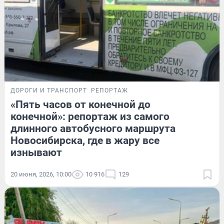
ДОРОГИ И ТРАНСПОРТ
РЕПОРТАЖ
«Пять часов от конечной до
конечной»: репортаж из самого
длинного автобусного маршрута
Новосибирска, где в жару все
изнывают
20 июня, 2026, 10:00
10 916
129