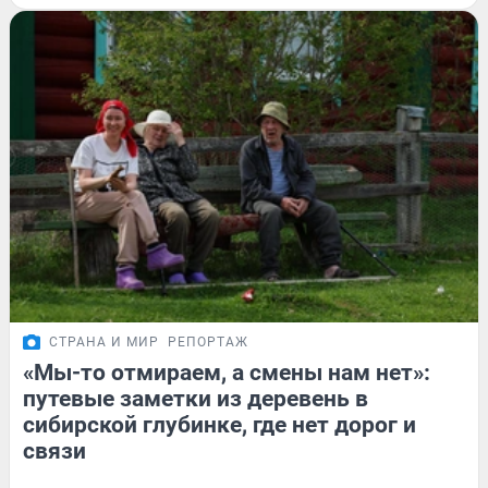
СТРАНА И МИР
РЕПОРТАЖ
«Мы-то отмираем, а смены нам нет»:
путевые заметки из деревень в
сибирской глубинке, где нет дорог и
связи