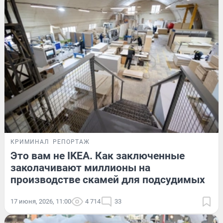
КРИМИНАЛ
РЕПОРТАЖ
Это вам не IKEA. Как заключенные
заколачивают миллионы на
производстве скамей для подсудимых
17 июня, 2026, 11:00
4 714
33