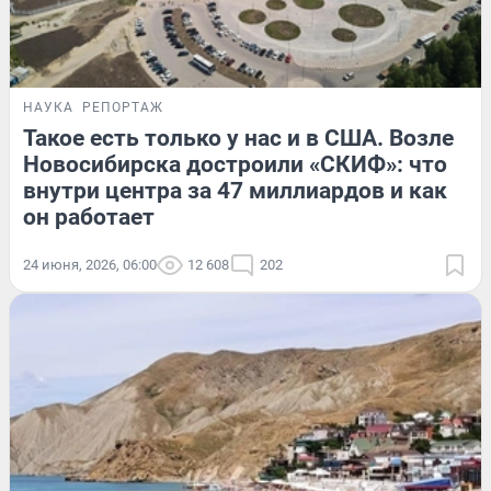
НАУКА
РЕПОРТАЖ
Такое есть только у нас и в США. Возле
Новосибирска достроили «СКИФ»: что
внутри центра за 47 миллиардов и как
он работает
24 июня, 2026, 06:00
12 608
202