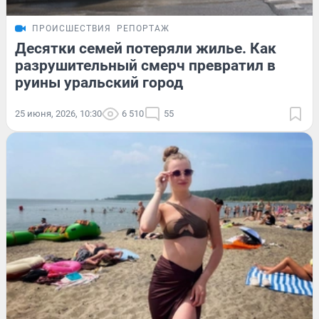
ПРОИСШЕСТВИЯ
РЕПОРТАЖ
Десятки семей потеряли жилье. Как
разрушительный смерч превратил в
руины уральский город
25 июня, 2026, 10:30
6 510
55