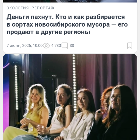
ЭКОЛОГИЯ
РЕПОРТАЖ
Деньги пахнут. Кто и как разбирается
в сортах новосибирского мусора — его
продают в другие регионы
7 июня, 2026, 10:00
4 730
30