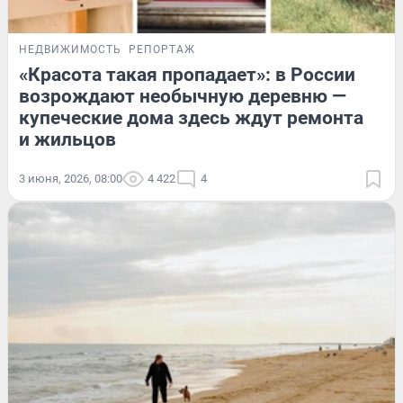
НЕДВИЖИМОСТЬ
РЕПОРТАЖ
«Красота такая пропадает»: в России
возрождают необычную деревню —
купеческие дома здесь ждут ремонта
и жильцов
3 июня, 2026, 08:00
4 422
4