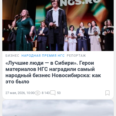
БИЗНЕС
НАРОДНАЯ ПРЕМИЯ НГС
РЕПОРТАЖ
«Лучшие люди — в Сибири». Герои
материалов НГС наградили самый
народный бизнес Новосибирска: как
это было
27 мая, 2026, 10:00
8 143
53