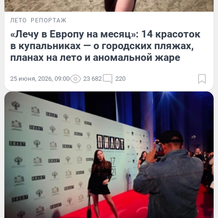
ЛЕТО
РЕПОРТАЖ
«Лечу в Европу на месяц»: 14 красоток
в купальниках — о городских пляжах,
планах на лето и аномальной жаре
25 июня, 2026, 09:00
23 682
220