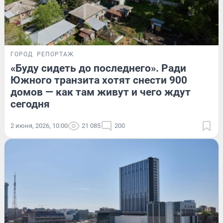
ГОРОД
РЕПОРТАЖ
«Буду сидеть до последнего». Ради
Южного транзита хотят снести 900
домов — как там живут и чего ждут
сегодня
2 июня, 2026, 10:00
21 085
200