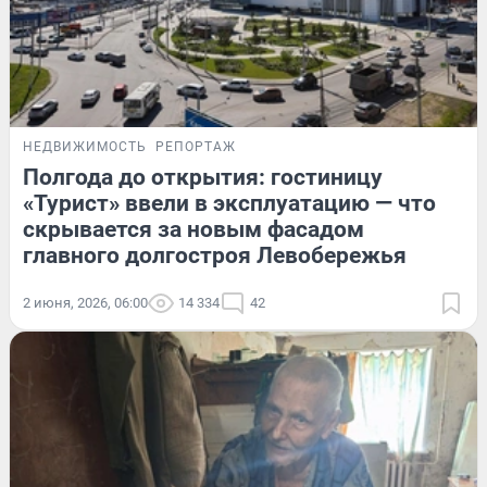
НЕДВИЖИМОСТЬ
РЕПОРТАЖ
Полгода до открытия: гостиницу
«Турист» ввели в эксплуатацию — что
скрывается за новым фасадом
главного долгостроя Левобережья
2 июня, 2026, 06:00
14 334
42