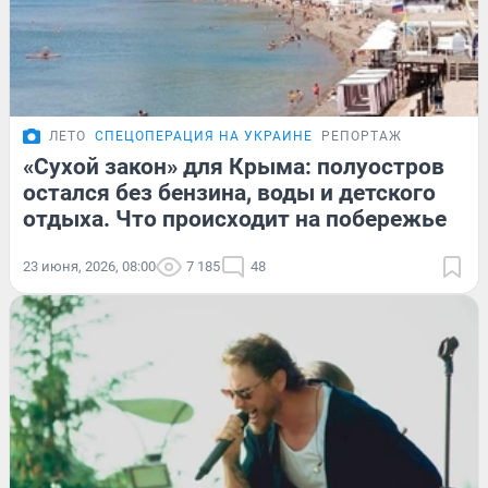
ЛЕТО
СПЕЦОПЕРАЦИЯ НА УКРАИНЕ
РЕПОРТАЖ
«Сухой закон» для Крыма: полуостров
остался без бензина, воды и детского
отдыха. Что происходит на побережье
23 июня, 2026, 08:00
7 185
48