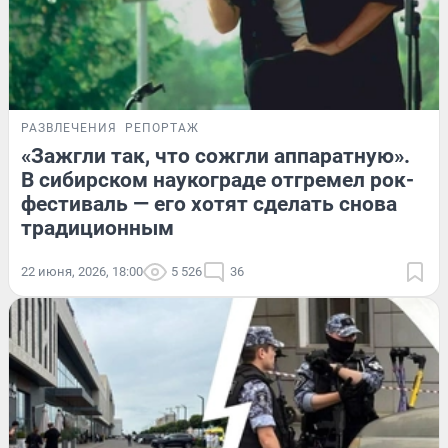
РАЗВЛЕЧЕНИЯ
РЕПОРТАЖ
«Зажгли так, что сожгли аппаратную».
В сибирском наукограде отгремел рок-
фестиваль — его хотят сделать снова
традиционным
22 июня, 2026, 18:00
5 526
36