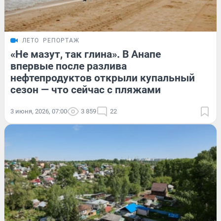
ЛЕТО
РЕПОРТАЖ
«Не мазут, так глина». В Анапе
впервые после разлива
нефтепродуктов открыли купальный
сезон — что сейчас с пляжами
3 июня, 2026, 07:00
3 859
22