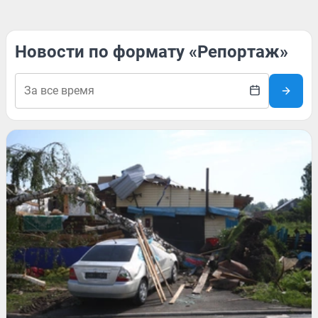
Новости по формату «Репортаж»