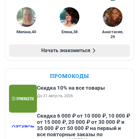
Милана
,
40
Елена
,
38
Анастасия
,
29
Начать знакомиться
ПРОМОКОДЫ
Скидка 10% на все товары
До 31 августа, 2026
Скидка 6 000 ₽ от 10 000 ₽, 10 000 ₽
от 15 000 ₽, 20 000 ₽ от 30 000 ₽ и
35 000 ₽ от 50 000 ₽ на первый и
все повторные заказы по