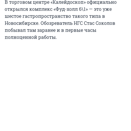
В торговом центре «Калейдоскоп» официально
открылся комплекс «Фуд-холл 6\1» — это уже
шестое гастропространство такого типа в
Новосибирске. Обозреватель НГС Стас Соколов
побывал там заранее и в первые часы
полноценной работы.