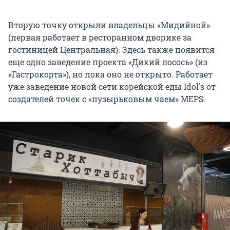
Вторую точку открыли владельцы «Мидийной»
(первая работает в ресторанном дворике за
гостиницей Центральная). Здесь также появится
еще одно заведение проекта «Дикий лосось» (из
«Гастрокорта»), но пока оно не открыто. Работает
уже заведение новой сети корейской еды Idol's от
создателей точек с «пузырьковым чаем» MEPS.