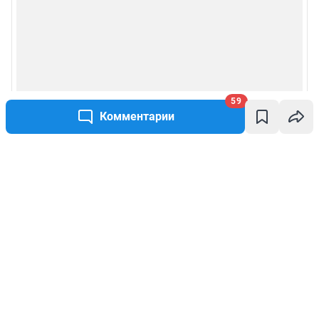
59
Комментарии
Написать комментарий