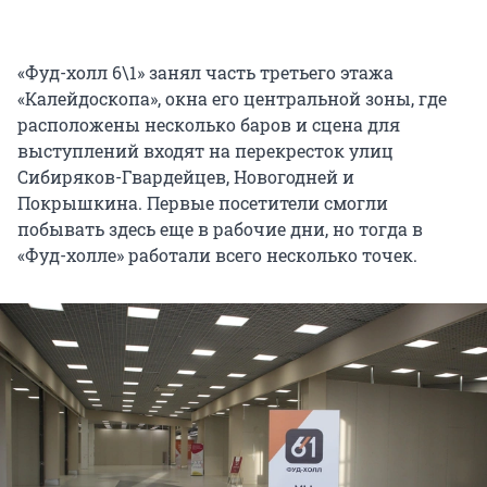
«Фуд-холл 6\1» занял часть третьего этажа
«Калейдоскопа», окна его центральной зоны, где
расположены несколько баров и сцена для
выступлений входят на перекресток улиц
Сибиряков-Гвардейцев, Новогодней и
Покрышкина. Первые посетители смогли
побывать здесь еще в рабочие дни, но тогда в
«Фуд-холле» работали всего несколько точек.