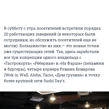
В субботу с утра посетителей встретили порядка
20 работающих заведений (в некоторых были
сотрудники, но обслужить посетителей еще не
могли). Большинство из них — это новые точки
уже существующих сетей. Так, здесь заработали
все три концепции одного владельца с
«Гастрокорта»: «Рёберная» и «На Фарше» (пельмени
и бургеры), четыре корнера Романа Комарова
(Wok in Wall, Aloha, Tacos, «Дом грузина» и точку
более крупной сети Sushi Day's.