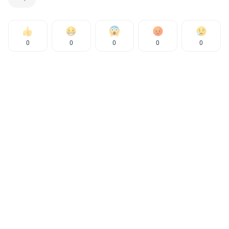
0
0
0
0
0