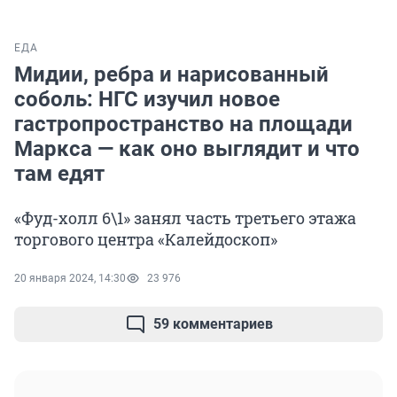
ЕДА
Мидии, ребра и нарисованный
соболь: НГС изучил новое
гастропространство на площади
Маркса — как оно выглядит и что
там едят
«Фуд-холл 6\1» занял часть третьего этажа
торгового центра «Калейдоскоп»
20 января 2024, 14:30
23 976
59 комментариев