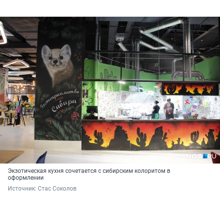
Экзотическая кухня сочетается с сибирским колоритом в
оформлении
Источник: 
Стас Соколов