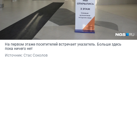
На первом этаже посетителей встречает указатель. Больше здесь
пока ничего нет
Источник: 
Стас Соколов