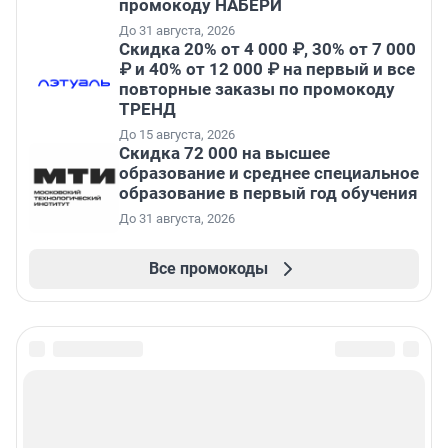
промокоду НАБЕРИ
До 31 августа, 2026
Скидка 20% от 4 000 ₽, 30% от 7 000
₽ и 40% от 12 000 ₽ на первый и все
повторные заказы по промокоду
ТРЕНД
До 15 августа, 2026
Скидка 72 000 на высшее
образование и среднее специальное
образование в первый год обучения
До 31 августа, 2026
Все промокоды