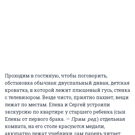
Проходим в гостиную, чтобы поговорить,
обстановка обычная: двуспальный диван, детская
кроватка, в которой лежит плюшевый гусь, стенка
с телевизором. Везде чисто, приятно пахнет, вещи
лежат по местам. Елена и Сергей устроили
экскурсию по квартире: у старшего ребенка (сын
Елены от первого брака. —
Прим. ред
.) отдельная
комната, на его столе красуются медали,
аккуратно лежат учебники, сам парень читает