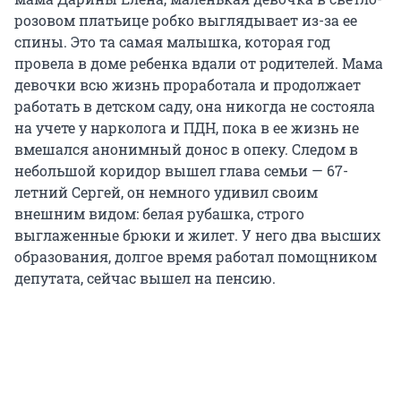
розовом платьице робко выглядывает из-за ее
спины. Это та самая малышка, которая год
провела в доме ребенка вдали от родителей. Мама
девочки всю жизнь проработала и продолжает
работать в детском саду, она никогда не состояла
на учете у нарколога и ПДН, пока в ее жизнь не
вмешался анонимный донос в опеку. Следом в
небольшой коридор вышел глава семьи — 67-
летний Сергей, он немного удивил своим
внешним видом: белая рубашка, строго
выглаженные брюки и жилет. У него два высших
образования, долгое время работал помощником
депутата, сейчас вышел на пенсию.