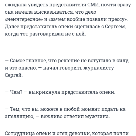
ожидала увидеть представителя СМИ, почти сразу
она начала высказываться, что дело
«неинтересное» и «зачем вообще позвали прессу».
Далее представитель опеки сцепилась с Сергеем,
когда тот разговаривал не с ней.
— Самое главное, что решение не вступило в силу,
и это опасно, — начал говорить журналисту
Сергей.
— Чем? — выкрикнула представитель опеки.
— Тем, что вы можете в любой момент подать на
апелляцию, — вежливо ответил мужчина.
Сотрудница опеки и отец девочки, которая почти