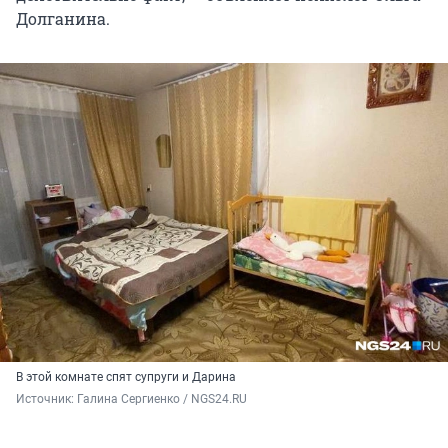
Долганина.
В этой комнате спят супруги и Дарина
Источник: 
Галина Сергиенко / NGS24.RU