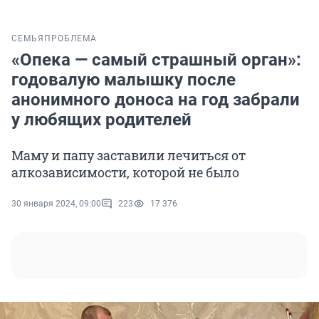
СЕМЬЯ
ПРОБЛЕМА
«Опека — самый страшный орган»:
годовалую малышку после
анонимного доноса на год забрали
у любящих родителей
Маму и папу заставили лечиться от
алкозависимости, которой не было
30 января 2024, 09:00
223
17 376