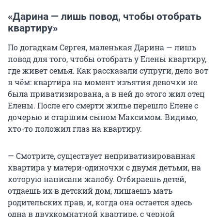
«Дарина — лишь повод, чтобы отобрать
квартиру»
По догадкам Сергея, маленькая Дарина — лишь
повод для того, чтобы отобрать у Елены квартиру,
где живет семья. Как рассказали супруги, дело вот
в чём: квартира на момент изъятия девочки не
была приватизирована, а в ней до этого жил отец
Елены. После его смерти жилье перешло Елене с
дочерью и старшим сыном Максимом. Видимо,
кто-то положил глаз на квартиру.
— Смотрите, существует неприватизированная
квартира у матери-одиночки с двумя детьми, на
которую написали жалобу. Отбираешь детей,
отдаешь их в детский дом, лишаешь мать
родительских прав, и, когда она остается здесь
одна в двухкомнатной квартире, с черной