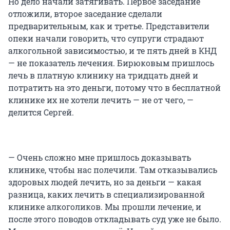
Но дело начали затягивать. Первое заседание
отложили, второе заседание сделали
предварительным, как и третье. Представители
опеки начали говорить, что супруги страдают
алкогольной зависимостью, и те пять дней в КНД
— не показатель лечения. Бирюковым пришлось
лечь в платную клинику на тридцать дней и
потратить на это деньги, потому что в бесплатной
клинике их не хотели лечить — не от чего, —
делится Сергей.
— Очень сложно мне пришлось доказывать
клинике, чтобы нас полечили. Там отказывались
здоровых людей лечить, но за деньги — какая
разница, каких лечить в специализированной
клинике алкоголиков. Мы прошли лечение, и
после этого поводов откладывать суд уже не было.