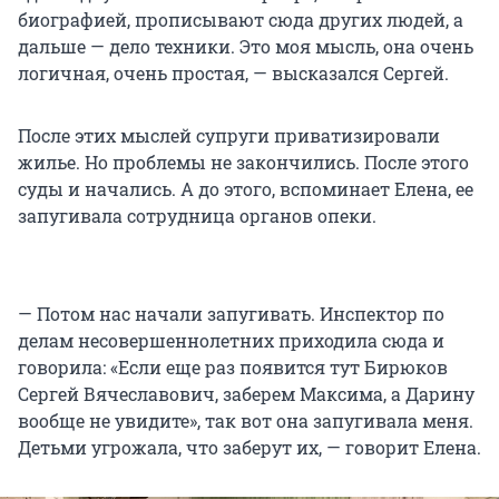
биографией, прописывают сюда других людей, а
дальше — дело техники. Это моя мысль, она очень
логичная, очень простая, — высказался Сергей.
После этих мыслей супруги приватизировали
жилье. Но проблемы не закончились. После этого
суды и начались. А до этого, вспоминает Елена, ее
запугивала сотрудница органов опеки.
— Потом нас начали запугивать. Инспектор по
делам несовершеннолетних приходила сюда и
говорила: «Если еще раз появится тут Бирюков
Сергей Вячеславович, заберем Максима, а Дарину
вообще не увидите», так вот она запугивала меня.
Детьми угрожала, что заберут их, — говорит Елена.