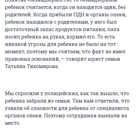
ребенок считается, когда он находится один, без
родителей. Когда прибыли ПДН и органы опеки,
ребенок находился с родителями, у него был
достаточный запас продуктов питания, папа
носил ребенка на руках, кормил его. То есть
никакой угрозы для ребенка не было на тот
момент, поэтому мы считаем, что факт не имел
правовых оснований, — говорит юрист семьи
Татьяна Тихомирова.
Мы спросили у полицейских, как так вышло, что
ребенка забрали из семьи. Там нам ответили, что
узнали об опасности для ребенка от специалиста
органов опеки. Поэтому сотрудники выехали на
место.