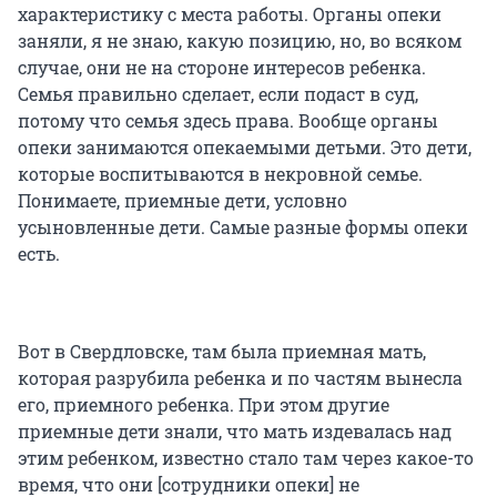
характеристику с места работы. Органы опеки
заняли, я не знаю, какую позицию, но, во всяком
случае, они не на стороне интересов ребенка.
Семья правильно сделает, если подаст в суд,
потому что семья здесь права. Вообще органы
опеки занимаются опекаемыми детьми. Это дети,
которые воспитываются в некровной семье.
Понимаете, приемные дети, условно
усыновленные дети. Самые разные формы опеки
есть.
Вот в Свердловске, там была приемная мать,
которая разрубила ребенка и по частям вынесла
его, приемного ребенка. При этом другие
приемные дети знали, что мать издевалась над
этим ребенком, известно стало там через какое-то
время, что они [сотрудники опеки] не