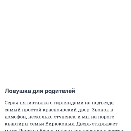
Ловушка для родителей
Серая пятиэтажка с гирляндами на подъезде,
самый простой красноярский двор. Звонок в
домофон, несколько ступенек, и мы на пороге
квартиры семьи Бирюковых. Дверь открывает
мама Дарины Елена, маленькая девочка в светло-