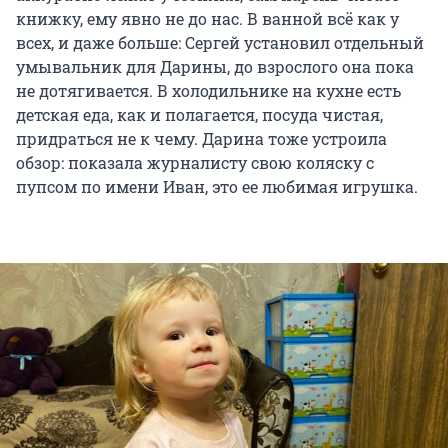
книжку, ему явно не до нас. В ванной всё как у
всех, и даже больше: Сергей установил отдельный
умывальник для Дарины, до взрослого она пока
не дотягивается. В холодильнике на кухне есть
детская еда, как и полагается, посуда чистая,
придраться не к чему. Дарина тоже устроила
обзор: показала журналисту свою коляску с
пупсом по имени Иван, это ее любимая игрушка.