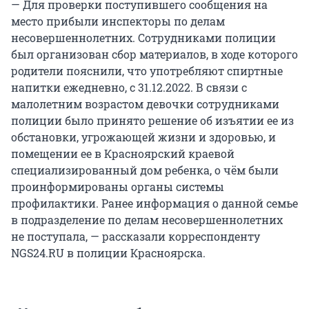
— Для проверки поступившего сообщения на
место прибыли инспекторы по делам
несовершеннолетних. Сотрудниками полиции
был организован сбор материалов, в ходе которого
родители пояснили, что употребляют спиртные
напитки ежедневно, с 31.12.2022. В связи с
малолетним возрастом девочки сотрудниками
полиции было принято решение об изъятии ее из
обстановки, угрожающей жизни и здоровью, и
помещении ее в Красноярский краевой
специализированный дом ребенка, о чём были
проинформированы органы системы
профилактики. Ранее информация о данной семье
в подразделение по делам несовершеннолетних
не поступала, — рассказали корреспонденту
NGS24.RU в полиции Красноярска.