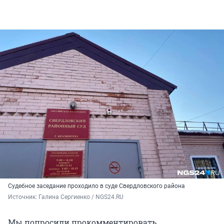
Судебное заседание проходило в суде Свердловского района
Источник: 
Галина Сергиенко / NGS24.RU
Мы попросили прокомментировать