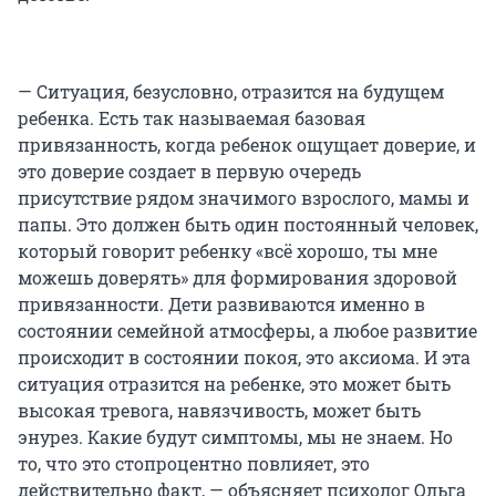
— Ситуация, безусловно, отразится на будущем
ребенка. Есть так называемая базовая
привязанность, когда ребенок ощущает доверие, и
это доверие создает в первую очередь
присутствие рядом значимого взрослого, мамы и
папы. Это должен быть один постоянный человек,
который говорит ребенку «всё хорошо, ты мне
можешь доверять» для формирования здоровой
привязанности. Дети развиваются именно в
состоянии семейной атмосферы, а любое развитие
происходит в состоянии покоя, это аксиома. И эта
ситуация отразится на ребенке, это может быть
высокая тревога, навязчивость, может быть
энурез. Какие будут симптомы, мы не знаем. Но
то, что это стопроцентно повлияет, это
действительно факт, — объясняет психолог Ольга