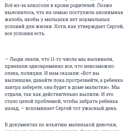
Всё из-за алкоголя в крови родителей. Позже
выяснилось, что на семью поступила анонимная
жалоба, якобы у малышки нет нормальных
условий для жизни. Хотя, как утверждает Сергей,
все условия есть.
— Люди знали, что 11-го числа мы выпивали,
приехали одновременно все, что невозможно:
опека, полиция. И нам сказали: «Вот вы
выпившие, давайте пока протрезвейте, а ребенка
завтра заберете, она будет в доме малютки». Мы
отдали, так как действительно выпили. И это
стало целой проблемой, чтобы забрать ребенка
назад, — вспоминает Сергей тот ужасный день.
В документах по изъятию маленькой девочки,