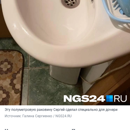
Эту полуметровую раковину Сергей сделал специально для дочери
Источник: 
Галина Сергиенко / NGS24.RU