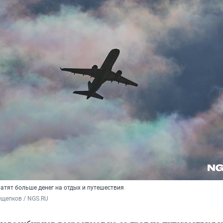
атят больше денег на отдых и путешествия
Ощепков / NGS.RU