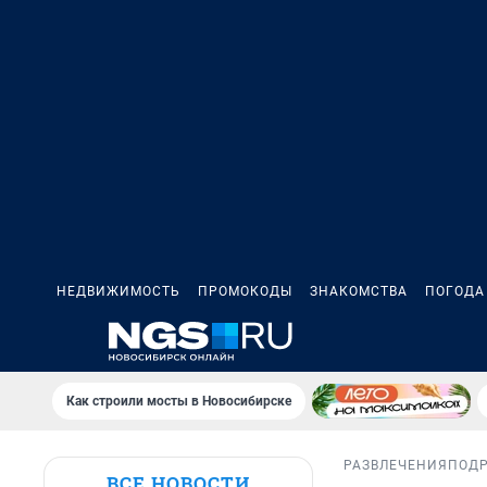
НЕДВИЖИМОСТЬ
ПРОМОКОДЫ
ЗНАКОМСТВА
ПОГОДА
Как строили мосты в Новосибирске
РАЗВЛЕЧЕНИЯ
ПОД
ВСЕ НОВОСТИ