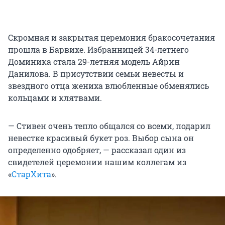
Скромная и закрытая церемония бракосочетания
прошла в Барвихе. Избранницей 34-летнего
Доминика стала 29-летняя модель Айрин
Данилова. В присутствии семьи невесты и
звездного отца жениха влюбленные обменялись
кольцами и клятвами.
— Стивен очень тепло общался со всеми, подарил
невестке красивый букет роз. Выбор сына он
определенно одобряет, — рассказал один из
свидетелей церемонии нашим коллегам из
«
СтарХита
».