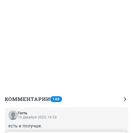
КОММЕНТАРИИ
148
Гость
10 декабря 2025, 16:53
есть и получше.