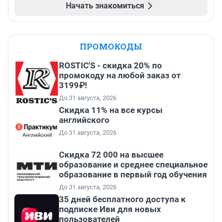
Начать знакомиться
ПРОМОКОДЫ
ROSTIC'S - скидка 20% по
промокоду на любой заказ от
3199₽!
До 31 августа, 2026
Скидка 11% на все курсы
английского
До 31 августа, 2026
Скидка 72 000 на высшее
образование и среднее специальное
образование в первый год обучения
До 31 августа, 2026
35 дней бесплатного доступа к
подписке Иви для новых
пользователей