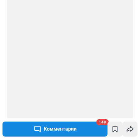
148
Комментарии