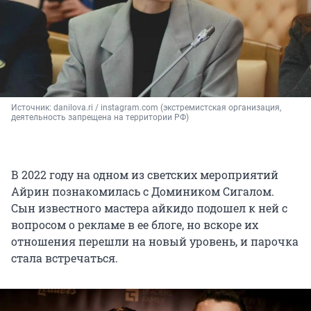
Источник: 
danilova.ri / instagram.com (экстремистская организация, 
деятельность запрещена на территории РФ)
В 2022 году на одном из светских мероприятий
Айрин познакомилась с Домиником Сигалом.
Сын известного мастера айкидо подошел к ней с
вопросом о рекламе в ее блоге, но вскоре их
отношения перешли на новый уровень, и парочка
стала встречаться.