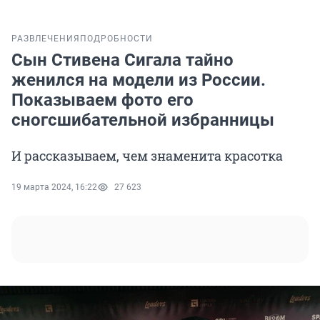
РАЗВЛЕЧЕНИЯ
ПОДРОБНОСТИ
Сын Стивена Сигала тайно
женился на модели из России.
Показываем фото его
сногсшибательной избранницы
И рассказываем, чем знаменита красотка
19 марта 2024, 16:22
27 623