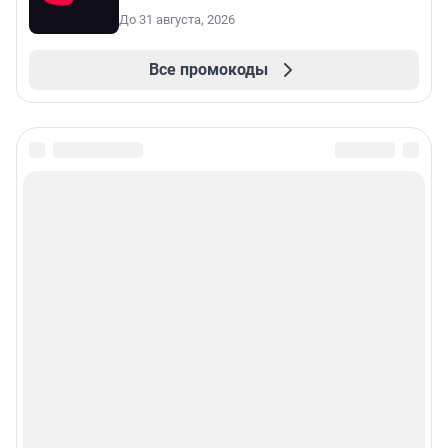
До 31 августа, 2026
Все промокоды