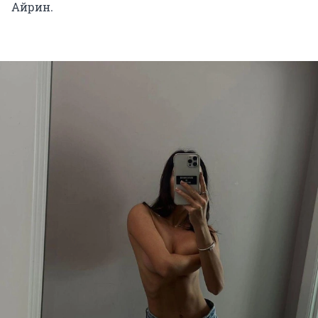
Айрин.