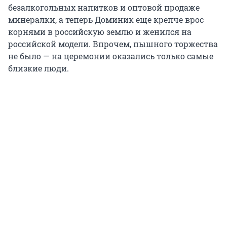
безалкогольных напитков и оптовой продаже
минералки, а теперь Доминик еще крепче врос
корнями в российскую землю и женился на
российской модели. Впрочем, пышного торжества
не было — на церемонии оказались только самые
близкие люди.