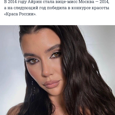
В 2014 году Айрин стала вице-мисс Москва — 2014,
а на следующий год победила в конкурсе красоты
«Краса России».