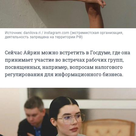
Источник: 
danilova.ri / instagram.com (экстремистская организация, 
деятельность запрещена на территории РФ)
Сейчас Айрин можно встретить в Госдуме, где она
принимает участие во встречах рабочих групп,
посвященных, например, вопросам налогового
регулирования для информационного бизнеса.