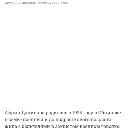
Источник: 
Журнал «Москвичка» / T.me
Айрин Данилова родилась в 1994 году в Обнинске
в семье военных и до подросткового возраста
жила с родителями в закрытом военном городке.