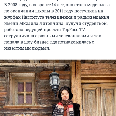
В 2008 году, в возрасте 14 лет, она стала моделью, а
по окончании школы в 2011 году поступила на
журфак Института телевидения и радиовещания
имени Михаила Литовчина. Будучи студенткой,
работала ведущей проекта TopFace TV,
сотрудничала с разными телеканалами и так
попала в шоу-бизнес, где познакомилась с
известными людьми.