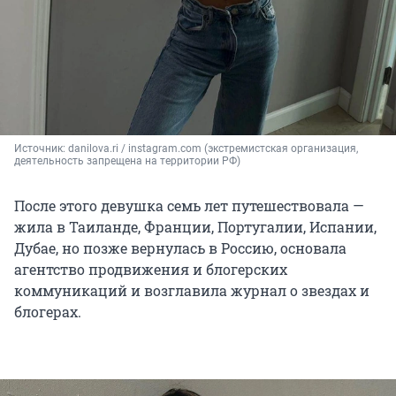
Источник: 
danilova.ri / instagram.com (экстремистская организация, 
деятельность запрещена на территории РФ)
После этого девушка семь лет путешествовала —
жила в Таиланде, Франции, Португалии, Испании,
Дубае, но позже вернулась в Россию, основала
агентство продвижения и блогерских
коммуникаций и возглавила журнал о звездах и
блогерах.