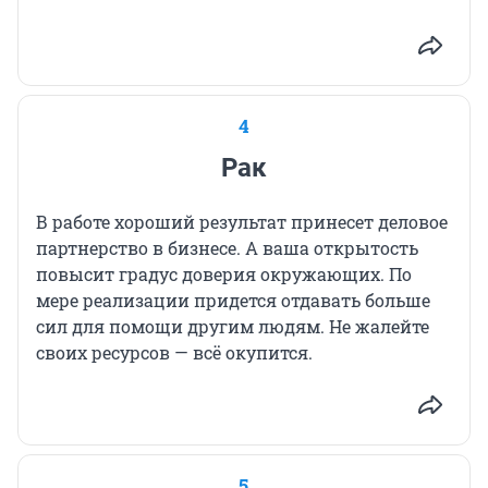
4
Рак
В работе хороший результат принесет деловое
партнерство в бизнесе. А ваша открытость
повысит градус доверия окружающих. По
мере реализации придется отдавать больше
сил для помощи другим людям. Не жалейте
своих ресурсов — всё окупится.
5