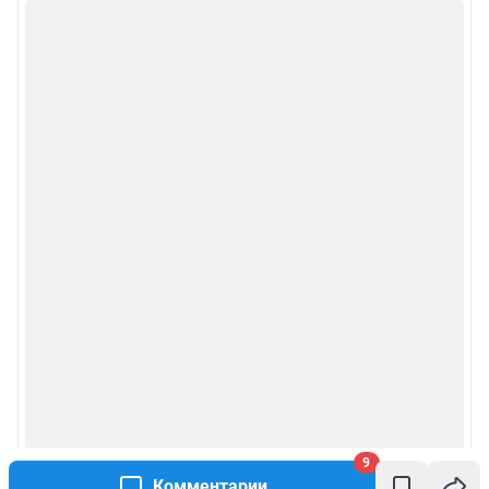
9
Комментарии