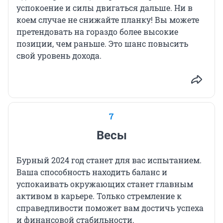
успокоение и силы двигаться дальше. Ни в
коем случае не снижайте планку! Вы можете
претендовать на гораздо более высокие
позиции, чем раньше. Это шанс повысить
свой уровень дохода.
7
Весы
Бурный 2024 год станет для вас испытанием.
Ваша способность находить баланс и
успокаивать окружающих станет главным
активом в карьере. Только стремление к
справедливости поможет вам достичь успеха
и финансовой стабильности.