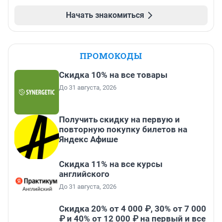
Начать знакомиться
ПРОМОКОДЫ
Скидка 10% на все товары
До 31 августа, 2026
Получить скидку на первую и
повторную покупку билетов на
Яндекс Афише
Скидка 11% на все курсы
английского
До 31 августа, 2026
Скидка 20% от 4 000 ₽, 30% от 7 000
₽ и 40% от 12 000 ₽ на первый и все