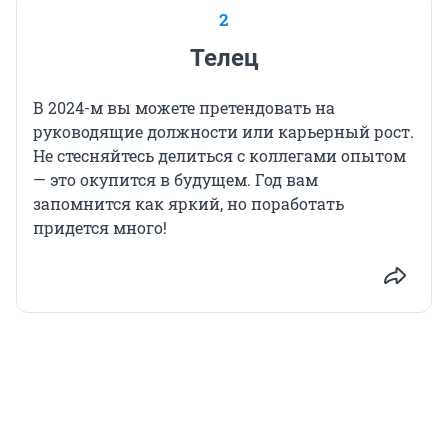
2
Телец
В 2024-м вы можете претендовать на
руководящие должности или карьерный рост.
Не стесняйтесь делиться с коллегами опытом
— это окупится в будущем. Год вам
запомнится как яркий, но поработать
придется много!