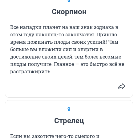
Скорпион
Все нападки планет на ваш знак зодиака в
этом году наконец-то закончатся. Пришло
время пожинать плоды своих усилий! Чем
больше вы вложили сил и энергии в
достижение своих целей, тем более весомые
плоды получите. Главное — это быстро всё не
растранжирить.
9
Стрелец
Если вы захотите чего-то смелого и