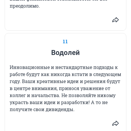
преодолимо.
11
Водолей
Инновационные и нестандартные подходы к
работе будут как никогда кстати в следующем
году. Ваши креативные идеи и решения будут
в центре внимания, принося уважение от
коллег и начальства. Не позволяйте никому
украсть ваши идеи и разработки! А то не
получите свои дивиденды.