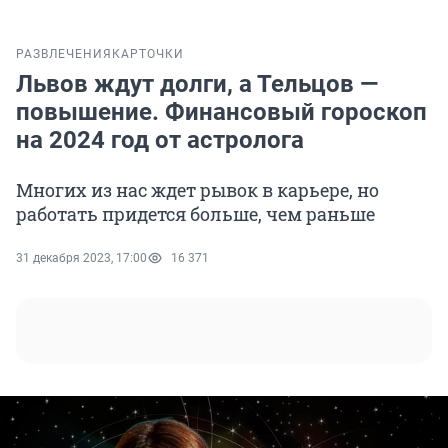
РАЗВЛЕЧЕНИЯ
КАРТОЧКИ
Львов ждут долги, а Тельцов —
повышение. Финансовый гороскоп
на 2024 год от астролога
Многих из нас ждет рывок в карьере, но
работать придется больше, чем раньше
31 декабря 2023, 17:00
16 371