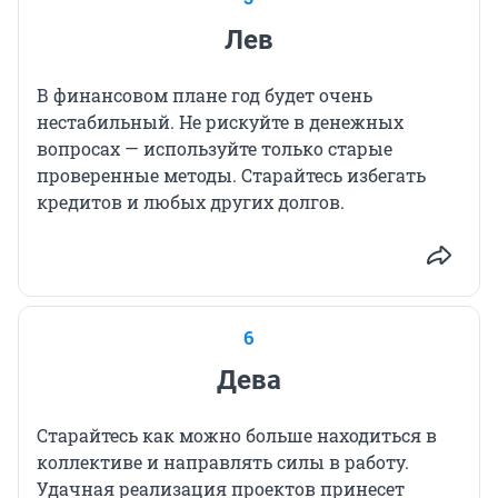
Лев
В финансовом плане год будет очень
нестабильный. Не рискуйте в денежных
вопросах — используйте только старые
проверенные методы. Старайтесь избегать
кредитов и любых других долгов.
6
Дева
Старайтесь как можно больше находиться в
коллективе и направлять силы в работу.
Удачная реализация проектов принесет