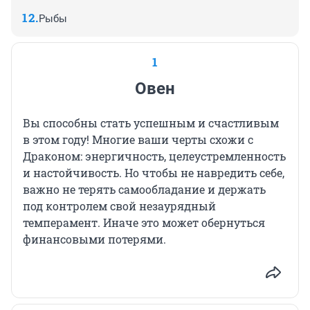
Рыбы
1
Овен
Вы способны стать успешным и счастливым
в этом году! Многие ваши черты схожи с
Драконом: энергичность, целеустремленность
и настойчивость. Но чтобы не навредить себе,
важно не терять самообладание и держать
под контролем свой незаурядный
темперамент. Иначе это может обернуться
финансовыми потерями.