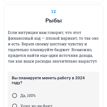
12
Рыбы
Если интуиция вам говорит, что этот
финансовый ход — плохой вариант, то так оно
и есть. Верьте своему шестому чувству и
тщательно планируйте бюджет. Возможно,
придется найти еще один источник дохода,
так как ваши расходы значительно вырастут.
Вы планируете менять работу в 2024
году?
Да, 100%
Хочу, но не факт