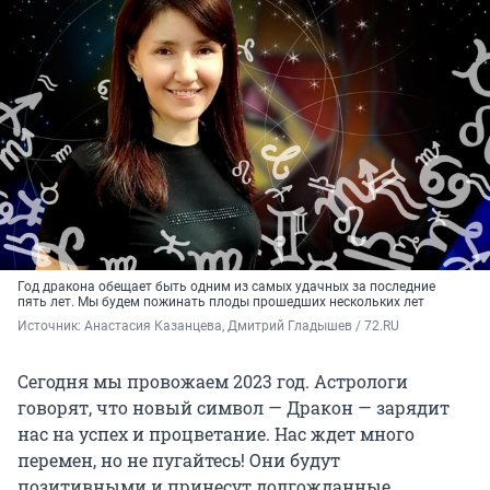
Год дракона обещает быть одним из самых удачных за последние
пять лет. Мы будем пожинать плоды прошедших нескольких лет
Источник: 
Анастасия Казанцева, Дмитрий Гладышев / 72.RU
Сегодня мы провожаем 2023 год. Астрологи
говорят, что новый символ — Дракон — зарядит
нас на успех и процветание. Нас ждет много
перемен, но не пугайтесь! Они будут
позитивными и принесут долгожданные