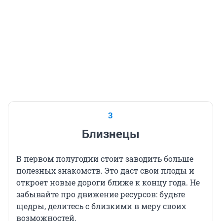
3
Близнецы
В первом полугодии стоит заводить больше
полезных знакомств. Это даст свои плоды и
откроет новые дороги ближе к концу года. Не
забывайте про движение ресурсов: будьте
щедры, делитесь с близкими в меру своих
возможностей.