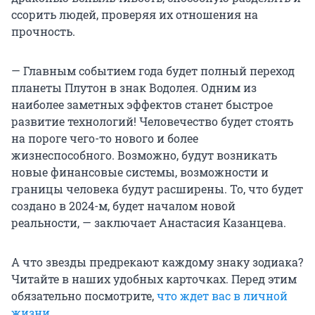
ссорить людей, проверяя их отношения на
прочность.
— Главным событием года будет полный переход
планеты Плутон в знак Водолея. Одним из
наиболее заметных эффектов станет быстрое
развитие технологий! Человечество будет стоять
на пороге чего-то нового и более
жизнеспособного. Возможно, будут возникать
новые финансовые системы, возможности и
границы человека будут расширены. То, что будет
создано в 2024-м, будет началом новой
реальности, — заключает Анастасия Казанцева.
А что звезды предрекают каждому знаку зодиака?
Читайте в наших удобных карточках. Перед этим
обязательно посмотрите,
что ждет вас в личной
жизни
.