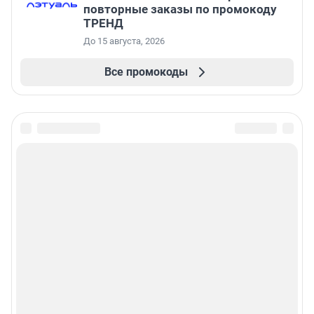
повторные заказы по промокоду
ТРЕНД
До 15 августа, 2026
Все промокоды