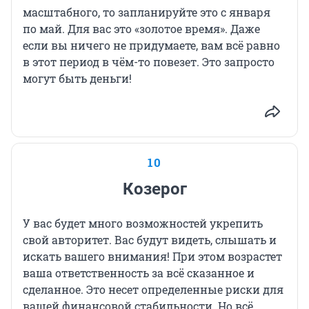
масштабного, то запланируйте это с января
по май. Для вас это «золотое время». Даже
если вы ничего не придумаете, вам всё равно
в этот период в чём-то повезет. Это запросто
могут быть деньги!
10
Козерог
У вас будет много возможностей укрепить
свой авторитет. Вас будут видеть, слышать и
искать вашего внимания! При этом возрастет
ваша ответственность за всё сказанное и
сделанное. Это несет определенные риски для
вашей финансовой стабильности. Но всё