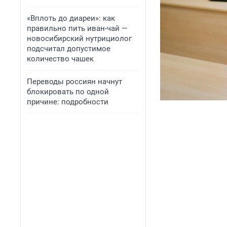
«Вплоть до диареи»: как
правильно пить иван-чай —
новосибирский нутрициолог
подсчитал допустимое
количество чашек
Переводы россиян начнут
блокировать по одной
причине: подробности