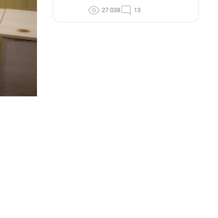
27 038
13