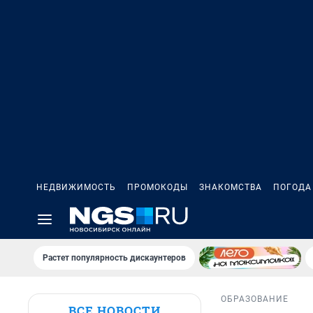
НЕДВИЖИМОСТЬ
ПРОМОКОДЫ
ЗНАКОМСТВА
ПОГОДА
Растет популярность дискаунтеров
ОБРАЗОВАНИЕ
ВСЕ НОВОСТИ