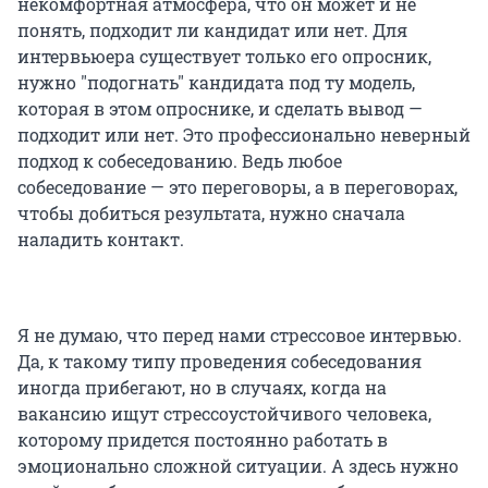
некомфортная атмосфера, что он может и не
понять, подходит ли кандидат или нет. Для
интервьюера существует только его опросник,
нужно "подогнать" кандидата под ту модель,
которая в этом опроснике, и сделать вывод —
подходит или нет. Это профессионально неверный
подход к собеседованию. Ведь любое
собеседование — это переговоры, а в переговорах,
чтобы добиться результата, нужно сначала
наладить контакт.
Я не думаю, что перед нами стрессовое интервью.
Да, к такому типу проведения собеседования
иногда прибегают, но в случаях, когда на
вакансию ищут стрессоустойчивого человека,
которому придется постоянно работать в
эмоционально сложной ситуации. А здесь нужно