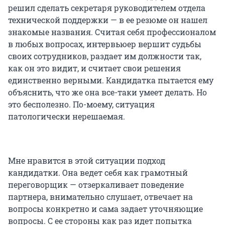
решил сделать секретаря руководителем отдела
технической поддержки — в ее резюме он нашел
знакомые названия. Считая себя профессионалом
в любых вопросах, интервьюер вершит судьбы
своих сотрудников, раздает им должности так,
как он это видит, и считает свои решения
единственно верными. Кандидатка пытается ему
объяснить, что же она все-таки умеет делать. Но
это бесполезно. По-моему, ситуация
патологически нерешаемая.
Мне нравится в этой ситуации подход
кандидатки. Она ведет себя как грамотный
переговорщик — отзеркаливает поведение
партнера, внимательно слушает, отвечает на
вопросы конкретно и сама задает уточняющие
вопросы. С ее стороны как раз идет попытка