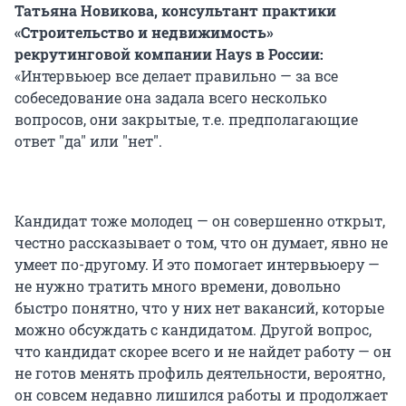
Татьяна Новикова, консультант практики
«Строительство и недвижимость»
рекрутинговой компании Hays в России:
«Интервьюер все делает правильно — за все
собеседование она задала всего несколько
вопросов, они закрытые, т.е. предполагающие
ответ "да" или "нет".
Кандидат тоже молодец — он совершенно открыт,
честно рассказывает о том, что он думает, явно не
умеет по-другому. И это помогает интервьюеру —
не нужно тратить много времени, довольно
быстро понятно, что у них нет вакансий, которые
можно обсуждать с кандидатом. Другой вопрос,
что кандидат скорее всего и не найдет работу — он
не готов менять профиль деятельности, вероятно,
он совсем недавно лишился работы и продолжает