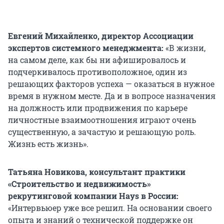
Евгений Михайленко, директор Ассоциации
экспертов системного менеджмента:
«В жизни,
на самом деле, как бы ни афишировалось и
подчеркивалось противоположное, один из
решающих факторов успеха — оказаться в нужное
время в нужном месте. Да и в вопросе назначения
на должность или продвижения по карьере
личностные взаимоотношения играют очень
существенную, а зачастую и решающую роль.
Жизнь есть жизнь».
Татьяна Новикова, консультант практики
«Строительство и недвижимость»
рекрутинговой компании Hays в России:
«Интервьюер уже все решил. На основании своего
опыта и знаний о технической поддержке он