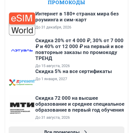
ПРОМОКОДЫ
Интернет в 180+ странах мира без
роуминга и сим-карт
До 31 декабря, 2026
Скидка 20% от 4 000 ₽, 30% от 7 000
₽ и 40% от 12 000 ₽ на первый и все
повторные заказы по промокоду
ТРЕНД
До 15 августа, 2026
Скидка 5% на все сертификаты
До 1 января, 2027
Скидка 72 000 на высшее
образование и среднее специальное
образование в первый год обучения
До 31 августа, 2026
Все промокоды