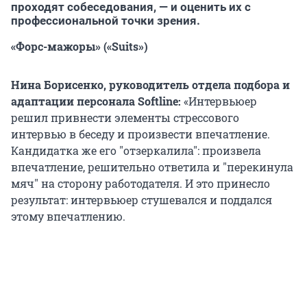
проходят собеседования, — и оценить их с
профессиональной точки зрения.
«Форс-мажоры» («Suits»)
Нина Борисенко, руководитель отдела подбора и
адаптации персонала Softline:
«Интервьюер
решил привнести элементы стрессового
интервью в беседу и произвести впечатление.
Кандидатка же его "отзеркалила": произвела
впечатление, решительно ответила и "перекинула
мяч" на сторону работодателя. И это принесло
результат: интервьюер стушевался и поддался
этому впечатлению.