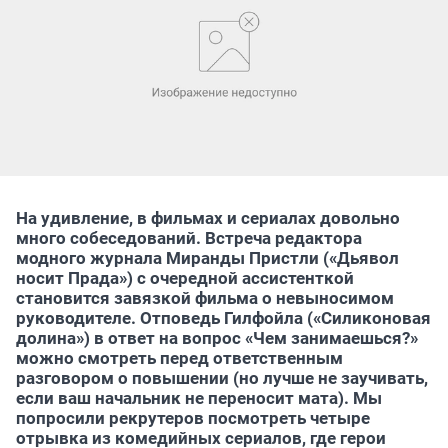
На удивление, в фильмах и сериалах довольно
много собеседований. Встреча редактора
модного журнала Миранды Пристли («Дьявол
носит Прада») с очередной ассистенткой
становится завязкой фильма о невыносимом
руководителе. Отповедь Гилфойла («Силиконовая
долина») в ответ на вопрос «Чем занимаешься?»
можно смотреть перед ответственным
разговором о повышении (но лучше не заучивать,
если ваш начальник не переносит мата). Мы
попросили рекрутеров посмотреть четыре
отрывка из комедийных сериалов, где герои