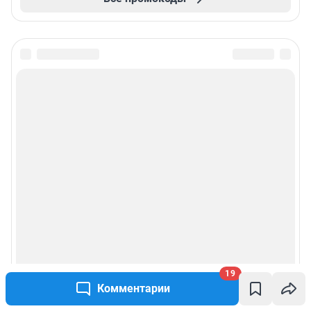
19
Комментарии