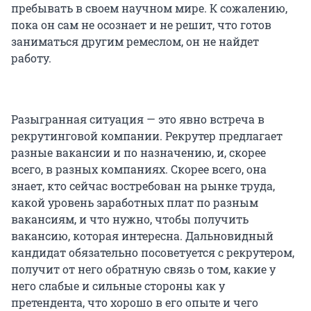
пребывать в своем научном мире. К сожалению,
пока он сам не осознает и не решит, что готов
заниматься другим ремеслом, он не найдет
работу.
Разыгранная ситуация — это явно встреча в
рекрутинговой компании. Рекрутер предлагает
разные вакансии и по назначению, и, скорее
всего, в разных компаниях. Скорее всего, она
знает, кто сейчас востребован на рынке труда,
какой уровень заработных плат по разным
вакансиям, и что нужно, чтобы получить
вакансию, которая интересна. Дальновидный
кандидат обязательно посоветуется с рекрутером,
получит от него обратную связь о том, какие у
него слабые и сильные стороны как у
претендента, что хорошо в его опыте и чего