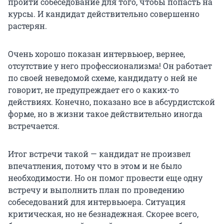
пройти собеседование для того, чтобы попасть на
курсы. И кандидат действительно совершенно
растерян.
Очень хорошо показан интервьюер, вернее,
отсутствие у него профессионализма! Он работает
по своей неведомой схеме, кандидату о ней не
говорит, не предупреждает его о каких-то
действиях. Конечно, показано все в абсурдистской
форме, но в жизни такое действительно иногда
встречается.
Итог встречи такой — кандидат не произвел
впечатления, потому что в этом и не было
необходимости. Но он помог провести еще одну
встречу и выполнить план по проведению
собеседований для интервьюера. Ситуация
критическая, но не безнадежная. Скорее всего,