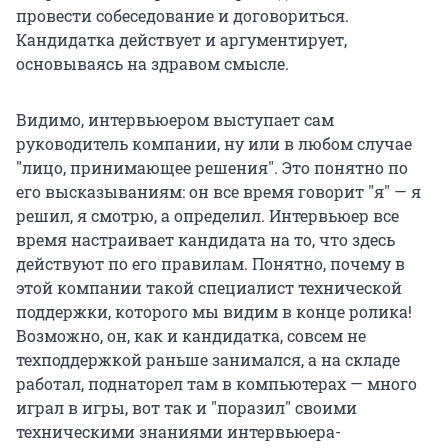
провести собеседование и договориться.
Кандидатка действует и аргументирует,
основываясь на здравом смысле.
Видимо, интервьюером выступает сам
руководитель компании, ну или в любом случае
"лицо, принимающее решения". Это понятно по
его высказываниям: он все время говорит "я" — я
решил, я смотрю, а определил. Интервьюер все
время настраивает кандидата на то, что здесь
действуют по его правилам. Понятно, почему в
этой компании такой специалист технической
поддержки, которого мы видим в конце ролика!
Возможно, он, как и кандидатка, совсем не
техподдержкой раньше занимался, а на складе
работал, поднаторел там в компьютерах — много
играл в игры, вот так и "поразил" своими
техническими знаниями интервьюера-