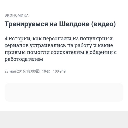
ЭКОНОМИКА
Тренируемся на Шелдоне (видео)
4 истории, как персонажи из популярных
сериалов устраивались на работу и какие
приемы помогли соискателям в общении с
работодателем
23 мая 2016, 18:00
19
100 949