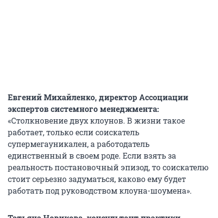
Евгений Михайленко, директор Ассоциации
экспертов системного менеджмента:
«Столкновение двух клоунов. В жизни такое
работает, только если соискатель
супермегауникален, а работодатель
единственный в своем роде. Если взять за
реальность постановочный эпизод, то соискателю
стоит серьезно задуматься, каково ему будет
работать под руководством клоуна-шоумена».
Татьяна Новикова, консультант практики