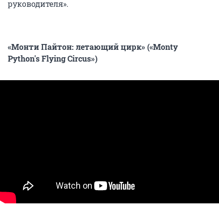
руководителя».
«Монти Пайтон: летающий цирк» («Monty
Python's Flying Circus»)