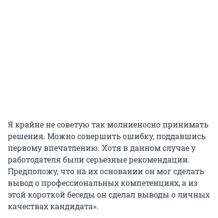
Я крайне не советую так молниеносно принимать
решения. Можно совершить ошибку, поддавшись
первому впечатлению. Хотя в данном случае у
работодателя были серьезные рекомендации.
Предположу, что на их основании он мог сделать
вывод о профессиональных компетенциях, а из
этой короткой беседы он сделал выводы о личных
качествах кандидата».