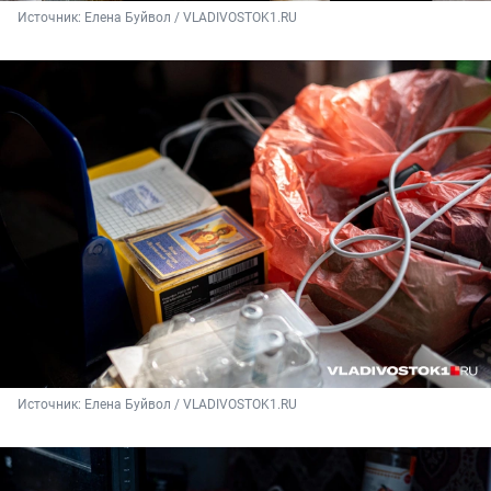
Источник: 
Елена Буйвол / VLADIVOSTOK1.RU
Источник: 
Елена Буйвол / VLADIVOSTOK1.RU