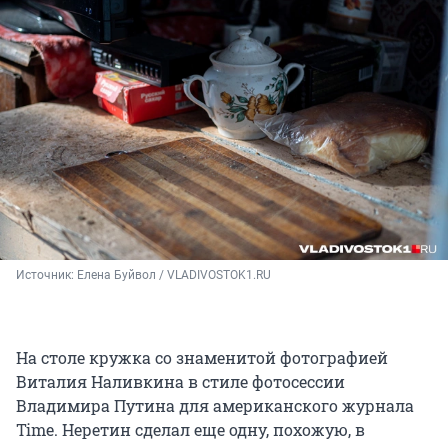
Источник: 
Елена Буйвол / VLADIVOSTOK1.RU
На столе кружка со знаменитой фотографией
Виталия Наливкина в стиле фотосессии
Владимира Путина для американского журнала
Time. Неретин сделал еще одну, похожую, в