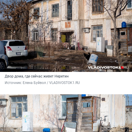
Двор дома, где сейчас живет Неретин
Источник: 
Елена Буйвол / VLADIVOSTOK1.RU