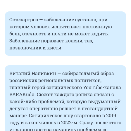
Остеоартроз — заболевание суставов, при
котором человек испытывает постоянную
боль, отечность и почти не может ходить.
Заболевание поражает колени, таз,
позвоночник и кисти.
Виталий Наливкин — собирательный образ
российских региональных политиков,
главный герой сатирического YouTube-канала
BARAKuda. Сюжет каждого ролика связан с
какой-либо проблемой, которую выдуманный
депутат оперативно решает в нестандартной
манере. Сатирическое шоу стартовало в 2019
году и закончилось в 2022-м. Сразу после этого
у главного актера начались проблемы со