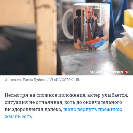
Источник: 
Елена Буйвол / VLADIVOSTOK1.RU
Несмотря на сложное положение, актер улыбается,
ситуация не отчаянная, хоть до окончательного
выздоровления далеко,
шанс вернуть прежнюю
жизнь есть
.