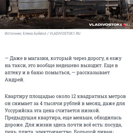
Источник: 
Елена Буйвол / VLADIVOSTOK1.RU
— Даже в магазин, который через дорогу, я езжу
на такси, это вообще недешево выходит. Еще в
аптеку и в баню помыться, — рассказывает
Андрей.
Квартиру площадью около 12 квадратных метров
он снимает за 4 тысячи рублей в месяц, даже для
Уссурийска эта цена считается низкой.
Предыдущая квартира, еще меньше, обходилась
дороже. Для жизни здесь почти всё есть: посуда,
печь, плита, электричество. Большой диван-