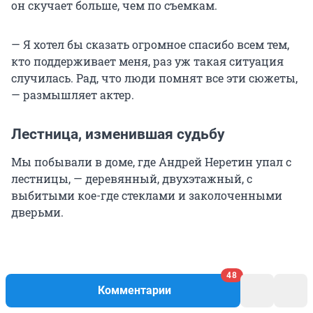
он скучает больше, чем по съемкам.
— Я хотел бы сказать огромное спасибо всем тем,
кто поддерживает меня, раз уж такая ситуация
случилась. Рад, что люди помнят все эти сюжеты,
— размышляет актер.
Лестница, изменившая судьбу
Мы побывали в доме, где Андрей Неретин упал с
лестницы, — деревянный, двухэтажный, с
выбитыми кое-где стеклами и заколоченными
дверьми.
48
Комментарии