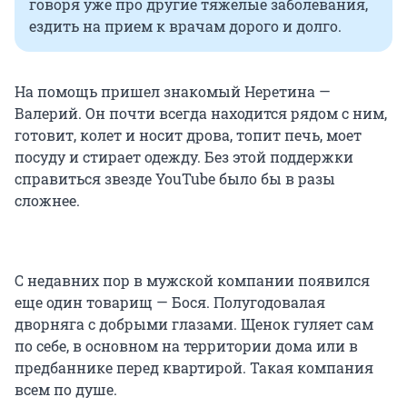
говоря уже про другие тяжелые заболевания,
ездить на прием к врачам дорого и долго.
На помощь пришел знакомый Неретина —
Валерий. Он почти всегда находится рядом с ним,
готовит, колет и носит дрова, топит печь, моет
посуду и стирает одежду. Без этой поддержки
справиться звезде YouTube было бы в разы
сложнее.
С недавних пор в мужской компании появился
еще один товарищ — Бося. Полугодовалая
дворняга с добрыми глазами. Щенок гуляет сам
по себе, в основном на территории дома или в
предбаннике перед квартирой. Такая компания
всем по душе.