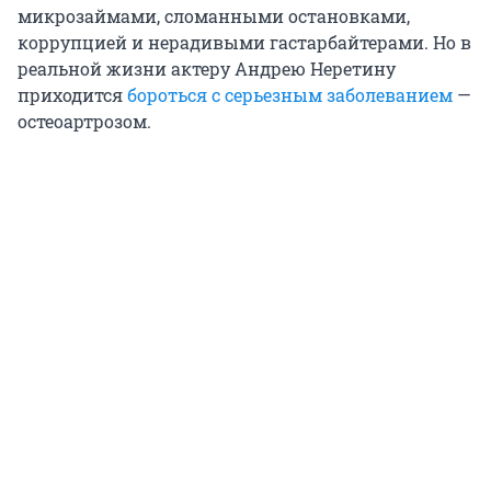
микрозаймами, сломанными остановками,
коррупцией и нерадивыми гастарбайтерами. Но в
реальной жизни актеру Андрею Неретину
приходится
бороться с серьезным заболеванием
—
остеоартрозом.