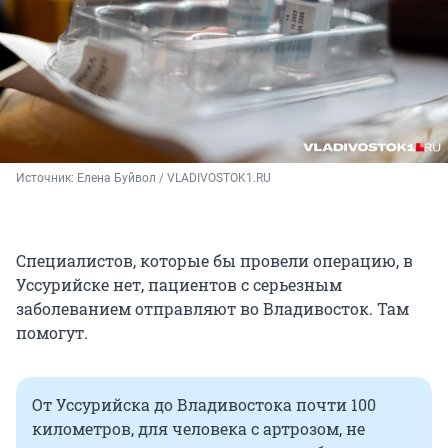
Источник: 
Елена Буйвол / VLADIVOSTOK1.RU
Специалистов, которые бы провели операцию, в
Уссурийске нет, пациентов с серьезным
заболеванием отправляют во Владивосток. Там
помогут.
От Уссурийска до Владивостока почти 100
километров, для человека с артрозом, не