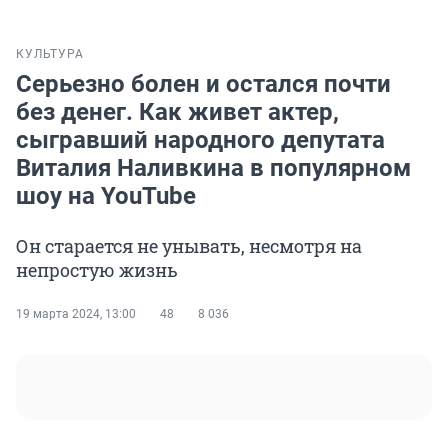
КУЛЬТУРА
Серьезно болен и остался почти
без денег. Как живет актер,
сыгравший народного депутата
Виталия Наливкина в популярном
шоу на YouTube
Он старается не унывать, несмотря на
непростую жизнь
19 марта 2024, 13:00
48
8 036