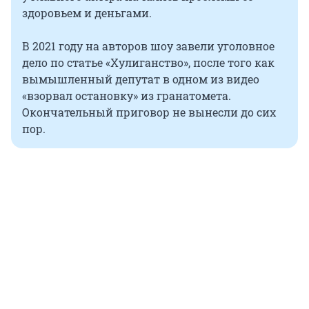
здоровьем и деньгами.
В 2021 году на авторов шоу завели уголовное
дело по статье «Хулиганство», после того как
вымышленный депутат в одном из видео
«взорвал остановку» из гранатомета.
Окончательный приговор не вынесли до сих
пор.