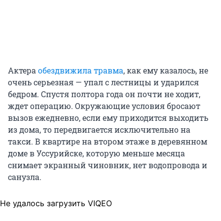
Актера
обездвижила травма
, как ему казалось, не
очень серьезная — упал с лестницы и ударился
бедром. Спустя полтора года он почти не ходит,
ждет операцию. Окружающие условия бросают
вызов ежедневно, если ему приходится выходить
из дома, то передвигается исключительно на
такси. В квартире на втором этаже в деревянном
доме в Уссурийске, которую меньше месяца
снимает экранный чиновник, нет водопровода и
санузла.
Не удалось загрузить VIQEO