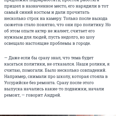
пришел в назначенное место, его нарядили в тот
самый синий костюм и дали прочитать
несколько строк на камеру. Только после выхода
сюжетов стало понятно, что они про политику. Но
об этом опыте актер не жалеет, считает его
нужным для людей, пусть недолго, но шоу
освещало настоящие проблемы в городе.
— Даже если бы сразу знал, что тема будет
касаться политики, не отказался. Наши ролики, я
считаю, помогали. Было несколько совпадений.
Например, снимали про школу, которая стояла в
Уссурийске без ремонта. Сразу после этого
выпуска начались какие-то подвижки, начали
ремонт, — говорит Андрей.