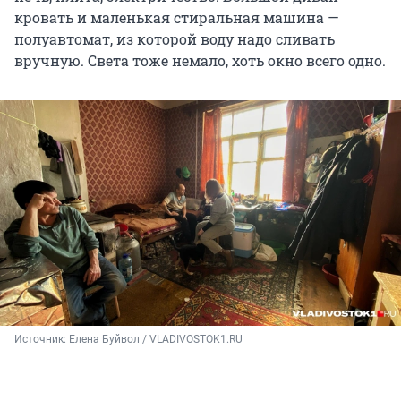
кровать и маленькая стиральная машина —
полуавтомат, из которой воду надо сливать
вручную. Света тоже немало, хоть окно всего одно.
Источник: 
Елена Буйвол / VLADIVOSTOK1.RU