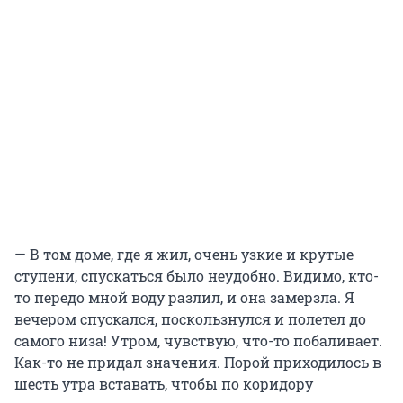
— В том доме, где я жил, очень узкие и крутые
ступени, спускаться было неудобно. Видимо, кто-
то передо мной воду разлил, и она замерзла. Я
вечером спускался, поскользнулся и полетел до
самого низа! Утром, чувствую, что-то побаливает.
Как-то не придал значения. Порой приходилось в
шесть утра вставать, чтобы по коридору