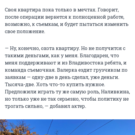
Своя квартира пока только в мечтах. Говорит,
после операции вернется к полноценной работе,
возможно, к съемкам, и будет пытаться изменить
свое положение.
— Ну, конечно, охота квартиру. Но не получится с
такими деньгами, как у меня. Благодарен, что
меня поддерживают и из Владивостока ребята, и
команда съемочная. Валерка ездит грузчиком по
заявкам — одну-две в день сделал, уже деньги.
Тысяча-две. Хоть что-то купить нужное.
Предложили играть ту же самую роль, Наливкина,
но только уже не так серьезно, чтобы политику не
трогать сильно, — добавил актер.