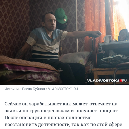
Источник: 
Елена Буйвол / VLADIVOSTOK1.RU
Сейчас он зарабатывает как может: отвечает на
заявки по грузоперевозкам и получает процент.
После операции в планах полностью
восстановить деятельность, так как по этой сфере