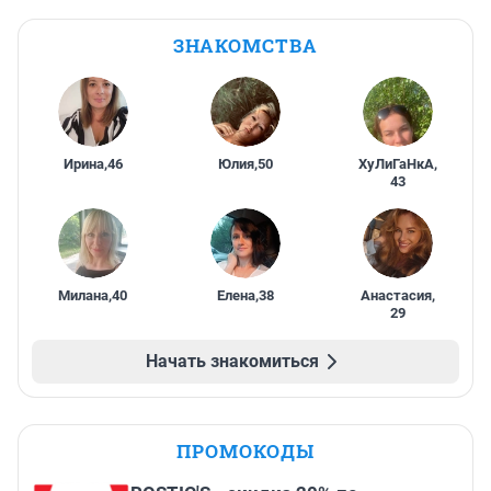
ЗНАКОМСТВА
Ирина
,
46
Юлия
,
50
ХуЛиГаНкА
,
43
Милана
,
40
Елена
,
38
Анастасия
,
29
Начать знакомиться
ПРОМОКОДЫ