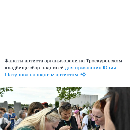
Фанаты артиста организовали на Троекуровском
кладбище сбор подписей
для признания Юрия
Шатунова народным артистом РФ
.