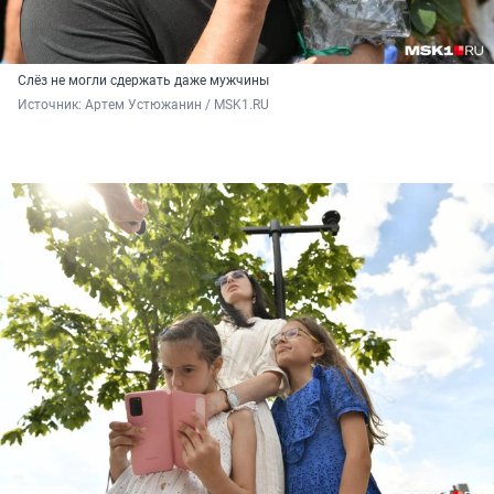
Слёз не могли сдержать даже мужчины
Источник: 
Артем Устюжанин / MSK1.RU