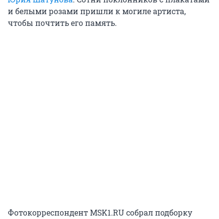
и белыми розами пришли к могиле артиста,
чтобы почтить его память.
Фотокорреспондент MSK1.RU собрал подборку