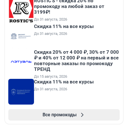
ROSTIC'S - скидка 20% по
промокоду на любой заказ от
3199₽!
До 31 августа, 2026
Скидка 11% на все курсы
До 31 августа, 2026
Скидка 20% от 4 000 ₽, 30% от 7 000
₽ и 40% от 12 000 ₽ на первый и все
повторные заказы по промокоду
ТРЕНД
До 15 августа, 2026
Скидка 11% на все курсы
До 31 августа, 2026
Все промокоды