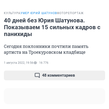
КУЛЬТУРА
УМЕР ЮРИЙ ШАТУНОВ
ФОТОРЕПОРТАЖ
40 дней без Юрия Шатунова.
Показываем 15 сильных кадров с
панихиды
Сегодня поклонники почтили память
артиста на Троекуровском кладбище
1 августа 2022, 19:56
16 776
48 комментариев