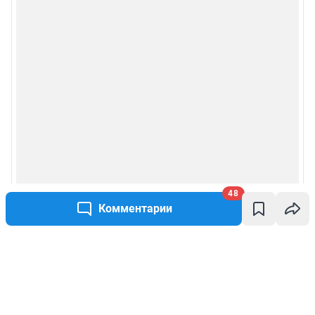
48
Комментарии
Написать комментарий