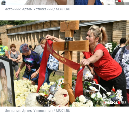
Источник: 
Артем Устюжанин / MSK1.RU
Источник: 
Артем Устюжанин / MSK1.RU