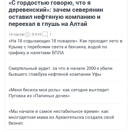
«С гордостью говорю, что я
деревенский»: зачем северянин
оставил нефтяную компанию и
переехал в глушь на Алтай
14 часов
8 616
1
«На 18 отдыхающих 18 поваров». Как проходит лето в
Крыму с перебоями света и бензина, водой по
графику и налетами БПЛА
Смертельный аудит: за что в начале 2000-х убили
бывшего главбуха нефтяной компании Уфы
«Меня бесила моя роль»: как сегодня выглядит
Пуговка из «Папиных дочек»
«Мы начали в самое нестабильное время»: как
многодетная мама из Архангельска создала свой
бизнес