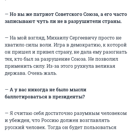
—
Но вы же патриот Советского Союза, а его часто
записывают чуть ли не в разрушители страны.
— На мой взгляд, Михаилу Сергеевичу просто не
хватило силы воли. Игра в демократию, к которой
он пришел и привел страну, не дала ему разогнать
тех, кто был за разрушение Союза. Не позволил
применить силу. Из-за этого рухнула великая
держава. Очень жаль.
—
А у вас никогда не было мысли
баллотироваться в президенты?
— Я считаю себя достаточно разумным человеком
и убежден, что Россию должен возглавлять
русский человек. Тогда он будет пользоваться