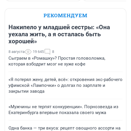
РЕКОМЕНДУЕМ
Накипело у младшей сестры: «Она
уехала жить, а я осталась быть
хорошей»
8 августа
19 645
8
Сыграем в «Ромашку»? Простая головоломка,
которая взбодрит мозг не хуже кофе
«Я потерял жену, детей, всё»: откровения экс-рабочего
уфимской «Лампочки» о долгах по зарплате и
закрытии завода
«Мужчины не терпят конкуренции». Порнозвезда из
Екатеринбурга впервые показала своего мужа
Одна банка — три вкуса: рецепт овощного ассорти на