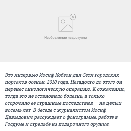
Это интервью Иосиф Кобзон дал Сети городских
порталов осенью 2010 года. Незадолго до этого он
перенес онкологическую операцию. К сожалению,
тогда это не остановило болезнь, а только
отсрочило ее страшные последствия — на целых
восемь лет. В беседе с журналистом Иосиф
Давыдович рассуждает о фонограмме, работе в
Госдуме и стрельбе из подарочного оружия.