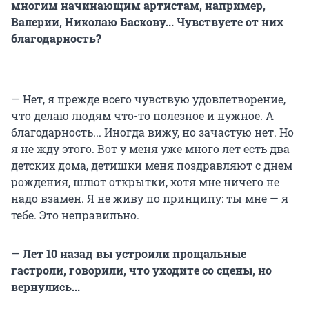
многим начинающим артистам, например,
Валерии, Николаю Баскову... Чувствуете от них
благодарность?
— Нет, я прежде всего чувствую удовлетворение,
что делаю людям что-то полезное и нужное. А
благодарность... Иногда вижу, но зачастую нет. Но
я не жду этого. Вот у меня уже много лет есть два
детских дома, детишки меня поздравляют с днем
рождения, шлют открытки, хотя мне ничего не
надо взамен. Я не живу по принципу: ты мне — я
тебе. Это неправильно.
—
Лет 10 назад вы устроили прощальные
гастроли, говорили, что уходите со сцены, но
вернулись...