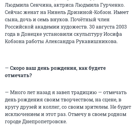
Людмила Сенчина, актриса Людмила Гурченко.
Сейчас женат на Нинель Дризиной-Кобзон. Имеет
сына, дочь и семь внуков. Почётный член
Российской академии художеств. 30 августа 2003
года в Донецке установили скульптуру Иосифа
Кобзона работы Александра Рукавишникова.
—
Скоро ваш день рождения, как будете
отмечать?
— Много лет назад я завел традицию — отмечать
день рождения своим творчеством, на сцене, в
кругу друзей и коллег, со своим зрителем. Не будет
исключением и этот раз. Отмечу в своем родном
городе Днепропетровске.