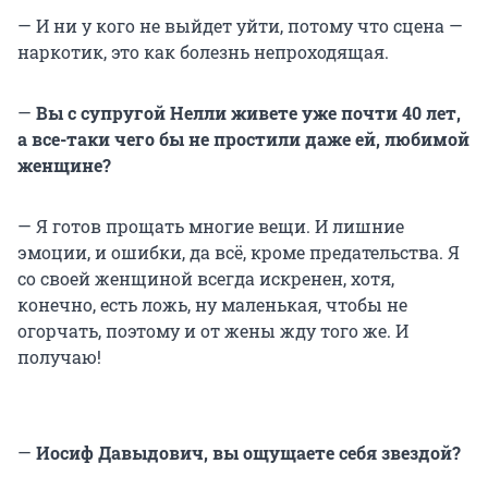
— И ни у кого не выйдет уйти, потому что сцена —
наркотик, это как болезнь непроходящая.
—
Вы с супругой Нелли живете уже почти 40 лет,
а все-таки чего бы не простили даже ей, любимой
женщине?
— Я готов прощать многие вещи. И лишние
эмоции, и ошибки, да всё, кроме предательства. Я
со своей женщиной всегда искренен, хотя,
конечно, есть ложь, ну маленькая, чтобы не
огорчать, поэтому и от жены жду того же. И
получаю!
—
Иосиф Давыдович, вы ощущаете себя звездой?