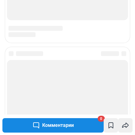
0
Комментарии