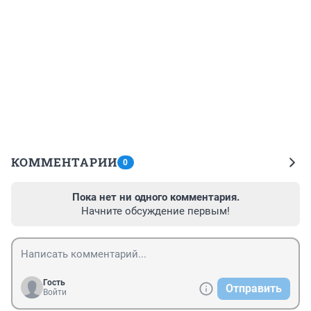
КОММЕНТАРИИ
0
Пока нет ни одного комментария.
Начните обсуждение первым!
Гость
Отправить
Войти