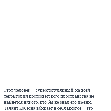
Этот человек — суперпопулярный, на всей
территории постсоветского пространства не
найдется никого, кто бы не знал его имени.
Талант Кобзона вбирает в себя многое — это