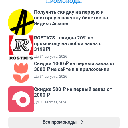
ПРОМОКОДЫ
Получить скидку на первую и
повторную покупку билетов на
Яндекс Афише
ROSTIC'S - скидка 20% по
промокоду на любой заказ от
3199₽!
До 31 августа, 2026
Скидка 1000 ₽ на первый заказ от
3000 ₽ на сайте и в приложении
До 31 августа, 2026
Скидка 500 ₽ на первый заказ от
2000 ₽
До 31 августа, 2026
Все промокоды