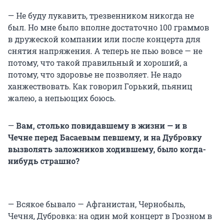
— Не буду лукавить, трезвенником никогда не
был. Но мне было вполне достаточно 100 граммов
в дружеской компании или после концерта для
снятия напряжения. А теперь не пью вовсе — не
потому, что такой правильный и хороший, а
потому, что здоровье не позволяет. Не надо
ханжествовать. Как говорил Горький, пьяниц
жалею, а непьющих боюсь.
—
Вам, столько повидавшему в жизни — и в
Чечне перед Басаевым певшему, и на Дубровку
вызволять заложников ходившему, было когда-
нибудь страшно?
— Всякое бывало — Афганистан, Чернобыль,
Чечня, Дубровка: на один мой концерт в Грозном в