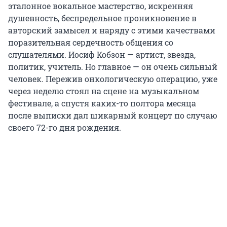
эталонное вокальное мастерство, искренняя
душевность, беспредельное проникновение в
авторский замысел и наряду с этими качествами
поразительная сердечность общения со
слушателями. Иосиф Кобзон — артист, звезда,
политик, учитель. Но главное — он очень сильный
человек. Пережив онкологическую операцию, уже
через неделю стоял на сцене на музыкальном
фестивале, а спустя каких-то полтора месяца
после выписки дал шикарный концерт по случаю
своего 72-го дня рождения.