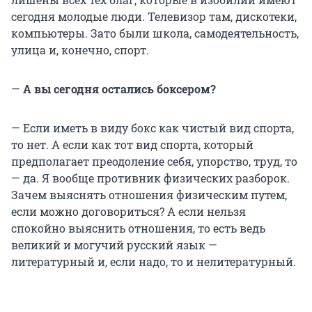
сегодня молодые люди. Телевизор там, дискотеки,
компьютеры. Зато были школа, самодеятельность,
улица и, конечно, спорт.
—
А вы сегодня остались боксером?
— Если иметь в виду бокс как чистый вид спорта,
то нет. А если как тот вид спорта, который
предполагает преодоление себя, упорство, труд, то
— да. Я вообще противник физических разборок.
Зачем выяснять отношения физическим путем,
если можно договориться? А если нельзя
спокойно выяснить отношения, то есть ведь
великий и могучий русский язык —
литературный и, если надо, то и нелитературный.