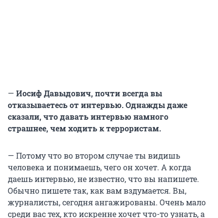
—
Иосиф Давыдович, почти всегда вы
отказываетесь от интервью. Однажды даже
сказали, что давать интервью намного
страшнее, чем ходить к террористам.
— Потому что во втором случае ты видишь
человека и понимаешь, чего он хочет. А когда
даешь интервью, не известно, что вы напишете.
Обычно пишете так, как вам вздумается. Вы,
журналисты, сегодня ангажированы. Очень мало
среди вас тех, кто искренне хочет что-то узнать, а