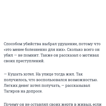
Способом убийства выбрал удушение, потому что
«это менее болезненно для них». Сколько всего он
убил — не помнит. Также он рассказал о мотивах
своих преступлений.
— Кушать хотел. На улице тогда жил. Так
получилось, что воспользовался возможностью.
Легких денег хотел получать, — рассказывал
Тагиров на допросе.
Почему он не оставлял своих жертв в живых, если