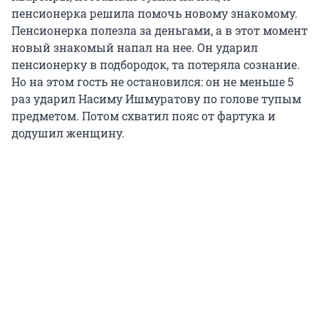
пенсионерка решила помочь новому знакомому.
Пенсионерка полезла за деньгами, а в этот момент
новый знакомый напал на нее. Он ударил
пенсионерку в подбородок, та потеряла сознание.
Но на этом гость не остановился: он не меньше 5
раз ударил Насиму Ишмуратову по голове тупым
предметом. Потом схватил пояс от фартука и
додушил женщину.