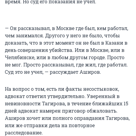
время. Но суд его показания не учел.
— Он рассказывал, в Москве где был, кем работал,
чем занимался. Другого у него не было, чтобы
доказать, что в этот момент он не был в Казани в
день совершения убийства. Или в Москве, или в
Челябинске, или в любом другом городе. Просто
не мог. Просто рассказывал, где жил, где работал.
Суд это не учел, — рассуждает Аширов.
На вопрос о том, есть ли факты несостыковок,
адвокат ответил утвердительно. Уверенный в
невиновности Тагирова, в течение ближайших 15
дней адвокат намерен приговор обжаловать.
Аширов хочет или полного оправдания Тагирова,
или же отправки дела на повторное
расследование.