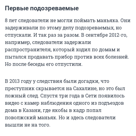
Первые подозреваемые
8 лет следователи не могли поймать маньяка. Они
задерживали по этому делу подозреваемых, но
отпускали. И так раз за разом. В сентябре 2012-го,
например, следователи задержали
распространителя, который ходил по домам и
пытался продавать прибор против всех болезней.
Но после беседы его отпустили.
В 2013 году у следствия были догадки, что
преступник скрывается на Сахалине, но это был
ложный след. Спустя три года в Сети появилось
видео с камер наблюдения одного из подъездов
дома в Казани, где якобы в кадр попал
поволжский маньяк. Но и здесь следователи
вышли не на того.