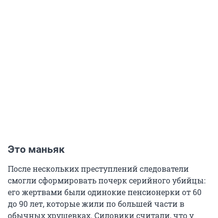
Это маньяк
После нескольких преступлений следователи
смогли сформировать почерк серийного убийцы:
его жертвами были одинокие пенсионерки от 60
до 90 лет, которые жили по большей части в
обычных хрущевках. Силовики считали, что у