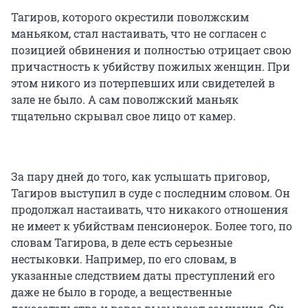
Тагиров, которого окрестили поволжским
маньяком, стал настаивать, что не согласен с
позицией обвинения и полностью отрицает свою
причастность к убийству пожилых женщин. При
этом никого из потерпевших или свидетелей в
зале не было. А сам поволжский маньяк
тщательно скрывал свое лицо от камер.
За пару дней до того, как услышать приговор,
Тагиров выступил в суде с последним словом. Он
продолжал настаивать, что никакого отношения
не имеет к убийствам пенсионерок. Более того, по
словам Тагирова, в деле есть серьезные
нестыковки. Например, по его словам, в
указанные следствием даты преступлений его
даже не было в городе, а вещественные