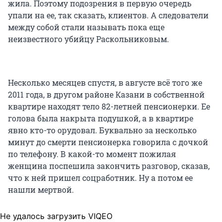
жила. Поэтому подозрения в первую очередь
упали на ее, так сказать, клиентов. А следователи
между собой стали называть пока еще
неизвестного убийцу Раскольниковым.
Несколько месяцев спустя, в августе всё того же
2011 года, в другом районе Казани в собственной
квартире находят тело 82-летней пенсионерки. Ее
голова была накрыта подушкой, а в квартире
явно кто-то орудовал. Буквально за несколько
минут до смерти пенсионерка говорила с дочкой
по телефону. В какой-то момент пожилая
женщина поспешила закончить разговор, сказав,
что к ней пришел соцработник. Ну а потом ее
нашли мертвой.
Не удалось загрузить VIQEO