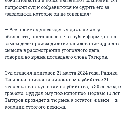
доказательства и вовсе вызывают сомнения. Он
попросил суд и собравшихся не судить его за
«злодеяния, которые он не совершал».
— Всё происходящее здесь я даже не могу
объяснить, постараюсь не в грубой форме, но на
самом деле происходило изнасилование здравого
смысла в рассмотрении уголовного дела, —
говорил во время последнего слова Тагиров.
Суд огласил приговор 21 марта 2024 года. Радика
Тагирова признали виновным в убийстве 31
человека, в покушении на убийство, в 30 эпизодах
грабежа. Суд дал ему пожизненное. Первые 10 лет
Тагиров проведет в тюрьме, а остаток жизни — в
колонии строгого режима.