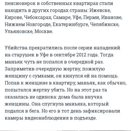
пенсионерок в собственных квартирах стали
находить в других городах страны: Ижевске,
Кирове, Чебоксарах, Самаре, Уфе, Перми, Иванове,
Нижнем Новгороде, Екатеринбурге, Челябинске,
Ульяновске, Москве.
Убийства прекратились после серии нападений
на старушек в Уфе в сентябре 2012 года. Тогда
маньяк чуть не попался в очередной раз.
Заприметив очередную жертву, пожилую
женщину с сумками, он кинулся ей на помощь.
Попав к женщине в квартиру, маньяк, как обычно,
попытался жертву убить. Но на этот раз та
оказалась не одинока: дома была внучка
женщины. Она спугнула маньяка, который
подался в бега. Но его в тот день зафиксировали
камеры видеонаблюдения в подъезде.