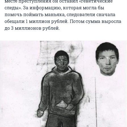
месте преступления он оставил «генетические
следы». За информацию, которая могла бы
помочь поймать маньяка, следователи сначала
обещали 1 миллион рублей. Потом сумма выросла
до 3 миллионов рублей.