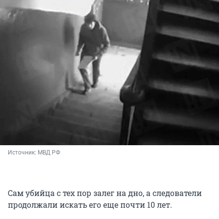
Источник: 
МВД РФ
Сам убийца с тех пор залег на дно, а следователи
продолжали искать его еще почти 10 лет.