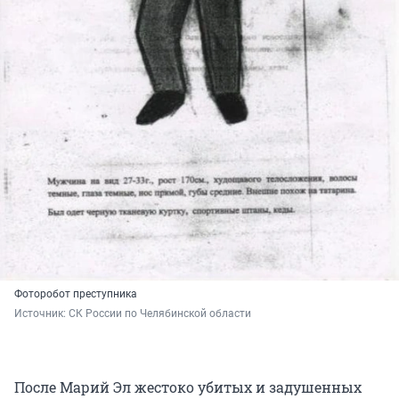
Фоторобот преступника
Источник: 
СК России по Челябинской области
После Марий Эл жестоко убитых и задушенных