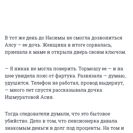
В тот же день до Насимы не смогла дозвониться
Алсу — ее дочь. Женщина в итоге сорвалась,
приехала к маме и открыла дверь своим ключом.
— Я никак не могла поверить. Тормошу ее — и на
шее увидела пояс от фартука. Развязала — думаю,
удушится. Телефон не работал, провод выдернут,
— много лет спустя рассказывала дочка
Ишмуратовой Асия.
Тогда следователи думали, что это бытовое
убийство. Дело в том, что пенсионерка давала
знакомым деньги в долг под проценты. На том и