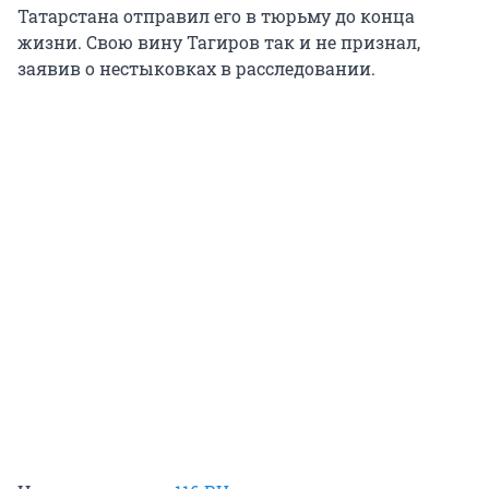
Татарстана отправил его в тюрьму до конца
жизни. Свою вину Тагиров так и не признал,
заявив о нестыковках в расследовании.