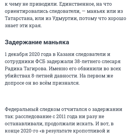
к чему не приводили. Единственное, на что
ориентировались следователи, — маньяк или из
Татарстана, или из Удмуртии, потому что хорошо
знает эти края.
Задержание маньяка
1 декабря 2020 года в Казани следователи и
сотрудники ФСБ задержали 38-летнего слесаря
Радика Тагирова. Именно его обвинили во всех
убийствах 8-летней давности. На первом же
допросе он во всём признался.
Федеральный следком отчитался о задержании
так: расследование с 2011 года ни разу не
останавливали, продолжали искать. И вот, в
конце 2020-го «в результате кропотливой и