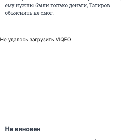
ему нужны были только деньги, Тагиров
объяснить не смог.
Не удалось загрузить VIQEO
Не виновен