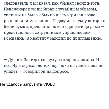
следователи, рассказал, как убивал своих жертв.
Пенсионерок он выбирал случайным образом,
системы не было, обычно высматривал возле
рынков или магазинов. Подходил к тем, у которых
были сумки, предлагал помочь донести до дома —
представлялся сотрудником управляющей
компании. В квартиру заходил по приглашению.
— Душил. Закидывал руку со стороны спины. И
всё. Ну и держал до тех пор, пока не уснет, пока не
упадет, — говорил он на допросе.
Не удалось загрузить VIQEO