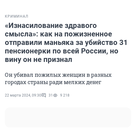
КРИМИНАЛ
«Изнасилование здравого
смысла»: как на пожизненное
отправили маньяка за убийство 31
пенсионерки по всей России, но
вину он не признал
Он убивал пожилых женщин в разных
городах страны ради мелких денег
22 марта 2024, 09:30
31
9 218