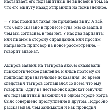
настаивает: его подзащитный не виновен в том, за
что его минуту назад отправили на пожизненное.
— У нас позиция такая: не признаем вину. А всё,
что было сказано в процессе суда, мы сказали, в
чем мы согласны, в чем нет. У нас два варианта:
или пишем в сторону оправдания, или просим
направить приговор на новое рассмотрение, —
говорит адвокат.
Аширов заявил: на Тагирова якобы оказывали
психологическое давление, и лишь поэтому он
подписал признательные показания. Во время
следствия Тагиров соглашался со всем, что ему
говорили. Одну из нестыковок адвокат озвучил:
его подзащитный находился в одном городе, когда
было совершено преступление в другом. Подробно
рассказывал, чем занимался и как проводил