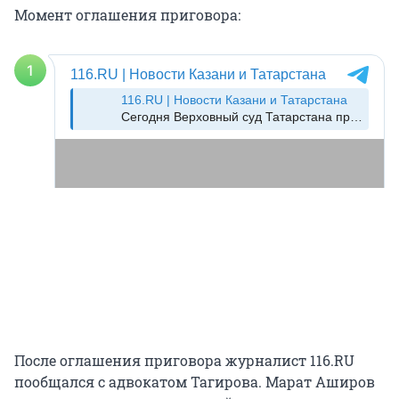
Момент оглашения приговора:
После оглашения приговора журналист 116.RU
пообщался с адвокатом Тагирова. Марат Аширов