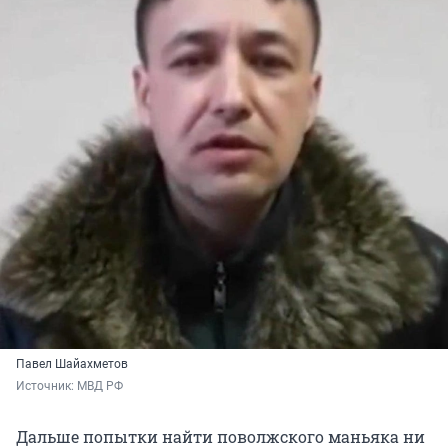
Павел Шайахметов
Источник: 
МВД РФ
Дальше попытки найти поволжского маньяка ни