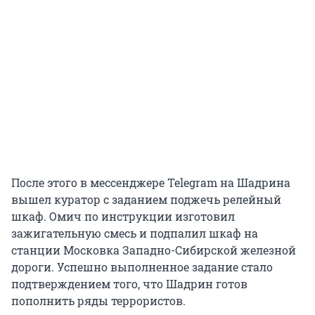
После этого в мессенджере Telegram на Шадрина
вышел куратор с заданием поджечь релейный
шкаф. Омич по инструкции изготовил
зажигательную смесь и подпалил шкаф на
станции Московка Западно-Сибирской железной
дороги. Успешно выполненное задание стало
подтверждением того, что Шадрин готов
пополнить ряды террористов.