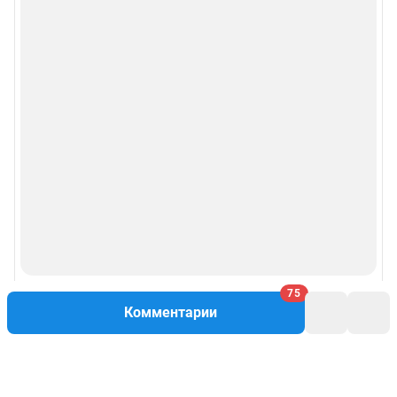
75
Комментарии
Написать комментарий