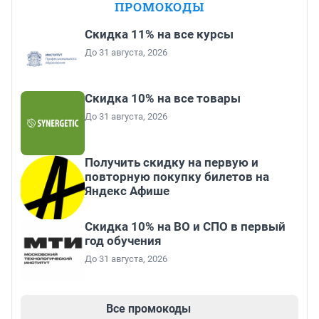
ПРОМОКОДЫ
Скидка 11% на все курсы
До 31 августа, 2026
Скидка 10% на все товары
До 31 августа, 2026
Получить скидку на первую и
повторную покупку билетов на
Яндекс Афише
Скидка 10% на ВО и СПО в первый
год обучения
До 31 августа, 2026
Все промокоды