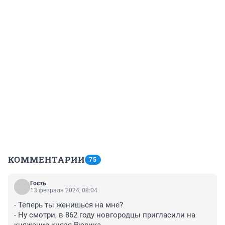
КОММЕНТАРИИ
75
Гость
13 февраля 2024, 08:04
- Теперь ты женишься на мне?

- Ну смотри, в 862 году новгородцы пригласили на 