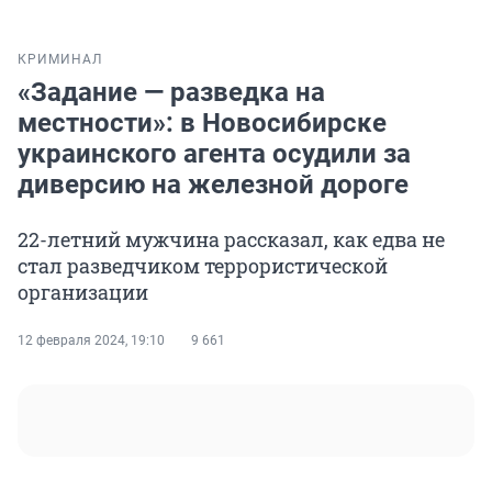
КРИМИНАЛ
«Задание — разведка на
местности»: в Новосибирске
украинского агента осудили за
диверсию на железной дороге
22-летний мужчина рассказал, как едва не
стал разведчиком террористической
организации
12 февраля 2024, 19:10
9 661