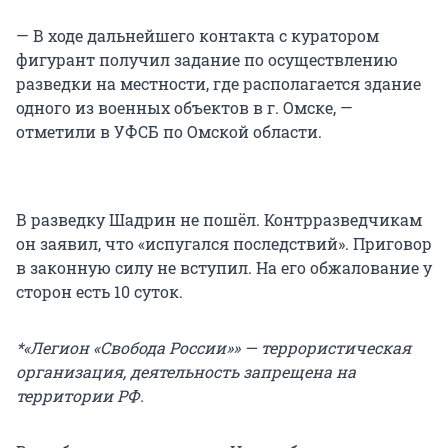
— В ходе дальнейшего контакта с куратором
фигурант получил задание по осуществлению
разведки на местности, где располагается здание
одного из военных объектов в г. Омске, —
отметили в УФСБ по Омской области.
В разведку Шадрин не пошёл. Контрразведчикам
он заявил, что «испугался последствий». Приговор
в законную силу не вступил. На его обжалование у
сторон есть 10 суток.
*«Легион «Свобода России»» — террористическая
организация, деятельность запрещена на
территории РФ.