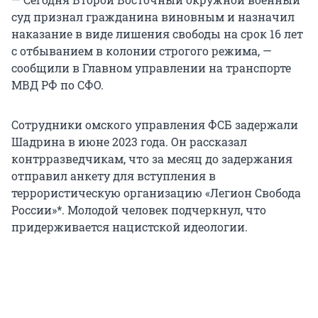
суд признал гражданина виновным и назначил
наказание в виде лишения свободы на срок 16 лет
с отбыванием в колонии строгого режима, —
сообщили в Главном управлении на транспорте
МВД РФ по СФО.
Сотрудники омского управления ФСБ задержали
Шадрина в июне 2023 года. Он рассказал
контрразведчикам, что за месяц до задержания
отправил анкету для вступления в
террористическую организацию «Легион Свобода
России»*. Молодой человек подчеркнул, что
придерживается нацистской идеологии.