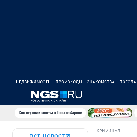
НЕДВИЖИМОСТЬ
ПРОМОКОДЫ
ЗНАКОМСТВА
ПОГОДА
Как строили мосты в Новосибирске
КРИМИНАЛ
ВСЕ НОВОСТИ