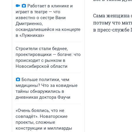
Работает в клинике и
играет в театре — что
Сама женщина с
известно о сестре Вани
потому что мат
Дмитриенко,
в пресс-службе
оскандалившейся на концерте
в «Лужниках»
Строители стали беднее,
проектировщики — богаче: что
происходит с рынком в
Новосибирской области
Больше политики, чем
медицины? Что за ковидные
тайны обнаружились в
дневниках доктора Фаучи
«Очень боялись, что не
совпадёт». Новаторские
проекты, сложные
конструкции и миллиарды