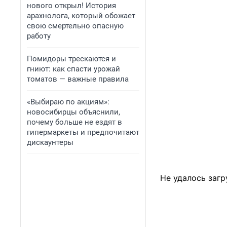
нового открыл! История
арахнолога, который обожает
свою смертельно опасную
работу
Помидоры трескаются и
гниют: как спасти урожай
томатов — важные правила
«Выбираю по акциям»:
новосибирцы объяснили,
почему больше не ездят в
гипермаркеты и предпочитают
дискаунтеры
Не удалось загр