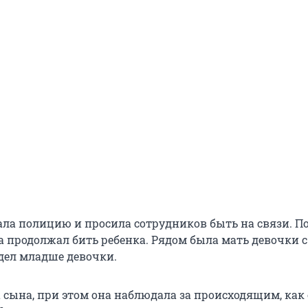
а полицию и просила сотрудников быть на связи. П
 продолжал бить ребенка. Рядом была мать девочки с
дел младше девочки.
 сына, при этом она наблюдала за происходящим, как 