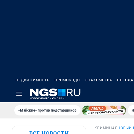
НЕДВИЖИМОСТЬ
ПРОМОКОДЫ
ЗНАКОМСТВА
ПОГОДА
«Майские» против подставщиков
Н
КРИМИНАЛ
НОВЫЙ 
ВСЕ НОВОСТИ