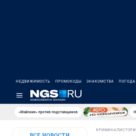
НЕДВИЖИМОСТЬ
ПРОМОКОДЫ
ЗНАКОМСТВА
ПОГОДА
«Майские» против подставщиков
Н
КРИМИНАЛ
ИСТОР
ВСЕ НОВОСТИ