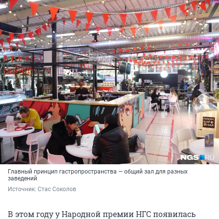
Главный принцип гастропространства — общий зал для разных
заведений
Источник: 
Стас Соколов
В этом году у Народной премии НГС появилась