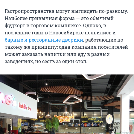
Гастропространства могут выглядеть по-разному.
Наиболее привычная форма — это обычный
фудкорт в торговом комплексе. Однако, в
последние годы в Новосибирске появились и
барные и ресторанные дворики
, работающие по
такому же принципу: одна компания посетителей
может заказать напитки или еду в разных
заведениях, но сесть за один стол.