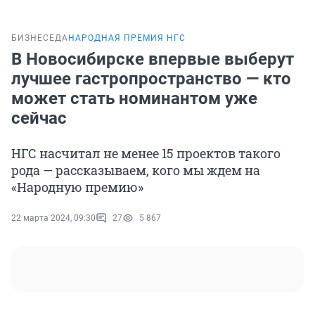
БИЗНЕС
ЕДА
НАРОДНАЯ ПРЕМИЯ НГС
В Новосибирске впервые выберут
лучшее гастропространство — кто
может стать номинантом уже
сейчас
НГС насчитал не менее 15 проектов такого
рода — рассказываем, кого мы ждем на
«Народную премию»
22 марта 2024, 09:30
27
5 867