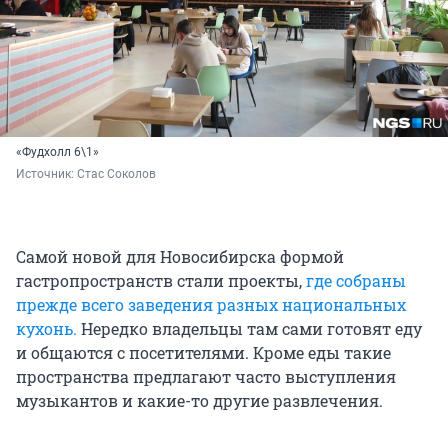
«Фудхолл 6\1»
Источник: 
Стас Соколов
Самой новой для Новосибирска формой
гастропространств стали проекты,
где собраны
прежде всего заведения разных национальных
кухонь.
Нередко владельцы там сами готовят еду
и общаются с посетителями. Кроме еды такие
пространства предлагают часто выступления
музыкантов и какие-то другие развлечения.