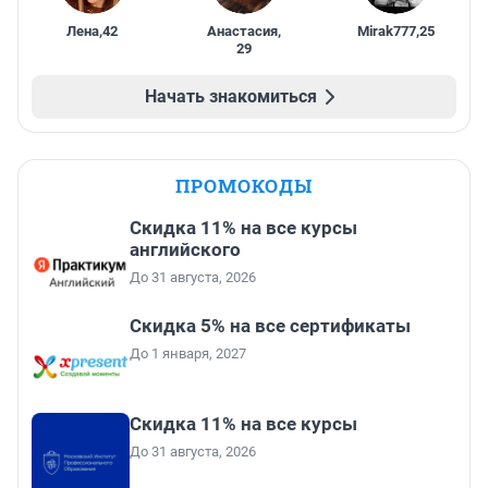
Лена
,
42
Анастасия
,
Mirak777
,
25
29
Начать знакомиться
ПРОМОКОДЫ
Скидка 11% на все курсы
английского
До 31 августа, 2026
Скидка 5% на все сертификаты
До 1 января, 2027
Скидка 11% на все курсы
До 31 августа, 2026