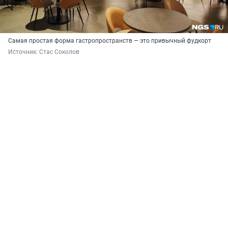
Самая простая форма гастропространств — это привычный фудкорт
Источник: 
Стас Соколов