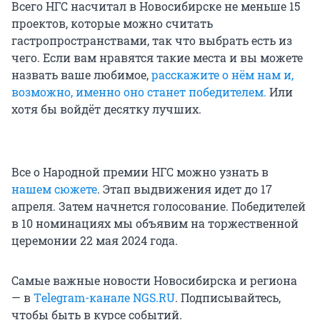
Всего НГС насчитал в Новосибирске не меньше 15
проектов, которые можно считать
гастропространствами, так что выбрать есть из
чего. Если вам нравятся такие места и вы можете
назвать ваше любимое,
расскажите о нём нам и,
возможно, именно оно станет победителем.
Или
хотя бы войдёт десятку лучших.
Все о Народной премии НГС можно узнать в
нашем сюжете
. Этап выдвижения идет до 17
апреля. Затем начнется голосование. Победителей
в 10 номинациях мы объявим на торжественной
церемонии 22 мая 2024 года.
Самые важные новости Новосибирска и региона
— в
Тelegram-канале NGS.RU
. Подписывайтесь,
чтобы быть в курсе событий.