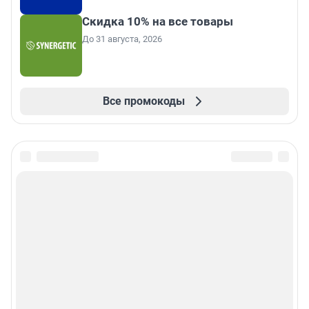
Скидка 10% на все товары
До 31 августа, 2026
Все промокоды