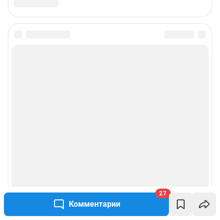
27
Комментарии