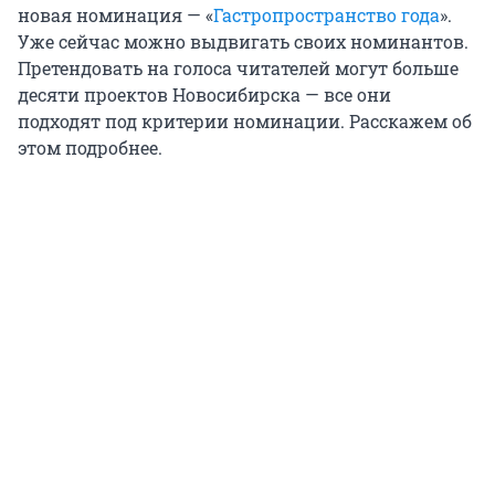
новая номинация — «
Гастропространство года
».
Уже сейчас можно выдвигать своих номинантов.
Претендовать на голоса читателей могут больше
десяти проектов Новосибирска — все они
подходят под критерии номинации. Расскажем об
этом подробнее.