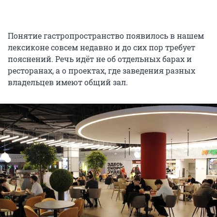
Понятие гастропространство появилось в нашем
лексиконе совсем недавно и до сих пор требует
пояснений. Речь идёт не об отдельных барах и
ресторанах, а о проектах, где заведения разных
владельцев имеют общий зал.