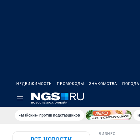
НЕДВИЖИМОСТЬ
ПРОМОКОДЫ
ЗНАКОМСТВА
ПОГОДА
«Майские» против подставщиков
Н
БИЗНЕС
ВСЕ НОВОСТИ