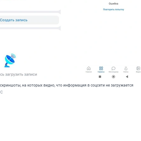
скриншоты, на которых видно, что информация в соцсети не загружается
ГС