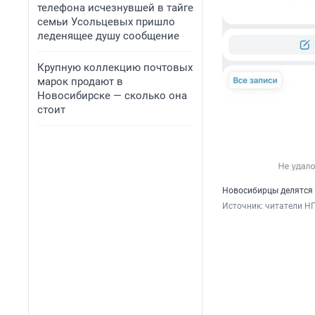
телефона исчезнувшей в тайге
семьи Усольцевых пришло
леденящее душу сообщение
Крупную коллекцию почтовых
марок продают в
Новосибирске — сколько она
стоит
Новосибирцы делятся 
Источник: 
читатели Н