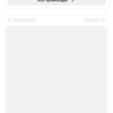
Все промокоды