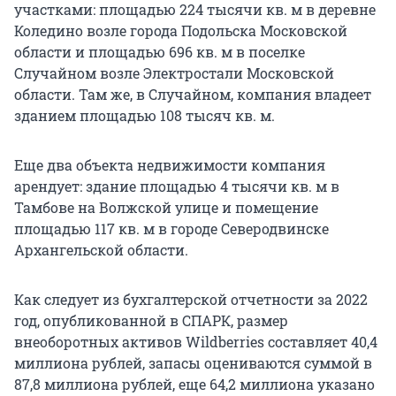
участками: площадью 224 тысячи кв. м в деревне
Коледино возле города Подольска Московской
области и площадью 696 кв. м в поселке
Случайном возле Электростали Московской
области. Там же, в Случайном, компания владеет
зданием площадью 108 тысяч кв. м.
Еще два объекта недвижимости компания
арендует: здание площадью 4 тысячи кв. м в
Тамбове на Волжской улице и помещение
площадью 117 кв. м в городе Северодвинске
Архангельской области.
Как следует из бухгалтерской отчетности за 2022
год, опубликованной в СПАРК, размер
внеоборотных активов Wildberries составляет 40,4
миллиона рублей, запасы оцениваются суммой в
87,8 миллиона рублей, еще 64,2 миллиона указано