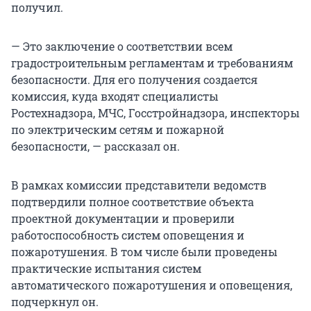
получил.
— Это заключение о соответствии всем
градостроительным регламентам и требованиям
безопасности. Для его получения создается
комиссия, куда входят специалисты
Ростехнадзора, МЧС, Госстройнадзора, инспекторы
по электрическим сетям и пожарной
безопасности, — рассказал он.
В рамках комиссии представители ведомств
подтвердили полное соответствие объекта
проектной документации и проверили
работоспособность систем оповещения и
пожаротушения. В том числе были проведены
практические испытания систем
автоматического пожаротушения и оповещения,
подчеркнул он.