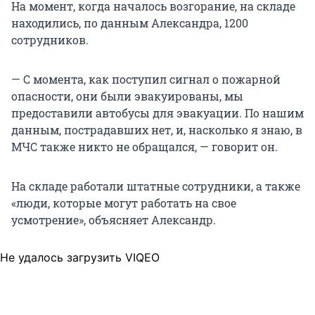
На момент, когда началось возгорание, на складе
находились, по данным Александра, 1200
сотрудников.
— С момента, как поступил сигнал о пожарной
опасности, они были эвакуированы, мы
предоставили автобусы для эвакуации. По нашим
данным, пострадавших нет, и, насколько я знаю, в
МЧС также никто не обращался, — говорит он.
На складе работали штатные сотрудники, а также
«люди, которые могут работать на свое
усмотрение», объясняет Александр.
Не удалось загрузить VIQEO