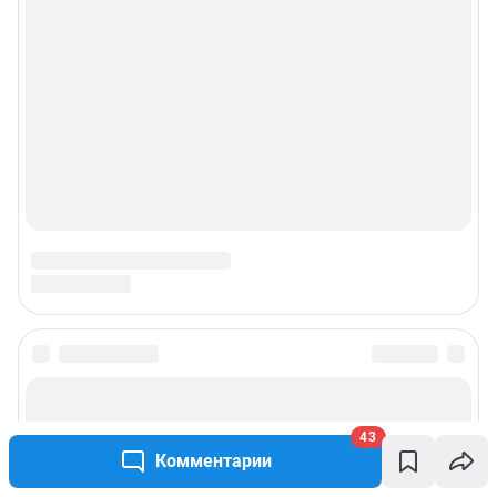
43
Комментарии