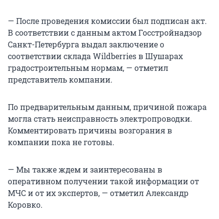
— После проведения комиссии был подписан акт.
В соответствии с данным актом Госстройнадзор
Санкт-Петербурга выдал заключение о
соответствии склада Wildberries в Шушарах
градостроительным нормам, — отметил
представитель компании.
По предварительным данным, причиной пожара
могла стать неисправность электропроводки.
Комментировать причины возгорания в
компании пока не готовы.
— Мы также ждем и заинтересованы в
оперативном получении такой информации от
МЧС и от их экспертов, — отметил Александр
Коровко.