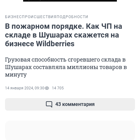
БИЗНЕС
ПРОИСШЕСТВИЯ
ПОДРОБНОСТИ
В пожарном порядке. Как ЧП на
складе в Шушарах скажется на
бизнесе Wildberries
Грузовая способность сгоревшего склада в
Шушарах составляла миллионы товаров в
минуту
14 января 2024, 09:30
14 705
43 комментария