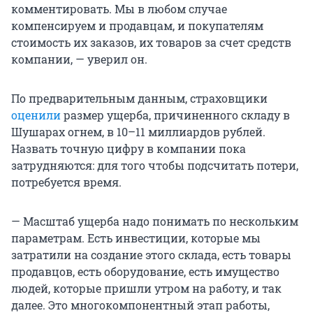
комментировать. Мы в любом случае
компенсируем и продавцам, и покупателям
стоимость их заказов, их товаров за счет средств
компании, — уверил он.
По предварительным данным, страховщики
оценили
размер ущерба, причиненного складу в
Шушарах огнем, в 10–11 миллиардов рублей.
Назвать точную цифру в компании пока
затрудняются: для того чтобы подсчитать потери,
потребуется время.
— Масштаб ущерба надо понимать по нескольким
параметрам. Есть инвестиции, которые мы
затратили на создание этого склада, есть товары
продавцов, есть оборудование, есть имущество
людей, которые пришли утром на работу, и так
далее. Это многокомпонентный этап работы,