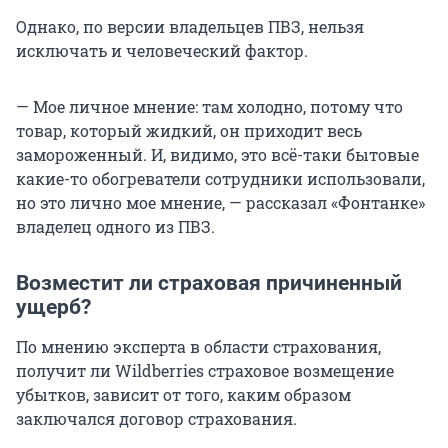
Однако, по версии владельцев ПВЗ, нельзя
исключать и человеческий фактор.
— Мое личное мнение: там холодно, потому что
товар, который жидкий, он приходит весь
замороженный. И, видимо, это всё-таки бытовые
какие-то обогреватели сотрудники использовали,
но это лично мое мнение, — рассказал «Фонтанке»
владелец одного из ПВЗ.
Возместит ли страховая причиненный
ущерб?
По мнению эксперта в области страхования,
получит ли Wildberries страховое возмещение
убытков, зависит от того, каким образом
заключался договор страхования.