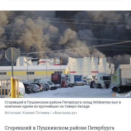
Сгоревший в Пушкинском районе Петербурга склад Wildberries был в
компании одним из крупнейших на Северо-Западе
Источник: 
Ксения Потеева / «Фонтанка.ру»
Сгоревший в Пушкинском районе Петербурга