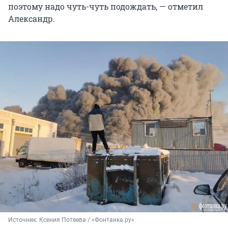
поэтому надо чуть-чуть подождать, — отметил
Александр.
Источник: 
Ксения Потеева / «Фонтанка.ру»