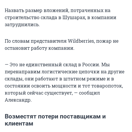
Назвать размер вложений, потраченных на
строительство склада в Шушарах, в компании
затруднились.
По словам представителя Wildberries, пожар не
остановит работу компании.
— Это не единственный склад в России. Мы
перенаправим логистические цепочки на другие
склады, они работают в штатном режиме и в
состоянии освоить мощности и тот товаропоток,
который сейчас существует, — сообщил
Александр.
Возместят потери поставщикам и
клиентам