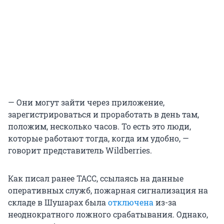
— Они могут зайти через приложение,
зарегистрироваться и проработать в день там,
положим, несколько часов. То есть это люди,
которые работают тогда, когда им удобно, —
говорит представитель Wildberries.
Как писал ранее ТАСС, ссылаясь на данные
оперативных служб, пожарная сигнализация на
складе в Шушарах была
отключена
из-за
неоднократного ложного срабатывания. Однако,