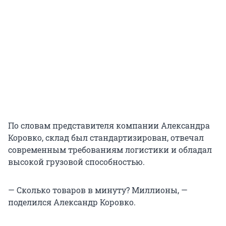
По словам представителя компании Александра
Коровко, склад был стандартизирован, отвечал
современным требованиям логистики и обладал
высокой грузовой способностью.
— Сколько товаров в минуту? Миллионы, —
поделился Александр Коровко.