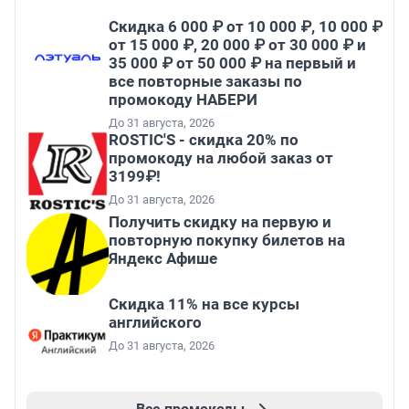
Скидка 6 000 ₽ от 10 000 ₽, 10 000 ₽
от 15 000 ₽, 20 000 ₽ от 30 000 ₽ и
35 000 ₽ от 50 000 ₽ на первый и
все повторные заказы по
промокоду НАБЕРИ
До 31 августа, 2026
ROSTIC'S - скидка 20% по
промокоду на любой заказ от
3199₽!
До 31 августа, 2026
Получить скидку на первую и
повторную покупку билетов на
Яндекс Афише
Скидка 11% на все курсы
английского
До 31 августа, 2026