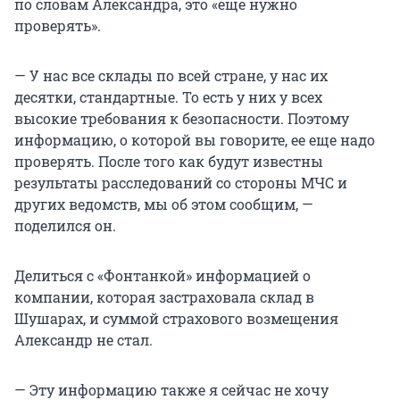
по словам Александра, это «еще нужно
проверять».
— У нас все склады по всей стране, у нас их
десятки, стандартные. То есть у них у всех
высокие требования к безопасности. Поэтому
информацию, о которой вы говорите, ее еще надо
проверять. После того как будут известны
результаты расследований со стороны МЧС и
других ведомств, мы об этом сообщим, —
поделился он.
Делиться с «Фонтанкой» информацией о
компании, которая застраховала склад в
Шушарах, и суммой страхового возмещения
Александр не стал.
— Эту информацию также я сейчас не хочу