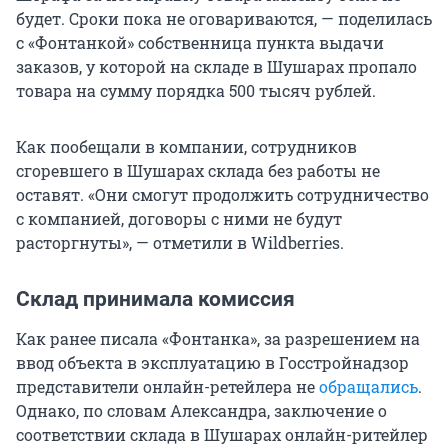
будет. Сроки пока не оговариваются, — поделилась
с «Фонтанкой» собственница пункта выдачи
заказов, у которой на складе в Шушарах пропало
товара на сумму порядка 500 тысяч рублей.
Как пообещали в компании, сотрудников
сгоревшего в Шушарах склада без работы не
оставят. «Они смогут продолжить сотрудничество
с компанией, договоры с ними не будут
расторгнуты», — отметили в Wildberries.
Склад принимала комиссия
Как ранее писала «Фонтанка», за разрешением на
ввод объекта в эксплуатацию в Госстройнадзор
представители онлайн-ретейлера не
обращались
.
Однако, по словам Александра, заключение о
соответствии склада в Шушарах онлайн-ритейлер