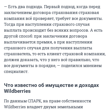
— Есть два подхода. Первый подход, когда перед
заключением договора страхования страховая
компания всё проверяет, требует все документы.
Тогда при наступлении страхового случая
выплата происходит без всяких вопросов. А есть
другой способ: при заключении договора
выплачивается премия, а при наступлении
страхового случая для получения выплаты
страхователь, то есть клиент страховой компании,
должен доказать, что у него всё правильно, что
все документы в порядке, — поделился мнением
специалист.
Что известно об имуществе и доходах
Wildberries
По данным СПАРК, на праве собственности
Wildberries владеет двумя земельными