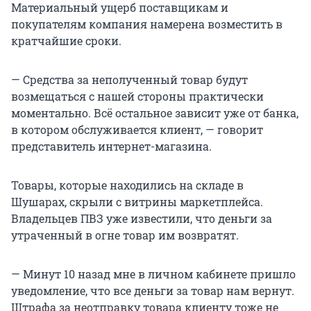
Материальный ущерб поставщикам и
покупателям компания намерена возместить в
кратчайшие сроки.
— Средства за неполученный товар будут
возмещаться с нашей стороны практически
моментально. Всё остальное зависит уже от банка,
в котором обслуживается клиент, — говорит
представитель интернет-магазина.
Товары, которые находились на складе в
Шушарах, скрыли с витрины маркетплейса.
Владельцев ПВЗ уже известили, что деньги за
утраченный в огне товар им возвратят.
— Минут 10 назад мне в личном кабинете пришло
уведомление, что все деньги за товар нам вернут.
Штрафа за неотправку товара клиенту тоже не