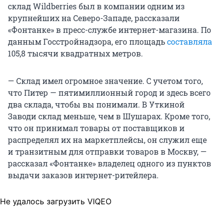
склад Wildberries был в компании одним из
крупнейших на Северо-Западе, рассказали
«Фонтанке» в пресс-службе интернет-магазина. По
данным Госстройнадзора, его площадь
составляла
105,8 тысячи квадратных метров.
— Склад имел огромное значение. С учетом того,
что Питер — пятимиллионный город и здесь всего
два склада, чтобы вы понимали. В Уткиной
Заводи склад меньше, чем в Шушарах. Кроме того,
что он принимал товары от поставщиков и
распределял их на маркетплейсы, он служил еще
и транзитным для отправки товаров в Москву, —
рассказал «Фонтанке» владелец одного из пунктов
выдачи заказов интернет-ритейлера.
Не удалось загрузить VIQEO