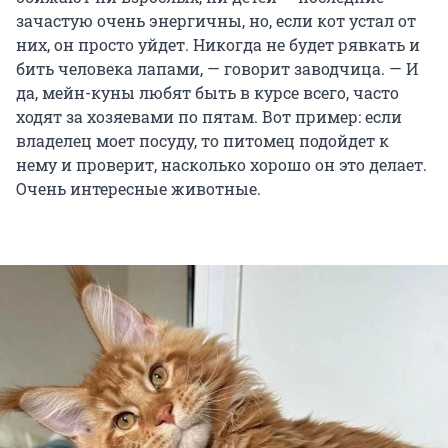
зачастую очень энергичны, но, если кот устал от
них, он просто уйдет. Никогда не будет рявкать и
бить человека лапами, — говорит заводчица. — И
да, мейн-куны любят быть в курсе всего, часто
ходят за хозяевами по пятам. Вот пример: если
владелец моет посуду, то питомец подойдет к
нему и проверит, насколько хорошо он это делает.
Очень интересные животные.