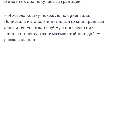
животных она покупает за границей.
— Я хотела кошку, похожую на ориентала.
Полистала каталоги и поняла, что мне нравятся
абиссины. Решила: беру! Ну а впоследствии
начала вплотную заниматься этой породой, —
рассказала она.