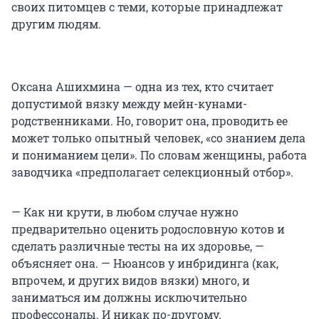
своих питомцев с теми, которые принадлежат
другим людям.
Оксана Ашихмина — одна из тех, кто считает
допустимой вязку между мейн-кунами-
родственниками. Но, говорит она, проводить ее
может только опытный человек, «со знанием дела
и пониманием цели». По словам женщины, работа
заводчика «предполагает селекционный отбор».
— Как ни крути, в любом случае нужно
предварительно оценить родословную котов и
сделать различные тесты на их здоровье, —
объясняет она. — Нюансов у инбридинга (как,
впрочем, и других видов вязки) много, и
заниматься им должны исключительно
профессоналы. И никак по-другому.