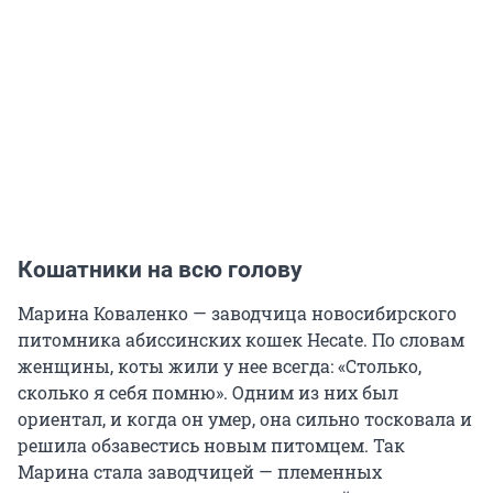
Кошатники на всю голову
Марина Коваленко — заводчица новосибирского
питомника абиссинских кошек Hecate. По словам
женщины, коты жили у нее всегда: «Столько,
сколько я себя помню». Одним из них был
ориентал, и когда он умер, она сильно тосковала и
решила обзавестись новым питомцем. Так
Марина стала заводчицей — племенных