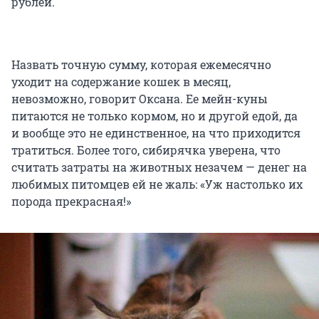
рублей.
Назвать точную сумму, которая ежемесячно
уходит на содержание кошек в месяц,
невозможно, говорит Оксана. Ее мейн-куны
питаются не только кормом, но и другой едой, да
и вообще это не единственное, на что приходится
тратиться. Более того, сибирячка уверена, что
считать затраты на животных незачем — денег на
любимых питомцев ей не жаль: «Уж настолько их
порода прекрасная!»