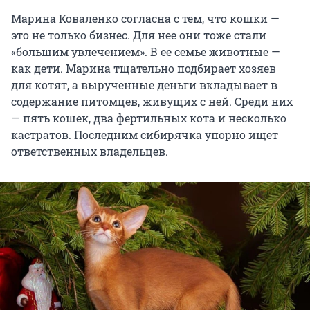
Марина Коваленко согласна с тем, что кошки —
это не только бизнес. Для нее они тоже стали
«большим увлечением». В ее семье животные —
как дети. Марина тщательно подбирает хозяев
для котят, а вырученные деньги вкладывает в
содержание питомцев, живущих с ней. Среди них
— пять кошек, два фертильных кота и несколько
кастратов. Последним сибирячка упорно ищет
ответственных владельцев.