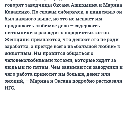
говорят заводчицы Оксана Ашихмина и Марина
Коваленко. По словам сибирячек, в пандемию он
был намного выше, но это не мешает им
продолжать любимое дело — содержать
питомники и разводить породистых котов.
Женщины признаются, что делают это не ради
заработка, а прежде всего из «большой любви» к
животным. Им нравится общаться с
человеколюбивыми котами, которые ходят за
людьми по пятам. Чем занимаются заводчики и
чего работа приносит им больше, денег или
эмоций, — Марина и Оксана подробно рассказали
НГС.