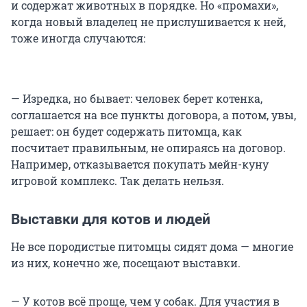
и содержат животных в порядке. Но «промахи»,
когда новый владелец не прислушивается к ней,
тоже иногда случаются:
— Изредка, но бывает: человек берет котенка,
соглашается на все пункты договора, а потом, увы,
решает: он будет содержать питомца, как
посчитает правильным, не опираясь на договор.
Например, отказывается покупать мейн-куну
игровой комплекс. Так делать нельзя.
Выставки для котов и людей
Не все породистые питомцы сидят дома — многие
из них, конечно же, посещают выставки.
— У котов всё проще, чем у собак. Для участия в