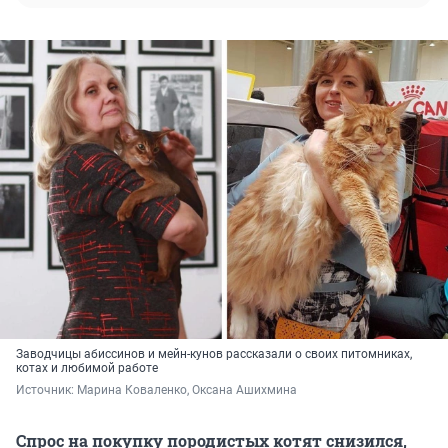
Заводчицы абиссинов и мейн-кунов рассказали о своих питомниках,
котах и любимой работе
Источник: 
Марина Коваленко, Оксана Ашихмина
Спрос на покупку породистых котят снизился,