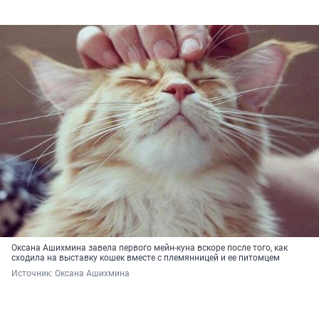
Оксана Ашихмина завела первого мейн-куна вскоре после того, как
сходила на выставку кошек вместе с племянницей и ее питомцем
Источник: 
Оксана Ашихмина