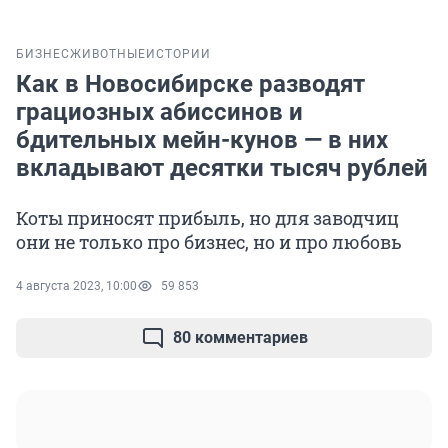
БИЗНЕС
ЖИВОТНЫЕ
ИСТОРИИ
Как в Новосибирске разводят
грациозных абиссинов и
бдительных мейн-кунов — в них
вкладывают десятки тысяч рублей
Коты приносят прибыль, но для заводчиц
они не только про бизнес, но и про любовь
4 августа 2023, 10:00
59 853
80 комментариев