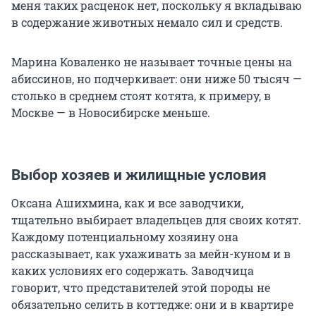
меня таких расценок нет, поскольку я вкладываю
в содержание животных немало сил и средств.
Марина Коваленко не называет точные цены на
абиссинов, но подчеркивает: они ниже 50 тысяч —
столько в среднем стоят котята, к примеру, в
Москве — в Новосибирске меньше.
Выбор хозяев и жилищные условия
Оксана Ашихмина, как и все заводчики,
тщательно выбирает владельцев для своих котят.
Каждому потенциальному хозяину она
рассказывает, как ухаживать за мейн-куном и в
каких условиях его содержать. Заводчица
говорит, что представителей этой породы не
обязательно селить в коттедже: они и в квартире