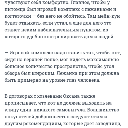
чувствуют себя комфортно. Главное, чтобы у
питомца был игровой комплекс с лежанками и
когтеточки — без него не обойтись. Там мейн-кун
будет отдыхать, если устал, а еще для него это
станет неким наблюдательным пунктом, из
которого удобно контролировать дом и людей.
— Игровой комплекс надо ставить так, чтобы кот,
сидя на верхней полке, мог видеть максимально
большое количество пространства, чтобы угол
обзора был широким. Лежанка при этом должна
быть примерно на уровне глаз человека.
В договорах с хозяевами Оксана также
прописывает, что кот не должен выходить на
улицу один: никакого самовыгула. Большинство
покупателей добросовестно следуют этим и
другим рекомендациям, которые дает заводчица,