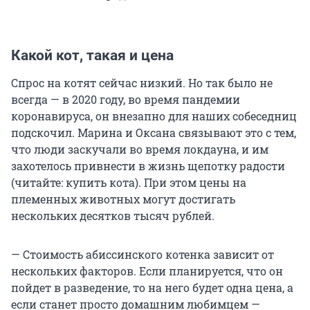
Какой кот, такая и цена
Спрос на котят сейчас низкий. Но так было не
всегда — в 2020 году, во время пандемии
коронавируса, он внезапно для наших собеседниц
подскочил. Марина и Оксана связывают это с тем,
что люди заскучали во время локдауна, и им
захотелось привнести в жизнь щепотку радости
(читайте: купить кота). При этом цены на
племенных животных могут достигать
нескольких десятков тысяч рублей.
— Стоимость абиссинского котенка зависит от
нескольких факторов. Если планируется, что он
пойдет в разведение, то на него будет одна цена, а
если станет просто домашним любимцем —