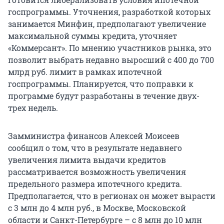
госпрограммы. Уточнения, разработкой которых
занимается Минфин, предполагают увеличение
максимальной суммы кредита, уточняет
«Коммерсант». По мнению участников рынка, это
позволит выбрать недавно выросший с 400 до 700
млрд руб. лимит в рамках ипотечной
госпрограммы. Планируется, что поправки к
программе будут разработаны в течение двух-
трех недель.
Замминистра финансов Алексей Моисеев
сообщил о том, что в результате недавнего
увеличения лимита выдачи кредитов
рассматривается возможность увеличения
предельного размера ипотечного кредита.
Предполагается, что в регионах он может вырасти
с 3 млн до 4 млн руб., в Москве, Московской
области и Санкт-Петербурге – с 8 млн до 10 млн