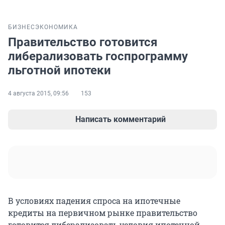
БИЗНЕС
ЭКОНОМИКА
Правительство готовится
либерализовать госпрограмму
льготной ипотеки
4 августа 2015, 09:56
153
Написать комментарий
В условиях падения спроса на ипотечные
кредиты на первичном рынке правительство
готовится либерализовать условия ипотечной