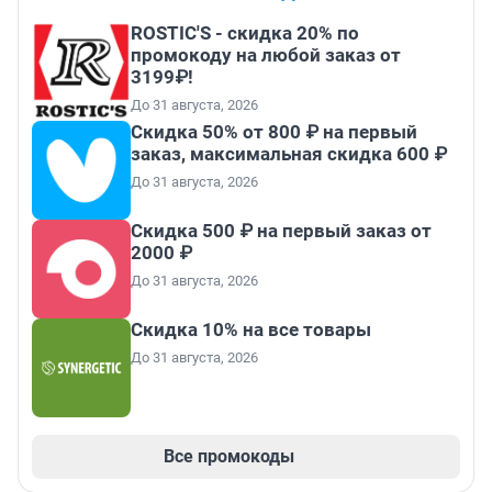
ROSTIC'S - скидка 20% по
промокоду на любой заказ от
3199₽!
До 31 августа, 2026
Скидка 50% от 800 ₽ на первый
заказ, максимальная скидка 600 ₽
До 31 августа, 2026
Скидка 500 ₽ на первый заказ от
2000 ₽
До 31 августа, 2026
Скидка 10% на все товары
До 31 августа, 2026
Все промокоды