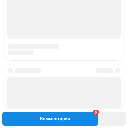
0
Комментарии