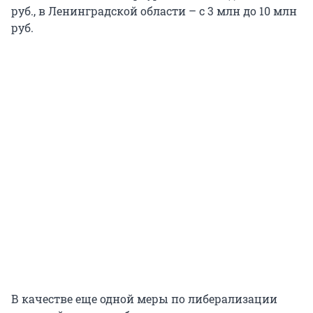
руб., в Ленинградской области – с 3 млн до 10 млн
руб.
В качестве еще одной меры по либерализации