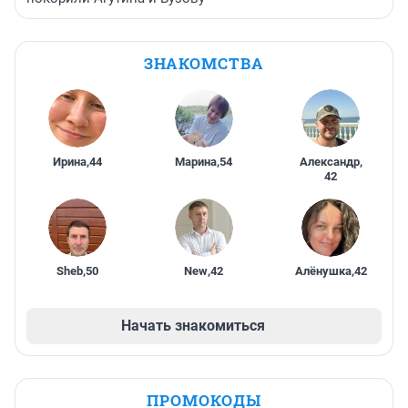
ЗНАКОМСТВА
Ирина
,
44
Марина
,
54
Александр
,
42
Sheb
,
50
New
,
42
Алёнушка
,
42
Начать знакомиться
ПРОМОКОДЫ