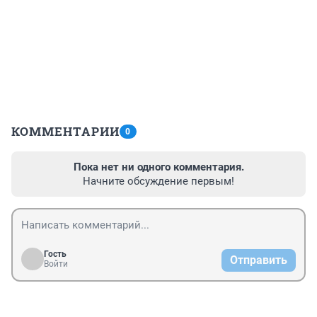
КОММЕНТАРИИ
0
Пока нет ни одного комментария.
Начните обсуждение первым!
Гость
Отправить
Войти