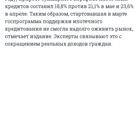
кредитов составил 18,8% против 21,1% в мае и 23,6%
в апреле. Таким образом, стартовавшая в марте
госпрограмма поддержки ипотечного
кредитования не смогла надолго оживить рынок,
отмечает издание. Эксперты связывают это с
сокращением реальных доходов граждан.