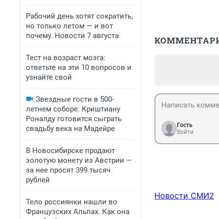
Рабочий день хотят сократить,
но только летом — и вот
почему. Новости 7 августа
КОММЕНТАР
Тест на возраст мозга:
ответьте на эти 10 вопросов и
узнайте свой
Звездные гости в 500-
летнем соборе: Криштиану
Роналду готовится сыграть
Гость
свадьбу века на Мадейре
Войти
В Новосибирске продают
золотую монету из Австрии —
за нее просят 399 тысяч
рублей
Новости СМИ2
Тело россиянки нашли во
Французских Альпах. Как она