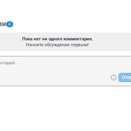
ИИ
0
Пока нет ни одного комментария.
Начните обсуждение первым!
Отп