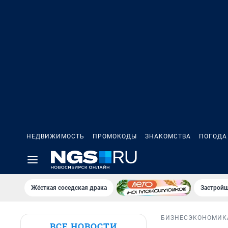
НЕДВИЖИМОСТЬ
ПРОМОКОДЫ
ЗНАКОМСТВА
ПОГОДА
Жёсткая соседская драка
Застройщ
БИЗНЕС
ЭКОНОМИК
ВСЕ НОВОСТИ