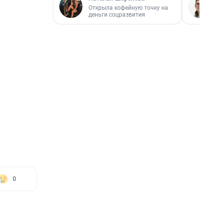
Открыла кофейную точку на
деньги соцразвития
0