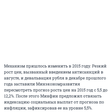
Механизм пришлось изменить в 2015 году. Резкий
рост цен, вызванный введением антисанкций в
августе, и девальвация рубля в декабре прошлого
года заставили Минэкономразвития
пересмотреть прогноз роста цен на 2015 год с 5,5 до
12,2%. После этого Минфин предложил отвязать
индексацию социальных выплат от прогноза по
инфляции, зафиксировав ее на уровне 5,5%.