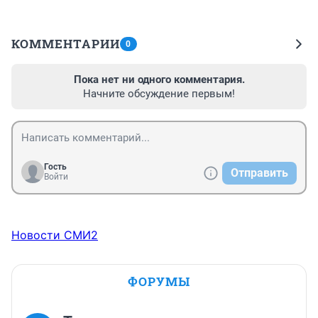
КОММЕНТАРИИ
0
Пока нет ни одного комментария.
Начните обсуждение первым!
Гость
Отправить
Войти
Новости СМИ2
ФОРУМЫ