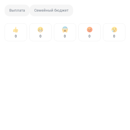
Выплата
Семейный бюджет
0
0
0
0
0