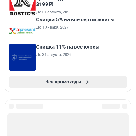
3199₽!
До 31 августа, 2026
Скидка 5% на все сертификаты
До 1 января, 2027
Скидка 11% на все курсы
До 31 августа, 2026
Все промокоды