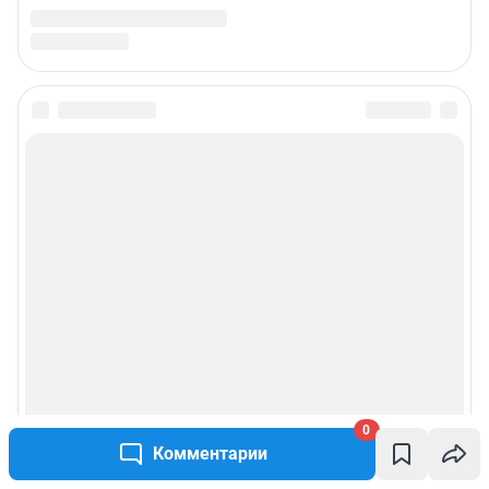
0
Комментарии