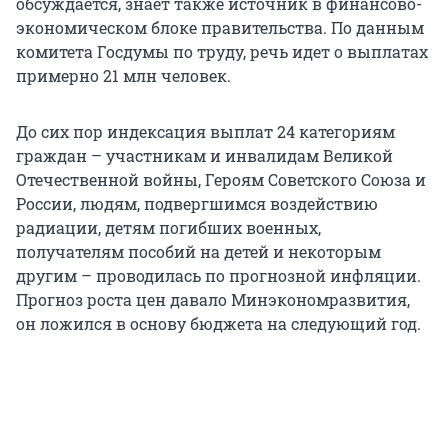
обсуждается, знает также источник в финансово-
экономическом блоке правительства. По данным
комитета Госдумы по труду, речь идет о выплатах
примерно 21 млн человек.
До сих пор индексация выплат 24 категориям
граждан – участникам и инвалидам Великой
Отечественной войны, Героям Советского Союза и
России, людям, подвергшимся воздействию
радиации, детям погибших военных,
получателям пособий на детей и некоторым
другим – проводилась по прогнозной инфляции.
Прогноз роста цен давало Минэкономразвития,
он ложился в основу бюджета на следующий год.