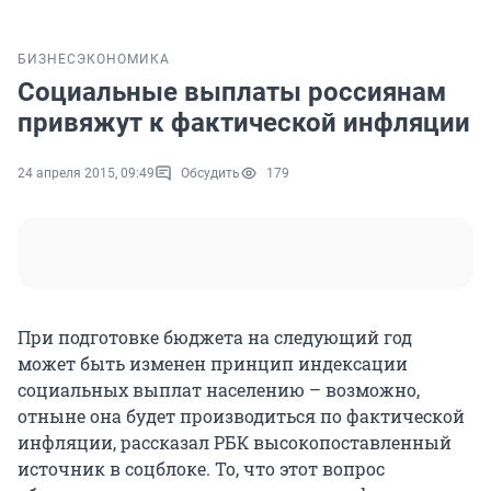
БИЗНЕС
ЭКОНОМИКА
Социальные выплаты россиянам
привяжут к фактической инфляции
24 апреля 2015, 09:49
Обсудить
179
При подготовке бюджета на следующий год
может быть изменен принцип индексации
социальных выплат населению – возможно,
отныне она будет производиться по фактической
инфляции, рассказал РБК высокопоставленный
источник в соцблоке. То, что этот вопрос