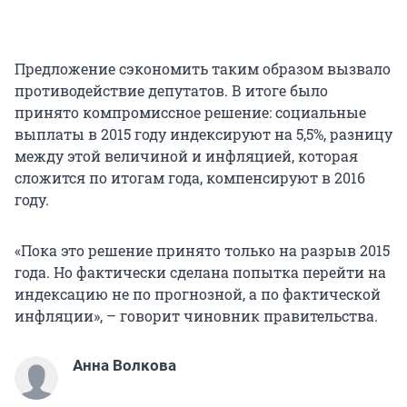
Предложение сэкономить таким образом вызвало
противодействие депутатов. В итоге было
принято компромиссное решение: социальные
выплаты в 2015 году индексируют на 5,5%, разницу
между этой величиной и инфляцией, которая
сложится по итогам года, компенсируют в 2016
году.
«Пока это решение принято только на разрыв 2015
года. Но фактически сделана попытка перейти на
индексацию не по прогнозной, а по фактической
инфляции», – говорит чиновник правительства.
Анна Волкова