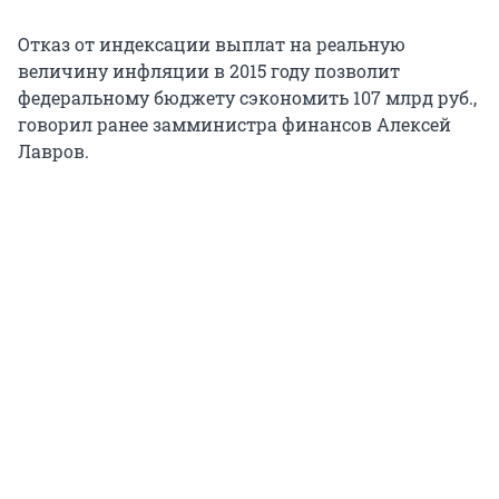
Отказ от индексации выплат на реальную
величину инфляции в 2015 году позволит
федеральному бюджету сэкономить 107 млрд руб.,
говорил ранее замминистра финансов Алексей
Лавров.