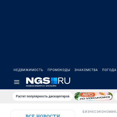
НЕДВИЖИМОСТЬ
ПРОМОКОДЫ
ЗНАКОМСТВА
ПОГОДА
Растет популярность дискаунтеров
БИЗНЕС
ЭКОНОМИК
ВСЕ НОВОСТИ