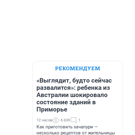
РЕКОМЕНДУЕМ
«Выглядит, будто сейчас
развалится»: ребенка из
Австралии шокировало
состояние зданий в
Приморье
12 часов
6 639
1
Как приготовить хачапури —
несколько рецептов от жительницы