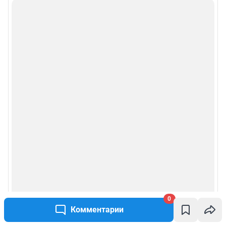
0
Комментарии