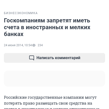
БИЗНЕС
ЭКОНОМИКА
Госкомпаниям запретят иметь
счета в иностранных и мелких
банках
24 июня 2014, 10:54
234
Написать комментарий
Российские государственные компании могут
потерять право размещать свои средства на
счетах в иностранных и мелких отечественных