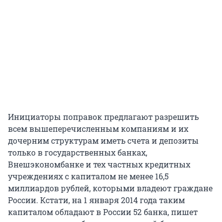
Инициаторы поправок предлагают разрешить
всем вышеперечисленным компаниям и их
дочерним структурам иметь счета и депозиты
только в государственных банках,
Внешэкономбанке и тех частных кредитных
учреждениях с капиталом не менее 16,5
миллиардов рублей, которыми владеют граждане
России. Кстати, на 1 января 2014 года таким
капиталом обладают в России 52 банка, пишет