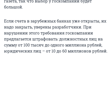
газета, так что выбор у госкомпаний будет
большой.
Если счета в зарубежных банках уже открыты, их
надо закрыть, уверены разработчики. При
нарушении этого требования госкомпании
предлагается штрафовать: должностных лиц на
сумму от 100 тысяч до одного миллиона рублей,
юридических лиц – от 10 до 60 миллионов рублей.