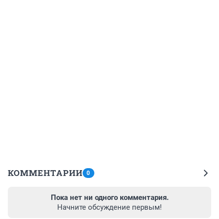
КОММЕНТАРИИ
0
Пока нет ни одного комментария.
Начните обсуждение первым!