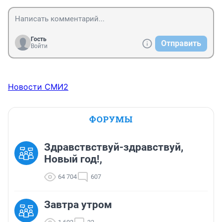
Гость
Отправить
Войти
Новости СМИ2
ФОРУМЫ
Здравствствуй-здравствуй,
Новый год!,
64 704
607
Завтра утром