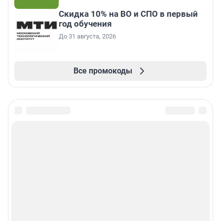
Скидка 10% на ВО и СПО в первый
год обучения
До 31 августа, 2026
Все промокоды