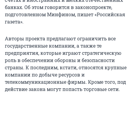
банках. Об этом говорится в законопроекте,
подготовленном Минфином, пишет «Российская
газета».
Авторы проекта предлагают ограничить все
государственные компании, а также те
предприятия, которые играют стратегическую
роль в обеспечении обороны и безопасности
страны. К последним, кстати, относятся крупные
компании по добыче ресурсов и
телекоммуникационные фирмы. Кроме того, под
действие закона могут попасть торговые сети.