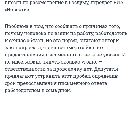
внесен на рассмотрение в Госдуму, передает РИА
«Новости».
Проблема в том, что сообщать о причинах того,
почему человека не взяли на работу, работодатель
и сейчас обязан. Но эта норма, считают авторы
законопроекта, является «мертвой»: срок
предоставления письменного ответа не указан. И,
по идее, можно тянуть сколько угодно –
ответственности за проволочку нет. Депутаты
предлагают устранить этот пробел, определив
срок предоставления письменного ответа
работодателем в семь дней.