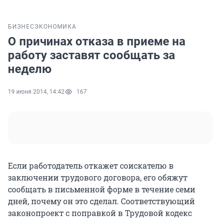
БИЗНЕС
ЭКОНОМИКА
О причинах отказа в приеме на
работу заставят сообщать за
неделю
19 июня 2014, 14:42
167
Если работодатель откажет соискателю в
заключении трудового договора, его обяжут
сообщать в письменной форме в течение семи
дней, почему он это сделал. Соответствующий
законопроект с поправкой в Трудовой кодекс