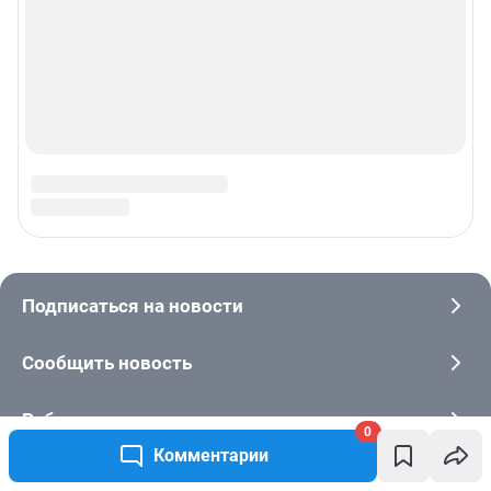
0
Комментарии