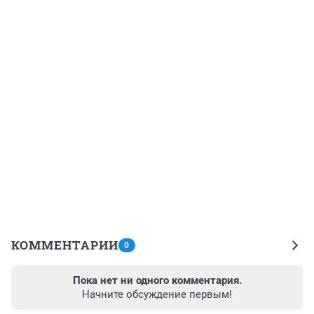
КОММЕНТАРИИ
0
Пока нет ни одного комментария.
Начните обсуждение первым!