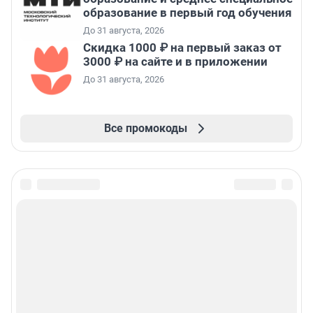
образование в первый год обучения
До 31 августа, 2026
Скидка 1000 ₽ на первый заказ от
3000 ₽ на сайте и в приложении
До 31 августа, 2026
Все промокоды