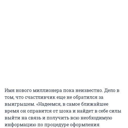
Имя нового миллионера пока неизвестно. Дело в
том, что счастливчик еще не обратился за
выигрышем. «Надеемся, в самое ближайшее
время он оправится от шока и найдет в себе силы
выйти на связь и получить всю необходимую
информацию по процедуре оформления