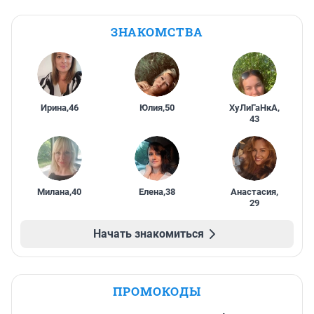
ЗНАКОМСТВА
Ирина
,
46
Юлия
,
50
ХуЛиГаНкА
,
43
Милана
,
40
Елена
,
38
Анастасия
,
29
Начать знакомиться
ПРОМОКОДЫ