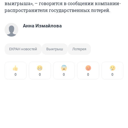
выигрыша», – говорится в сообщении компании-
распространителя государственных лотерей.
Анна Измайлова
ЕКРАН новостей
Выигрыш
Лотерея
0
0
0
0
0