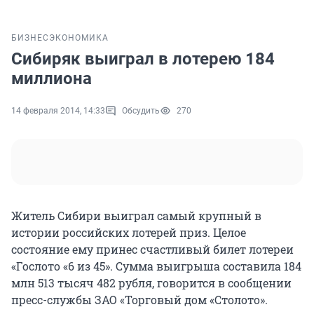
БИЗНЕС
ЭКОНОМИКА
Сибиряк выиграл в лотерею 184
миллиона
14 февраля 2014, 14:33
Обсудить
270
Житель Сибири выиграл самый крупный в
истории российских лотерей приз. Целое
состояние ему принес счастливый билет лотереи
«Гослото «6 из 45». Сумма выигрыша составила 184
млн 513 тысяч 482 рубля, говорится в сообщении
пресс-службы ЗАО «Торговый дом «Столото».