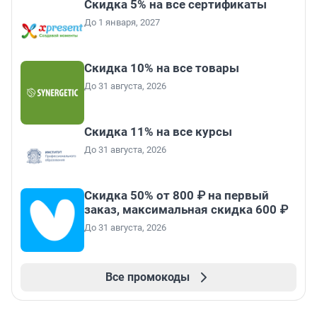
Скидка 5% на все сертификаты
До 1 января, 2027
Скидка 10% на все товары
До 31 августа, 2026
Скидка 11% на все курсы
До 31 августа, 2026
Скидка 50% от 800 ₽ на первый
заказ, максимальная скидка 600 ₽
До 31 августа, 2026
Все промокоды