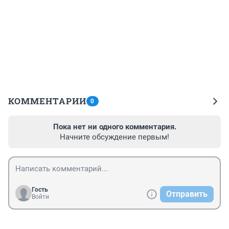
КОММЕНТАРИИ
0
Пока нет ни одного комментария.
Начните обсуждение первым!
Гость
Отправить
Войти