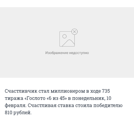
Счастливчик стал миллионером в ходе 735
тиража «Гослото «6 из 45» в понедельник, 10
февраля. Счастливая ставка стоила победителю
810 рублей.