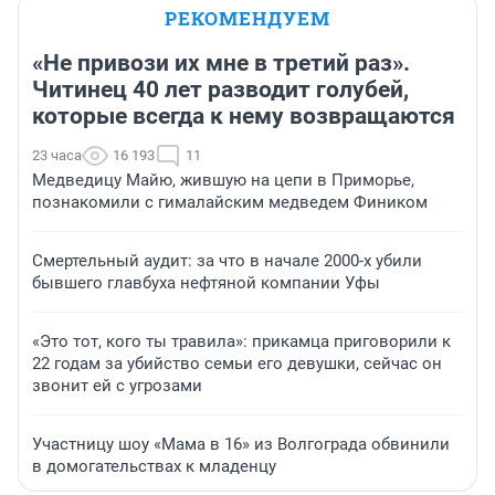
РЕКОМЕНДУЕМ
«Не привози их мне в третий раз».
Читинец 40 лет разводит голубей,
которые всегда к нему возвращаются
23 часа
16 193
11
Медведицу Майю, жившую на цепи в Приморье,
познакомили с гималайским медведем Фиником
Смертельный аудит: за что в начале 2000-х убили
бывшего главбуха нефтяной компании Уфы
«Это тот, кого ты травила»: прикамца приговорили к
22 годам за убийство семьи его девушки, сейчас он
звонит ей с угрозами
Участницу шоу «Мама в 16» из Волгограда обвинили
в домогательствах к младенцу