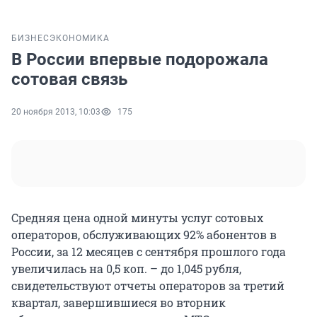
БИЗНЕС
ЭКОНОМИКА
В России впервые подорожала
сотовая связь
20 ноября 2013, 10:03
175
Средняя цена одной минуты услуг сотовых
операторов, обслуживающих 92% абонентов в
России, за 12 месяцев с сентября прошлого года
увеличилась на 0,5 коп. – до 1,045 рубля,
свидетельствуют отчеты операторов за третий
квартал, завершившиеся во вторник