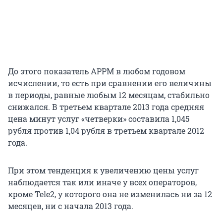
До этого показатель APPM в любом годовом
исчислении, то есть при сравнении его величины
в периоды, равные любым 12 месяцам, стабильно
снижался. В третьем квартале 2013 года средняя
цена минут услуг «четверки» составила 1,045
рубля против 1,04 рубля в третьем квартале 2012
года.
При этом тенденция к увеличению цены услуг
наблюдается так или иначе у всех операторов,
кроме Tele2, у которого она не изменилась ни за 12
месяцев, ни с начала 2013 года.