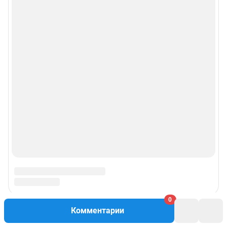
0
Комментарии