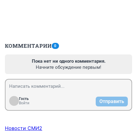
КОММЕНТАРИИ
0
Пока нет ни одного комментария.
Начните обсуждение первым!
Гость
Отправить
Войти
Новости СМИ2