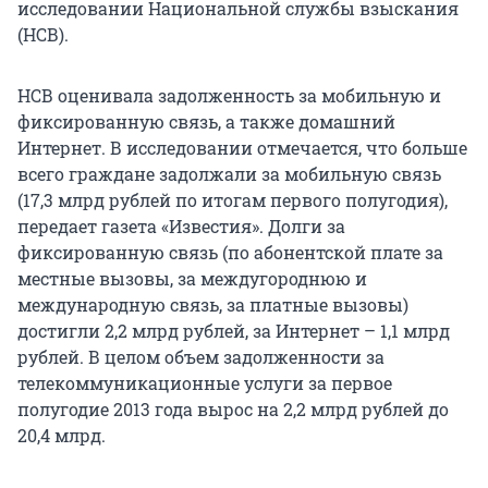
исследовании Национальной службы взыскания
(НСВ).
НСВ оценивала задолженность за мобильную и
фиксированную связь, а также домашний
Интернет. В исследовании отмечается, что больше
всего граждане задолжали за мобильную связь
(17,3 млрд рублей по итогам первого полугодия),
передает газета «Известия». Долги за
фиксированную связь (по абонентской плате за
местные вызовы, за междугороднюю и
международную связь, за платные вызовы)
достигли 2,2 млрд рублей, за Интернет – 1,1 млрд
рублей. В целом объем задолженности за
телекоммуникационные услуги за первое
полугодие 2013 года вырос на 2,2 млрд рублей до
20,4 млрд.