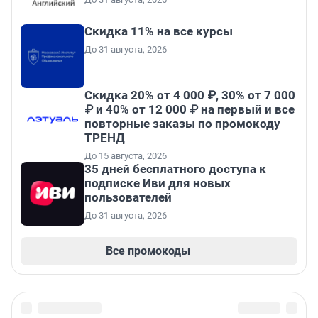
Скидка 11% на все курсы
До 31 августа, 2026
Скидка 20% от 4 000 ₽, 30% от 7 000
₽ и 40% от 12 000 ₽ на первый и все
повторные заказы по промокоду
ТРЕНД
До 15 августа, 2026
35 дней бесплатного доступа к
подписке Иви для новых
пользователей
До 31 августа, 2026
Все промокоды