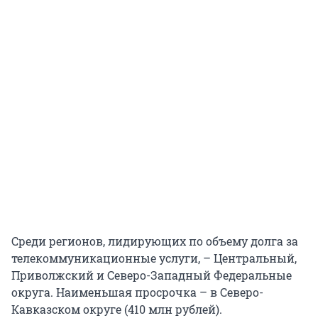
Среди регионов, лидирующих по объему долга за
телекоммуникационные услуги, – Центральный,
Приволжский и Северо-Западный Федеральные
округа. Наименьшая просрочка – в Северо-
Кавказском округе (410 млн рублей).