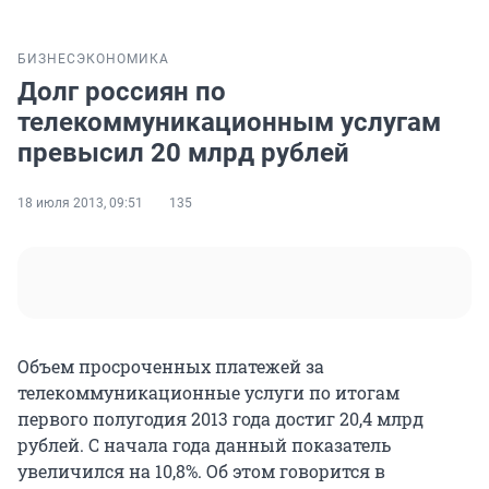
БИЗНЕС
ЭКОНОМИКА
Долг россиян по
телекоммуникационным услугам
превысил 20 млрд рублей
18 июля 2013, 09:51
135
Объем просроченных платежей за
телекоммуникационные услуги по итогам
первого полугодия 2013 года достиг 20,4 млрд
рублей. С начала года данный показатель
увеличился на 10,8%. Об этом говорится в