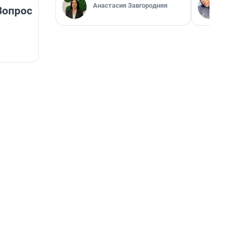
Анастасия Завгородняя
Вопрос