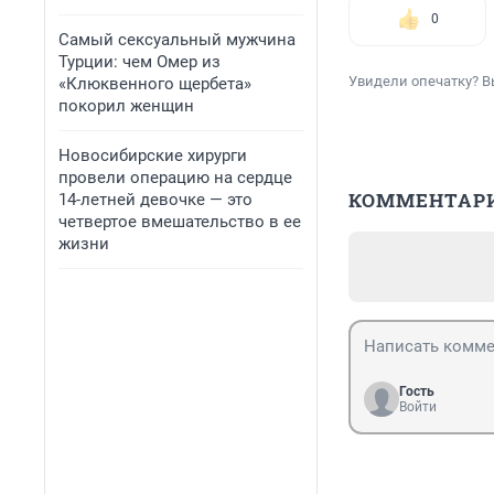
0
Самый сексуальный мужчина
Турции: чем Омер из
Увидели опечатку? В
«Клюквенного щербета»
покорил женщин
Новосибирские хирурги
провели операцию на сердце
КОММЕНТАР
14-летней девочке — это
четвертое вмешательство в ее
жизни
Гость
Войти