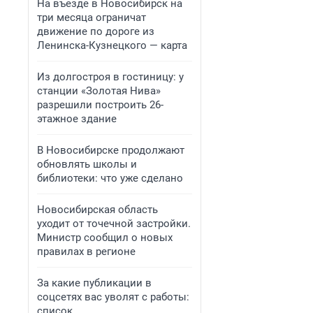
На въезде в Новосибирск на
три месяца ограничат
движение по дороге из
Ленинска-Кузнецкого — карта
Из долгостроя в гостиницу: у
станции «Золотая Нива»
разрешили построить 26-
этажное здание
В Новосибирске продолжают
обновлять школы и
библиотеки: что уже сделано
Новосибирская область
уходит от точечной застройки.
Министр сообщил о новых
правилах в регионе
За какие публикации в
соцсетях вас уволят с работы:
список