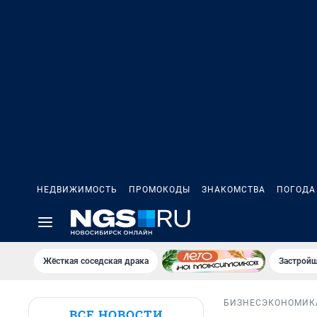
НЕДВИЖИМОСТЬ
ПРОМОКОДЫ
ЗНАКОМСТВА
ПОГОДА
Жёсткая соседская драка
Застройщ
БИЗНЕС
ЭКОНОМИК
ВСЕ НОВОСТИ