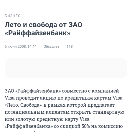
БИЗНЕС
Лето и свобода от ЗАО
«Райффайзенбанк»
5 июня 2008, 14:44
Обсудить
118
ЗАО «Райффайзенбанк» совместно с компанией
Visa проводит акцию по кредитным картам Visa
«Лето. Свобода», в рамках которой предлагает
потенциальным клиентам открыть стандартную
или золотую кредитную карту Visa
«Райффайзенбанка» со скидкой 50% на комиссию