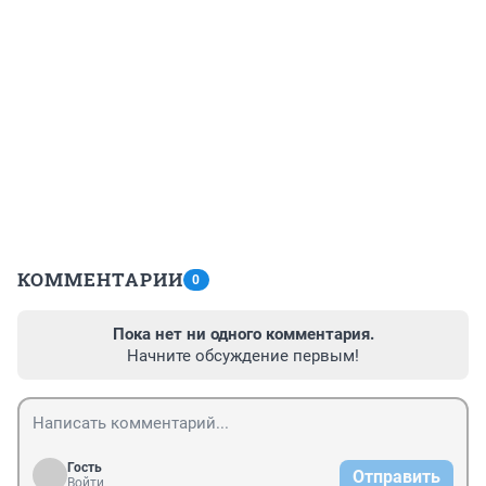
КОММЕНТАРИИ
0
Пока нет ни одного комментария.
Начните обсуждение первым!
Гость
Отправить
Войти