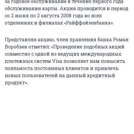
за годовое обслуживание в течение первого года
обслуживания карты. Акция проводится в период
со 2 июня по 2 августа 2008 года во всех
отделениях и филиалах «Райффайзенбанка».
Представляя акцию, член правления банка Роман
Воробьев отметил: «Проведение подобных акций
совместно с одной из ведущих международных
платежных систем Visa позволяет нам повысить
лояльность постоянных клиентов и привлечь
новых пользователей на данный кредитный
продукт».