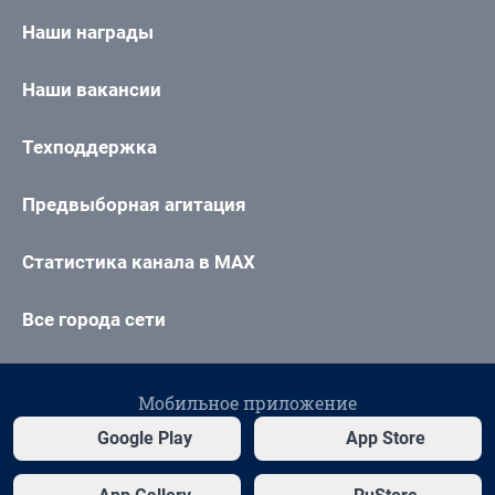
Наши награды
Наши вакансии
Техподдержка
Предвыборная агитация
Статистика канала в MAX
Все города сети
Мобильное приложение
Google Play
App Store