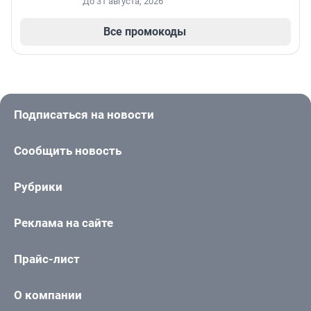
До 31 августа, 2026
Все промокоды
Подписаться на новости
Сообщить новость
Рубрики
Реклама на сайте
Прайс-лист
О компании