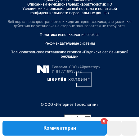
Руководством пользователя
Описанием функциональных характеристик ПО
Условиями использования веб-портала и политикой
конфиденциальности персональных данных
Веб-портал распространяется в виде интернет-сервиса, специальные
действия по установке на стороне пользователя не требуются
Политика использования cookies
Рекомендательные системы
Пользовательское соглашение сервиса «Подписка без баннерной
рекламы»
© ООО «Интернет Технологии»
0
Комментарии