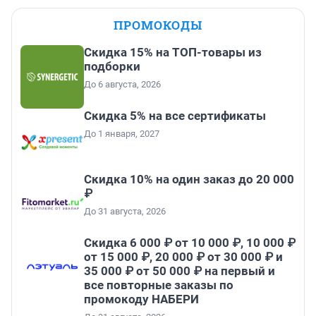
ПРОМОКОДЫ
Скидка 15% на ТОП-товары из
подборки
До 6 августа, 2026
Скидка 5% на все сертификаты
До 1 января, 2027
Скидка 10% на один заказ до 20 000
₽
До 31 августа, 2026
Скидка 6 000 ₽ от 10 000 ₽, 10 000 ₽
от 15 000 ₽, 20 000 ₽ от 30 000 ₽ и
35 000 ₽ от 50 000 ₽ на первый и
все повторные заказы по
промокоду НАБЕРИ