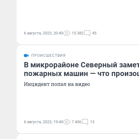
6 августа, 2023, 20:40
15 382
45
ПРОИСШЕСТВИЯ
В микрорайоне Северный замет
пожарных машин — что произо
Инцидент попал на видео
6 августа, 2023, 19:40
7 406
13