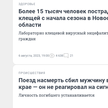
ЗДОРОВЬЕ
Более 15 тысяч человек постра
клещей с начала сезона в Нов
области
Лабораторно клещевой вирусный энцефалит 
граждан
6 августа, 2023, 19:00
4 638
21
ПРОИСШЕСТВИЯ
Поезд насмерть сбил мужчину 
крае — он не реагировал на си
Личность погибшего устанавливается