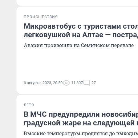
ПРОИСШЕСТВИЯ
Микроавтобус с туристами сто
легковушкой на Алтае — постра
Авария произошла на Семинском перевале
6 августа, 2023, 20:50
11 807
27
ЛЕТО
В МЧС предупредили новосибир
градусной жаре на следующей 
Высокие температуры продлятся до выходн