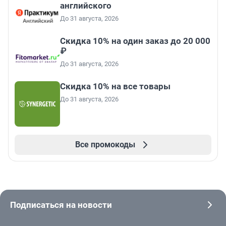
английского
До 31 августа, 2026
Скидка 10% на один заказ до 20 000
₽
До 31 августа, 2026
Скидка 10% на все товары
До 31 августа, 2026
Все промокоды
Подписаться на новости