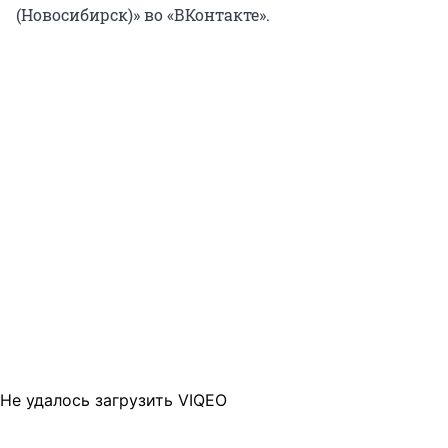
(Новосибирск)» во «ВКонтакте».
Не удалось загрузить VIQEO