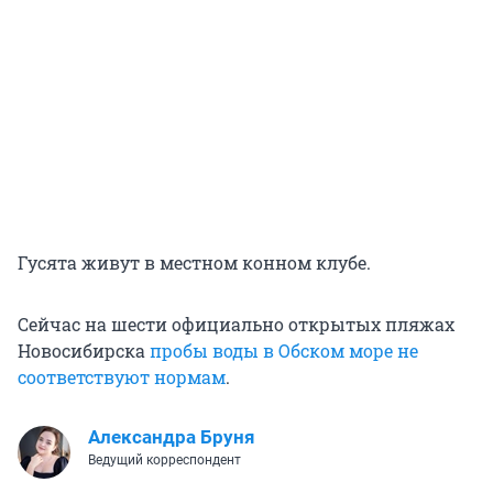
Гусята живут в местном конном клубе.
Сейчас на шести официально открытых пляжах
Новосибирска
пробы воды в Обском море не
соответствуют нормам
.
Александра Бруня
Ведущий корреспондент