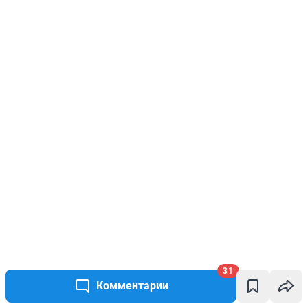
31
Комментарии