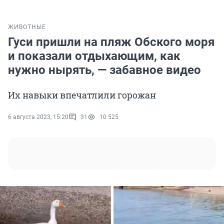
ЖИВОТНЫЕ
Гуси пришли на пляж Обского моря
и показали отдыхающим, как
нужно нырять, — забавное видео
Их навыки впечатлили горожан
6 августа 2023, 15:20
31
10 525