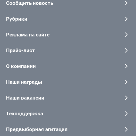
Сообщить новость
Рубрики
Реклама на сайте
Прайс-лист
О компании
Наши награды
Наши вакансии
Техподдержка
Предвыборная агитация