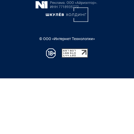
© ООО «Интернет Технологии»