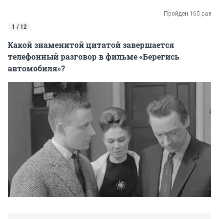
Пройден 165 раз
1 / 12
Какой знаменитой цитатой завершается
телефонный разговор в фильме «Берегись
автомобиля»?