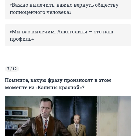
«Важно вылечить, важно вернуть обществу
полноценного человека»
«Мы вас вылечим. Алкоголики — это наш
профиль»
7 / 12
Помните, какую фразу произносят в этом
моменте из «Калины красной»?