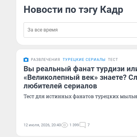
Новости по тэгу Кадр
РАЗВЛЕЧЕНИЯ
ТУРЕЦКИЕ СЕРИАЛЫ
ТЕСТ
Вы реальный фанат турдизи ил
«Великолепный век» знаете? С
любителей сериалов
Тест для истинных фанатов турецких мыль
12 июля, 2026, 20:40
1 399
7