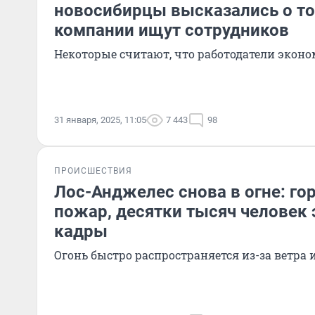
новосибирцы высказались о то
компании ищут сотрудников
Некоторые считают, что работодатели эконо
31 января, 2025, 11:05
7 443
98
ПРОИСШЕСТВИЯ
Лос-Анджелес снова в огне: го
пожар, десятки тысяч человек
кадры
Огонь быстро распространяется из-за ветра 