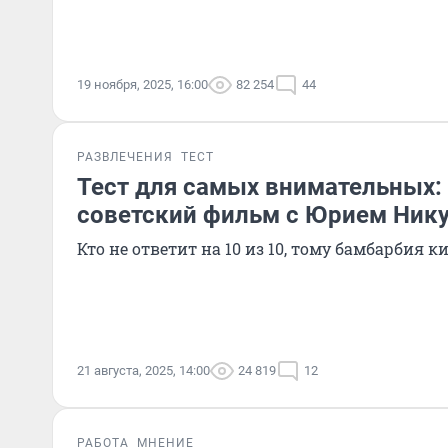
19 ноября, 2025, 16:00
82 254
44
РАЗВЛЕЧЕНИЯ
ТЕСТ
Тест для самых внимательных: 
советский фильм с Юрием Ник
Кто не ответит на 10 из 10, тому бамбарбия к
21 августа, 2025, 14:00
24 819
12
РАБОТА
МНЕНИЕ