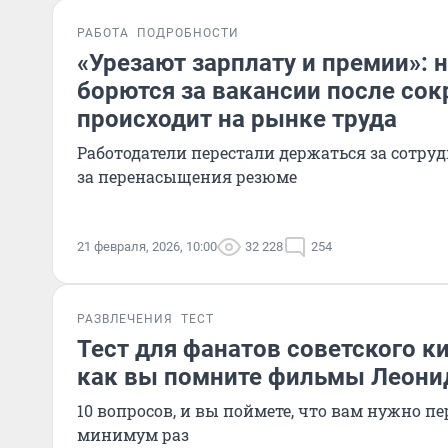
РАБОТА
ПОДРОБНОСТИ
«Урезают зарплату и премии»:
борются за вакансии после со
происходит на рынке труда
Работодатели перестали держаться за сотру
за перенасыщения резюме
21 февраля, 2026, 10:00
32 228
254
РАЗВЛЕЧЕНИЯ
ТЕСТ
Тест для фанатов советского ки
как вы помните фильмы Леони
10 вопросов, и вы поймете, что вам нужно п
минимум раз