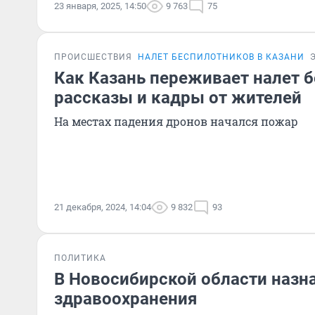
23 января, 2025, 14:50
9 763
75
ПРОИСШЕСТВИЯ
НАЛЕТ БЕСПИЛОТНИКОВ В КАЗАНИ
Как Казань переживает налет 
рассказы и кадры от жителей
На местах падения дронов начался пожар
21 декабря, 2024, 14:04
9 832
93
ПОЛИТИКА
В Новосибирской области назн
здравоохранения