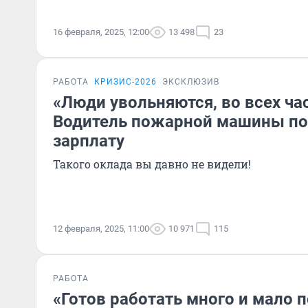
16 февраля, 2025, 12:00
13 498
23
РАБОТА
КРИЗИС-2026
ЭКСКЛЮЗИВ
«Люди увольняются, во всех ча
Водитель пожарной машины по
зарплату
Такого оклада вы давно не видели!
12 февраля, 2025, 11:00
10 971
115
РАБОТА
«Готов работать много и мало п