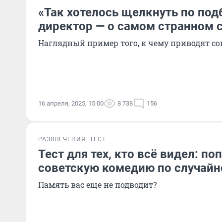
«Так хотелось щелкнуть по под
директор — о самом странном 
Наглядный пример того, к чему приводят со
16 апреля, 2025, 15:00
8 738
156
РАЗВЛЕЧЕНИЯ
ТЕСТ
Тест для тех, кто всё видел: по
советскую комедию по случайн
Память вас еще не подводит?