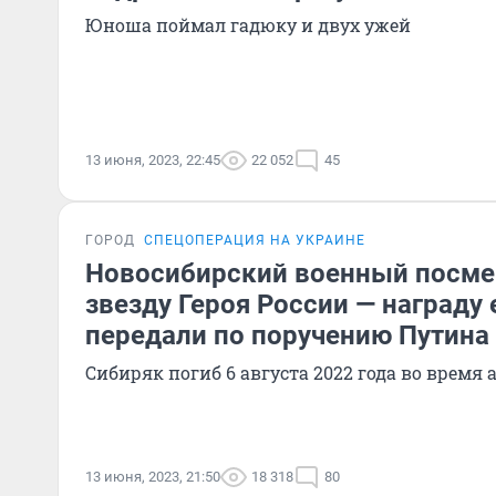
Юноша поймал гадюку и двух ужей
13 июня, 2023, 22:45
22 052
45
ГОРОД
СПЕЦОПЕРАЦИЯ НА УКРАИНЕ
Новосибирский военный посме
звезду Героя России — награду
передали по поручению Путина
Сибиряк погиб 6 августа 2022 года во время 
13 июня, 2023, 21:50
18 318
80