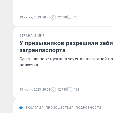
13 июня, 2023, 20:35
12 680
20
СТРАНА И МИР
У призывников разрешили заби
загранпаспорта
Сдать паспорт нужно в течение пяти дней по
повестка
13 июня, 2023, 20:03
12 788
198
ЭКОЛОГИЯ
ПРОИСШЕСТВИЯ
ПОДРОБНОСТИ