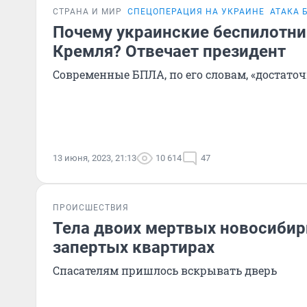
СТРАНА И МИР
СПЕЦОПЕРАЦИЯ НА УКРАИНЕ
АТАКА 
Почему украинские беспилотни
Кремля? Отвечает президент
Современные БПЛА, по его словам, «достато
13 июня, 2023, 21:13
10 614
47
ПРОИСШЕСТВИЯ
Тела двоих мертвых новосибир
запертых квартирах
Спасателям пришлось вскрывать дверь