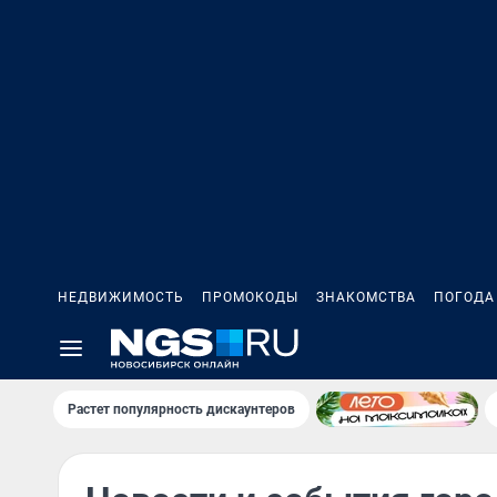
НЕДВИЖИМОСТЬ
ПРОМОКОДЫ
ЗНАКОМСТВА
ПОГОДА
Растет популярность дискаунтеров