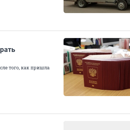
рать
сле того, как пришла