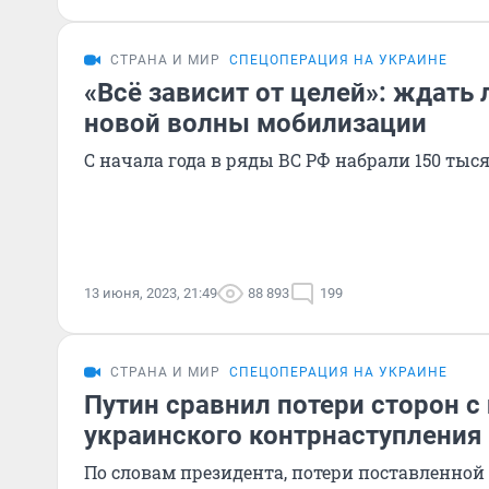
СТРАНА И МИР
СПЕЦОПЕРАЦИЯ НА УКРАИНЕ
«Всё зависит от целей»: ждать 
новой волны мобилизации
С начала года в ряды ВС РФ набрали 150 ты
13 июня, 2023, 21:49
88 893
199
СТРАНА И МИР
СПЕЦОПЕРАЦИЯ НА УКРАИНЕ
Путин сравнил потери сторон с
украинского контрнаступления
По словам президента, потери поставленной 